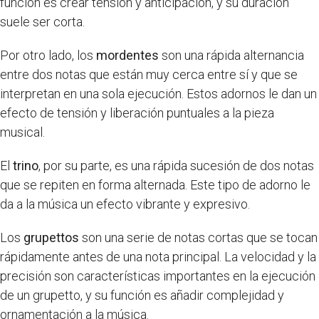
función es crear tensión y anticipación, y su duración
suele ser corta.
Por otro lado, los
mordentes
son una rápida alternancia
entre dos notas que están muy cerca entre sí y que se
interpretan en una sola ejecución. Estos adornos le dan un
efecto de tensión y liberación puntuales a la pieza
musical.
El
trino
, por su parte, es una rápida sucesión de dos notas
que se repiten en forma alternada. Este tipo de adorno le
da a la música un efecto vibrante y expresivo.
Los
grupettos
son una serie de notas cortas que se tocan
rápidamente antes de una nota principal. La velocidad y la
precisión son características importantes en la ejecución
de un grupetto, y su función es añadir complejidad y
ornamentación a la música.