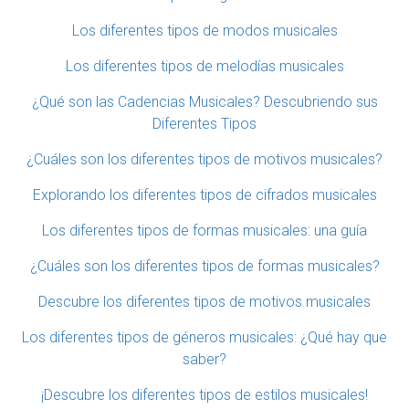
Los diferentes tipos de modos musicales
Los diferentes tipos de melodías musicales
¿Qué son las Cadencias Musicales? Descubriendo sus
Diferentes Tipos
¿Cuáles son los diferentes tipos de motivos musicales?
Explorando los diferentes tipos de cifrados musicales
Los diferentes tipos de formas musicales: una guía
¿Cuáles son los diferentes tipos de formas musicales?
Descubre los diferentes tipos de motivos musicales
Los diferentes tipos de géneros musicales: ¿Qué hay que
saber?
¡Descubre los diferentes tipos de estilos musicales!