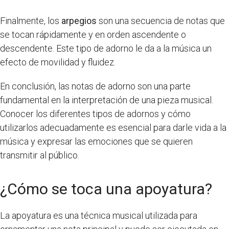
Finalmente, los
arpegios
son una secuencia de notas que
se tocan rápidamente y en orden ascendente o
descendente. Este tipo de adorno le da a la música un
efecto de movilidad y fluidez.
En conclusión, las notas de adorno son una parte
fundamental en la interpretación de una pieza musical.
Conocer los diferentes tipos de adornos y cómo
utilizarlos adecuadamente es esencial para darle vida a la
música y expresar las emociones que se quieren
transmitir al público.
¿Cómo se toca una apoyatura?
La apoyatura es una técnica musical utilizada para