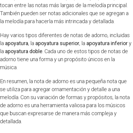
tocan entre las notas más largas de la melodía principal.
También pueden ser notas adicionales que se agregan a
la melodía para hacerla más intrincada y detallada.
Hay varios tipos diferentes de notas de adorno, incluidas
la
apoyatura
, la
apoyatura superior
, la
apoyatura inferior
y
la
apoyatura doble
. Cada uno de estos tipos de notas de
adorno tiene una forma y un propósito únicos en la
música.
En resumen, la nota de adorno es una pequeña nota que
se utiliza para agregar ornamentación y detalle a una
melodía. Con su variación de formas y propósitos, la nota
de adorno es una herramienta valiosa para los músicos
que buscan expresarse de manera más compleja y
detallada.