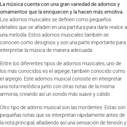
La música cuenta con una gran variedad de adornos y
ornamentos que la enriquecen y la hacen más emotiva.
Los adornos musicales se definen como pequeños
detalles que se añaden en una partitura para darle realce a
una melodía. Estos adornos musicales también se
conocen como designios y son una parte importante para
interpretar la música de manera adecuada.
Entre los diferentes tipos de adornos musicales, uno de
los más conocidos es el arpège, también conocido como
el arpegio. Este adornos musical consiste en interpretar
una nota melódica junto con otras notas de la misma
armonía, creando así un sonido más suave y cálido.
Otro tipo de adorno musical son las mordentes. Estas son
pequeñas notas que se interpretan rápidamente antes de
la nota principal, añadiendo así una sensación de tensión y