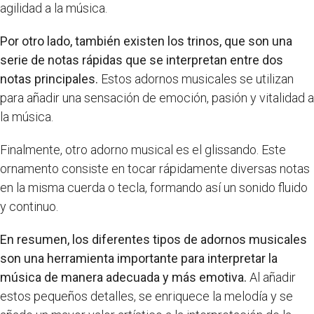
agilidad a la música.
Por otro lado, también existen los trinos, que son una
serie de notas rápidas que se interpretan entre dos
notas principales.
Estos adornos musicales se utilizan
para añadir una sensación de emoción, pasión y vitalidad a
la música.
Finalmente, otro adorno musical es el glissando. Este
ornamento consiste en tocar rápidamente diversas notas
en la misma cuerda o tecla, formando así un sonido fluido
y continuo.
En resumen, los diferentes tipos de adornos musicales
son una herramienta importante para interpretar la
música de manera adecuada y más emotiva.
Al añadir
estos pequeños detalles, se enriquece la melodía y se