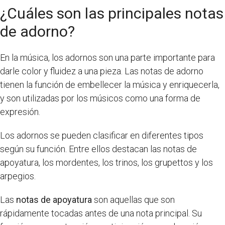
¿Cuáles son las principales notas
de adorno?
En la música, los adornos son una parte importante para
darle color y fluidez a una pieza. Las notas de adorno
tienen la función de embellecer la música y enriquecerla,
y son utilizadas por los músicos como una forma de
expresión.
Los adornos se pueden clasificar en diferentes tipos
según su función. Entre ellos destacan las notas de
apoyatura, los mordentes, los trinos, los grupettos y los
arpegios.
Las
notas de apoyatura
son aquellas que son
rápidamente tocadas antes de una nota principal. Su