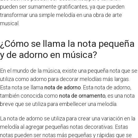
pueden ser sumamente gratificantes, ya que pueden
transformar una simple melodía en una obra de arte
musical.
¿Cómo se llama la nota pequeña
y de adorno en música?
En el mundo de la música, existe una pequeña nota que se
utiliza como adorno para decorar melodías más largas.
Esta nota se llama
nota de adorno
. Esta nota de adorno,
también conocida como
nota de ornamento
, es una nota
breve que se utiliza para embellecer una melodía.
La nota de adorno se utiliza para crear una variación en la
melodía al agregar pequeñas notas decorativas. Estas
notas pueden ser notas más pequeñas y rápidas que se