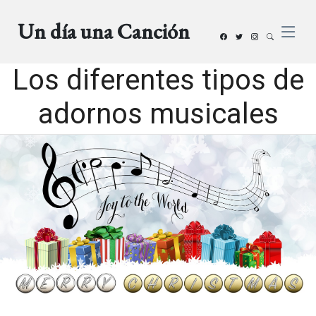
Un día una Canción
Los diferentes tipos de
adornos musicales