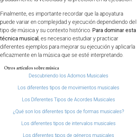
Finalmente, es importante recordar que la apoyatura
puede variar en complejidad y ejecución dependiendo del
tipo de música y su contexto histórico.
Para dominar esta
técnica musical
, es necesario estudiar y practicar
diferentes ejemplos para mejorar su ejecución y aplicarla
eficazmente en la música que se esté interpretando.
Otros artículos sobre música
Descubriendo los Adornos Musicales
Los diferentes tipos de movimientos musicales
Los Diferentes Tipos de Acordes Musicales
¿Qué son los diferentes tipos de formas musicales?
Los diferentes tipos de intervalos musicales
Los diferentes tipos de géneros musicales