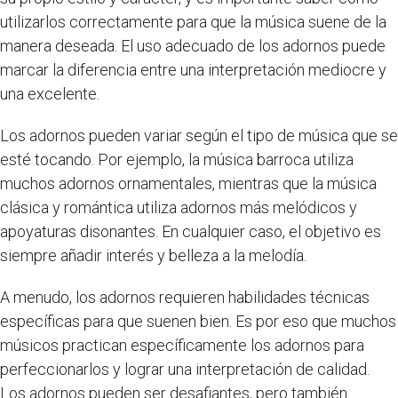
utilizarlos correctamente para que la música suene de la
manera deseada. El uso adecuado de los adornos puede
marcar la diferencia entre una interpretación mediocre y
una excelente.
Los adornos pueden variar según el tipo de música que se
esté tocando. Por ejemplo, la música barroca utiliza
muchos adornos ornamentales, mientras que la música
clásica y romántica utiliza adornos más melódicos y
apoyaturas disonantes. En cualquier caso, el objetivo es
siempre añadir interés y belleza a la melodía.
A menudo, los adornos requieren habilidades técnicas
específicas para que suenen bien. Es por eso que muchos
músicos practican específicamente los adornos para
perfeccionarlos y lograr una interpretación de calidad.
Los adornos pueden ser desafiantes, pero también