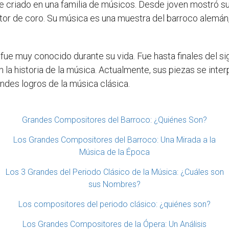
ue criado en una familia de músicos. Desde joven mostró su
or de coro. Su música es una muestra del barroco alemán,
 fue muy conocido durante su vida. Fue hasta finales del s
 la historia de la música. Actualmente, sus piezas se inte
des logros de la música clásica.
Grandes Compositores del Barroco: ¿Quiénes Son?
Los Grandes Compositores del Barroco: Una Mirada a la
Música de la Época
Los 3 Grandes del Periodo Clásico de la Música: ¿Cuáles son
sus Nombres?
Los compositores del periodo clásico: ¿quiénes son?
Los Grandes Compositores de la Ópera: Un Análisis