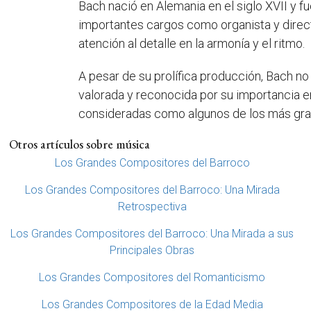
Bach nació en Alemania en el siglo XVII y f
importantes cargos como organista y direct
atención al detalle en la armonía y el ritmo.
A pesar de su prolífica producción, Bach no
valorada y reconocida por su importancia en
consideradas como algunos de los más gran
Otros artículos sobre música
Los Grandes Compositores del Barroco
Los Grandes Compositores del Barroco: Una Mirada
Retrospectiva
Los Grandes Compositores del Barroco: Una Mirada a sus
Principales Obras
Los Grandes Compositores del Romanticismo
Los Grandes Compositores de la Edad Media