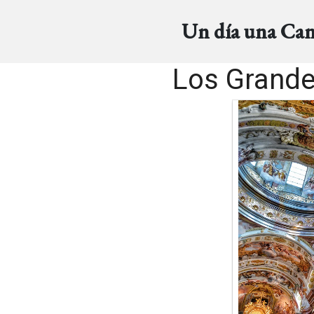
Un día una Ca
Los Grande