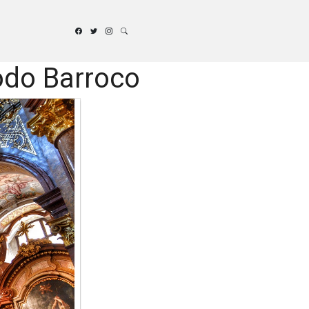
odo Barroco