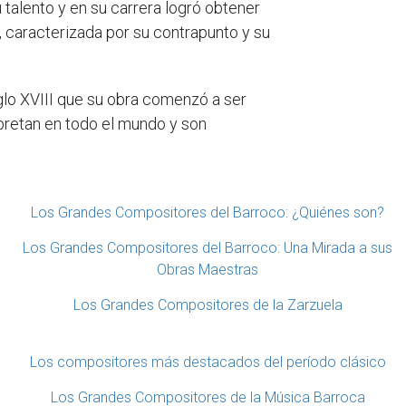
 talento y en su carrera logró obtener
 caracterizada por su contrapunto y su
iglo XVIII que su obra comenzó a ser
rpretan en todo el mundo y son
Los Grandes Compositores del Barroco: ¿Quiénes son?
Los Grandes Compositores del Barroco: Una Mirada a sus
Obras Maestras
Los Grandes Compositores de la Zarzuela
Los compositores más destacados del período clásico
Los Grandes Compositores de la Música Barroca