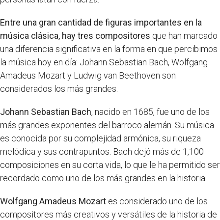
Entre una gran cantidad de figuras importantes en la
música clásica, hay tres compositores
que han marcado
una diferencia significativa en la forma en que percibimos
la música hoy en día: Johann Sebastian Bach, Wolfgang
Amadeus Mozart y Ludwig van Beethoven son
considerados los más grandes.
Johann Sebastian Bach
, nacido en 1685, fue uno de los
más grandes exponentes del barroco alemán. Su música
es conocida por su complejidad armónica, su riqueza
melódica y sus contrapuntos. Bach dejó más de 1,100
composiciones en su corta vida, lo que le ha permitido ser
recordado como uno de los más grandes en la historia.
Wolfgang Amadeus Mozart
es considerado uno de los
compositores más creativos y versátiles de la historia de