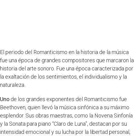
El periodo del Romanticismo en la historia de la música
fue una época de grandes compositores que marcaron la
historia del arte sonoro. Fue una época caracterizada por
la exaltación de los sentimientos, el individualismo y la
naturaleza.
Uno
de los grandes exponentes del Romanticismo fue
Beethoven, quien llevó la música sinfónica a su máximo
esplendor. Sus obras maestras, como la Novena Sinfonía
y la Sonata para piano “Claro de Luna”, destacan por su
intensidad emocional y su lucha por la libertad personal,