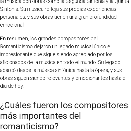
la música con obras como la Segunda Sinfonía y la Quinta
Sinfonía. Su música refleja sus propias experiencias
personales, y sus obras tienen una gran profundidad
emocional.
En resumen
, los grandes compositores del
Romanticismo dejaron un legado musical único e
impresionante que sigue siendo apreciado por los
aficionados de la música en todo el mundo. Su legado
abarcó desde la música sinfónica hasta la ópera, y sus
obras siguen siendo relevantes y emocionantes hasta el
día de hoy.
¿Cuáles fueron los compositores
más importantes del
romanticismo?