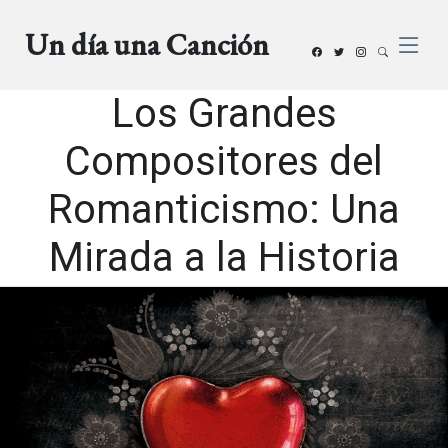
Un día una Canción
Los Grandes
Compositores del
Romanticismo: Una
Mirada a la Historia