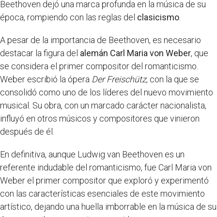
Beethoven dejó una marca profunda en la música de su
época, rompiendo con las reglas del
clasicismo
.
A pesar de la importancia de Beethoven, es necesario
destacar la figura del
alemán Carl Maria von Weber
, que
se considera el primer compositor del romanticismo.
Weber escribió la ópera
Der Freischütz
, con la que se
consolidó como uno de los líderes del nuevo movimiento
musical. Su obra, con un marcado carácter nacionalista,
influyó en otros músicos y compositores que vinieron
después de él.
En definitiva, aunque Ludwig van Beethoven es un
referente indudable del romanticismo, fue Carl Maria von
Weber el primer compositor que exploró y experimentó
con las características esenciales de este movimiento
artístico, dejando una huella imborrable en la música de su