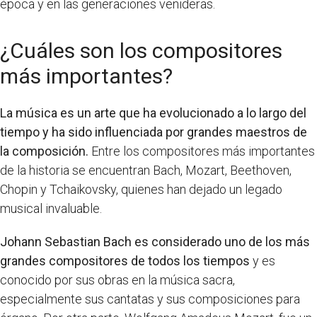
época y en las generaciones venideras.
¿Cuáles son los compositores
más importantes?
La música es un arte que ha evolucionado a lo largo del
tiempo y ha sido influenciada por grandes maestros de
la composición.
Entre los compositores más importantes
de la historia se encuentran Bach, Mozart, Beethoven,
Chopin y Tchaikovsky, quienes han dejado un legado
musical invaluable.
Johann Sebastian Bach es considerado uno de los más
grandes compositores de todos los tiempos
y es
conocido por sus obras en la música sacra,
especialmente sus cantatas y sus composiciones para