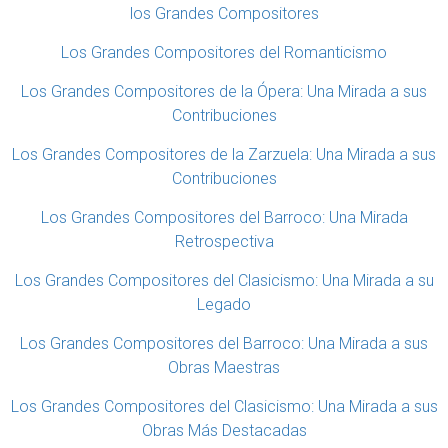
los Grandes Compositores
Los Grandes Compositores del Romanticismo
Los Grandes Compositores de la Ópera: Una Mirada a sus
Contribuciones
Los Grandes Compositores de la Zarzuela: Una Mirada a sus
Contribuciones
Los Grandes Compositores del Barroco: Una Mirada
Retrospectiva
Los Grandes Compositores del Clasicismo: Una Mirada a su
Legado
Los Grandes Compositores del Barroco: Una Mirada a sus
Obras Maestras
Los Grandes Compositores del Clasicismo: Una Mirada a sus
Obras Más Destacadas