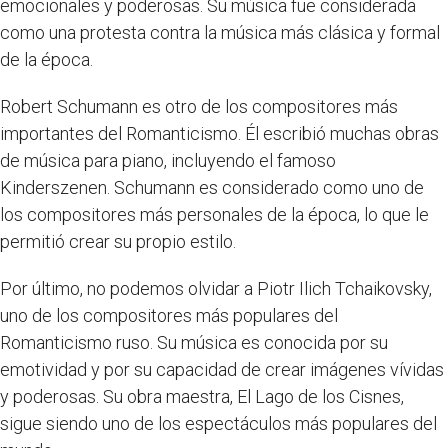
emocionales y poderosas. Su música fue considerada
como una protesta contra la música más clásica y formal
de la época.
Robert Schumann es otro de los compositores más
importantes del Romanticismo. Él escribió muchas obras
de música para piano, incluyendo el famoso
Kinderszenen. Schumann es considerado como uno de
los compositores más personales de la época, lo que le
permitió crear su propio estilo.
Por último, no podemos olvidar a Piotr Ilich Tchaikovsky,
uno de los compositores más populares del
Romanticismo ruso. Su música es conocida por su
emotividad y por su capacidad de crear imágenes vívidas
y poderosas. Su obra maestra, El Lago de los Cisnes,
sigue siendo uno de los espectáculos más populares del