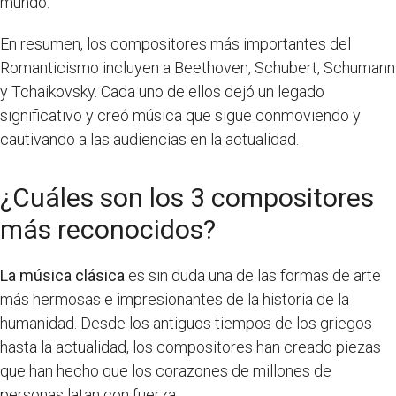
mundo.
En resumen, los compositores más importantes del
Romanticismo incluyen a Beethoven, Schubert, Schumann
y Tchaikovsky. Cada uno de ellos dejó un legado
significativo y creó música que sigue conmoviendo y
cautivando a las audiencias en la actualidad.
¿Cuáles son los 3 compositores
más reconocidos?
La música clásica
es sin duda una de las formas de arte
más hermosas e impresionantes de la historia de la
humanidad. Desde los antiguos tiempos de los griegos
hasta la actualidad, los compositores han creado piezas
que han hecho que los corazones de millones de
personas latan con fuerza.