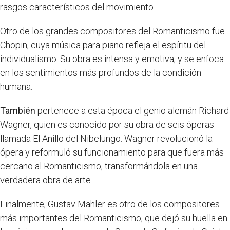
rasgos característicos del movimiento.
Otro de los grandes compositores del Romanticismo fue
Chopin, cuya música para piano refleja el espíritu del
individualismo. Su obra es intensa y emotiva, y se enfoca
en los sentimientos más profundos de la condición
humana.
También
pertenece a esta época el genio alemán Richard
Wagner, quien es conocido por su obra de seis óperas
llamada El Anillo del Nibelungo. Wagner revolucionó la
ópera y reformuló su funcionamiento para que fuera más
cercano al Romanticismo, transformándola en una
verdadera obra de arte.
Finalmente, Gustav Mahler es otro de los compositores
más importantes del Romanticismo, que dejó su huella en