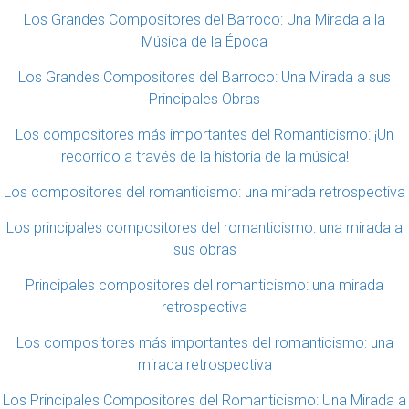
Los Grandes Compositores del Barroco: Una Mirada a la
Música de la Época
Los Grandes Compositores del Barroco: Una Mirada a sus
Principales Obras
Los compositores más importantes del Romanticismo: ¡Un
recorrido a través de la historia de la música!
Los compositores del romanticismo: una mirada retrospectiva
Los principales compositores del romanticismo: una mirada a
sus obras
Principales compositores del romanticismo: una mirada
retrospectiva
Los compositores más importantes del romanticismo: una
mirada retrospectiva
Los Principales Compositores del Romanticismo: Una Mirada a