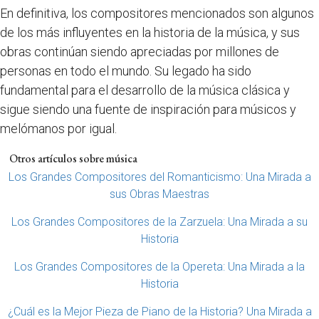
En definitiva, los compositores mencionados son algunos
de los más influyentes en la historia de la música, y sus
obras continúan siendo apreciadas por millones de
personas en todo el mundo. Su legado ha sido
fundamental para el desarrollo de la música clásica y
sigue siendo una fuente de inspiración para músicos y
melómanos por igual.
Otros artículos sobre música
Los Grandes Compositores del Romanticismo: Una Mirada a
sus Obras Maestras
Los Grandes Compositores de la Zarzuela: Una Mirada a su
Historia
Los Grandes Compositores de la Opereta: Una Mirada a la
Historia
¿Cuál es la Mejor Pieza de Piano de la Historia? Una Mirada a