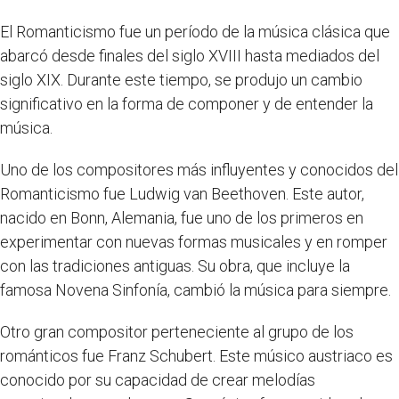
El Romanticismo fue un período de la música clásica que
abarcó desde finales del siglo XVIII hasta mediados del
siglo XIX. Durante este tiempo, se produjo un cambio
significativo en la forma de componer y de entender la
música.
Uno de los compositores más influyentes y conocidos del
Romanticismo fue Ludwig van Beethoven. Este autor,
nacido en Bonn, Alemania, fue uno de los primeros en
experimentar con nuevas formas musicales y en romper
con las tradiciones antiguas. Su obra, que incluye la
famosa Novena Sinfonía, cambió la música para siempre.
Otro gran compositor perteneciente al grupo de los
románticos fue Franz Schubert. Este músico austriaco es
conocido por su capacidad de crear melodías