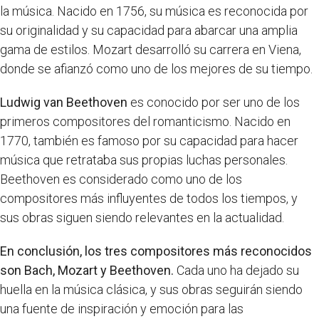
la música. Nacido en 1756, su música es reconocida por
su originalidad y su capacidad para abarcar una amplia
gama de estilos. Mozart desarrolló su carrera en Viena,
donde se afianzó como uno de los mejores de su tiempo.
Ludwig van Beethoven
es conocido por ser uno de los
primeros compositores del romanticismo. Nacido en
1770, también es famoso por su capacidad para hacer
música que retrataba sus propias luchas personales.
Beethoven es considerado como uno de los
compositores más influyentes de todos los tiempos, y
sus obras siguen siendo relevantes en la actualidad.
En conclusión, los tres compositores más reconocidos
son Bach, Mozart y Beethoven.
Cada uno ha dejado su
huella en la música clásica, y sus obras seguirán siendo
una fuente de inspiración y emoción para las