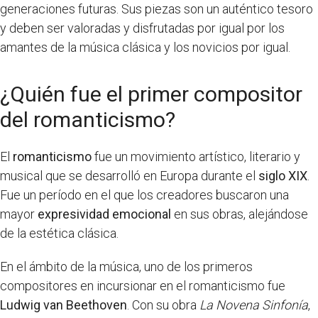
generaciones futuras. Sus piezas son un auténtico tesoro
y deben ser valoradas y disfrutadas por igual por los
amantes de la música clásica y los novicios por igual.
¿Quién fue el primer compositor
del romanticismo?
El
romanticismo
fue un movimiento artístico, literario y
musical que se desarrolló en Europa durante el
siglo XIX
.
Fue un período en el que los creadores buscaron una
mayor
expresividad emocional
en sus obras, alejándose
de la estética clásica.
En el ámbito de la música, uno de los primeros
compositores en incursionar en el romanticismo fue
Ludwig van Beethoven
. Con su obra
La Novena Sinfonía
,