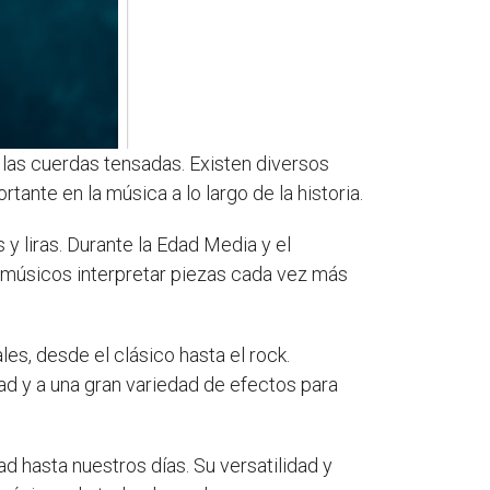
las cuerdas tensadas. Existen diversos
tante en la música a lo largo de la historia.
 y liras. Durante la Edad Media y el
s músicos interpretar piezas cada vez más
es, desde el clásico hasta el rock.
ad y a una gran variedad de efectos para
d hasta nuestros días. Su versatilidad y