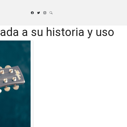
da a su historia y uso