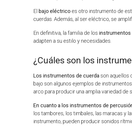
El
bajo eléctrico
es otro instrumento de esta
cuerdas. Además, al ser eléctrico, se ampli
En definitiva, la familia de los
instrumentos
adapten a su estilo y necesidades.
¿Cuáles son los instrume
Los instrumentos de cuerda
son aquellos qu
bajo son algunos ejemplos de instrumentos
arco para producir una amplia variedad de 
En cuanto a los instrumentos de percusió
los tambores, los timbales, las maracas y 
instrumento, pueden producir sonidos rítmi