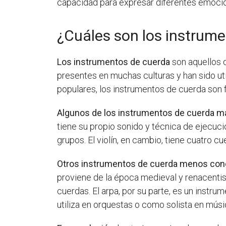
capacidad para expresar diferentes emocio
¿Cuáles son los instrum
Los instrumentos de cuerda
son aquellos 
presentes en muchas culturas y han sido uti
populares, los instrumentos de cuerda son
Algunos de los instrumentos de cuerda 
tiene su propio sonido y técnica de ejecuci
grupos. El violín, en cambio, tiene cuatro c
Otros instrumentos de cuerda menos con
proviene de la época medieval y renacentist
cuerdas. El arpa, por su parte, es un inst
utiliza en orquestas o como solista en músic