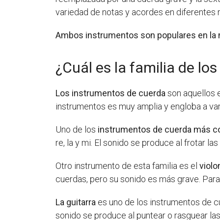
variedad de notas y acordes en diferentes 
Ambos instrumentos son populares en la 
¿Cuál es la familia de lo
Los instrumentos de cuerda
son aquellos e
instrumentos es muy amplia y engloba a var
Uno de los
instrumentos de cuerda más c
re, la y mi. El sonido se produce al frotar l
Otro instrumento de esta familia es el
violo
cuerdas, pero su sonido es más grave. Para 
La guitarra
es uno de los instrumentos de cue
sonido se produce al puntear o rasguear la