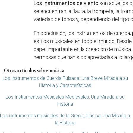
Los instrumentos de viento
son aquellos q
se encuentran la flauta, la trompeta, la tro
variedad de tonos y, dependiendo del tipo 
En conclusión, los instrumentos de cuerda,
estilos musicales en todo el mundo. Desde
papel importante en la creación de música
hermosas que han sido apreciadas a lo largo
Otros artículos sobre música
Los Instrumentos de Cuerda Pulsada: Una Breve Mirada a su
Historia y Características
Los Instrumentos Musicales Medievales: Una Mirada a su
Historia
Los instrumentos musicales de la Grecia Clásica: Una Mirada a
la Historia