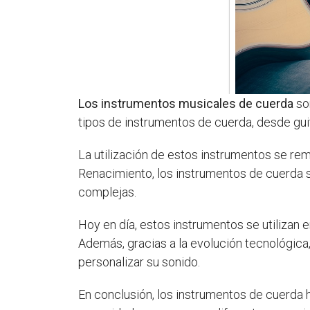
Los instrumentos musicales de cuerda
so
tipos de instrumentos de cuerda, desde guita
La utilización de estos instrumentos se remo
Renacimiento, los instrumentos de cuerda s
complejas.
Hoy en día, estos instrumentos se utilizan 
Además, gracias a la evolución tecnológica
personalizar su sonido.
En conclusión, los instrumentos de cuerda h