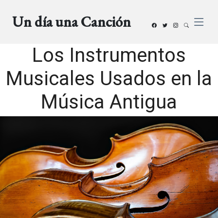
Un día una Canción
Los Instrumentos
Musicales Usados en la
Música Antigua