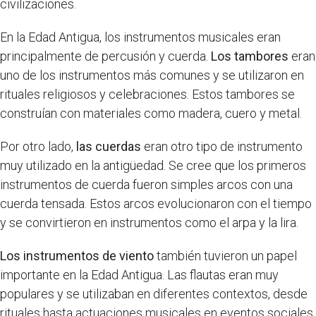
civilizaciones.
En la Edad Antigua, los instrumentos musicales eran
principalmente de percusión y cuerda.
Los tambores
eran
uno de los instrumentos más comunes y se utilizaron en
rituales religiosos y celebraciones. Estos tambores se
construían con materiales como madera, cuero y metal.
Por otro lado,
las cuerdas
eran otro tipo de instrumento
muy utilizado en la antigüedad. Se cree que los primeros
instrumentos de cuerda fueron simples arcos con una
cuerda tensada. Estos arcos evolucionaron con el tiempo
y se convirtieron en instrumentos como el arpa y la lira.
Los instrumentos de viento
también tuvieron un papel
importante en la Edad Antigua. Las flautas eran muy
populares y se utilizaban en diferentes contextos, desde
rituales hasta actuaciones musicales en eventos sociales.