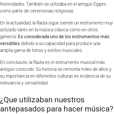
festividades. También se utilizaba en el antiguo Egipto
como parte de ceremonias religiosas.
En la actualidad, la flauta sigue siendo un instrumento muy
utilizado tanto en la música clásica como en otros
géneros.
Es considerada uno de los instrumentos más
versátiles
debido a su capacidad para producir una
amplia gama de tonos y estilos musicales.
En conclusión, la flauta es el instrumento musical más
antiguo conocido. Su historia se remonta miles de años y
su importancia en diferentes culturas es evidencia de su
relevancia y versatilidad.
¿Que utilizaban nuestros
antepasados para hacer música?