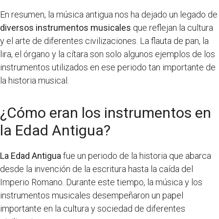
En resumen, la música antigua nos ha dejado un legado de
diversos instrumentos musicales
que reflejan la cultura
y el arte de diferentes civilizaciones. La flauta de pan, la
lira, el órgano y la cítara son solo algunos ejemplos de los
instrumentos utilizados en ese periodo tan importante de
la historia musical.
¿Cómo eran los instrumentos en
la Edad Antigua?
La Edad Antigua
fue un periodo de la historia que abarca
desde la invención de la escritura hasta la caída del
Imperio Romano. Durante este tiempo, la música y los
instrumentos musicales desempeñaron un papel
importante en la cultura y sociedad de diferentes