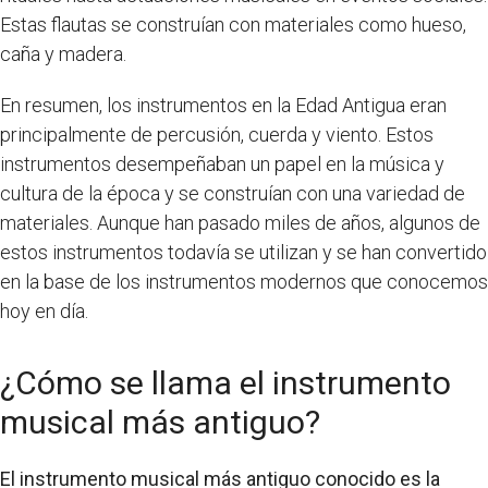
Estas flautas se construían con materiales como hueso,
caña y madera.
En resumen, los instrumentos en la Edad Antigua eran
principalmente de percusión, cuerda y viento. Estos
instrumentos desempeñaban un papel en la música y
cultura de la época y se construían con una variedad de
materiales. Aunque han pasado miles de años, algunos de
estos instrumentos todavía se utilizan y se han convertido
en la base de los instrumentos modernos que conocemos
hoy en día.
¿Cómo se llama el instrumento
musical más antiguo?
El instrumento musical más antiguo conocido es la