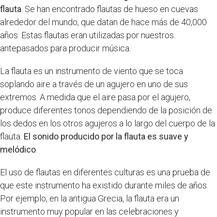
flauta
. Se han encontrado flautas de hueso en cuevas
alrededor del mundo, que datan de hace más de 40,000
años. Estas flautas eran utilizadas por nuestros
antepasados para producir música.
La flauta es un instrumento de viento que se toca
soplando aire a través de un agujero en uno de sus
extremos. A medida que el aire pasa por el agujero,
produce diferentes tonos dependiendo de la posición de
los dedos en los otros agujeros a lo largo del cuerpo de la
flauta.
El sonido producido por la flauta es suave y
melódico
.
El uso de flautas en diferentes culturas es una prueba de
que este instrumento ha existido durante miles de años.
Por ejemplo, en la antigua Grecia, la flauta era un
instrumento muy popular en las celebraciones y