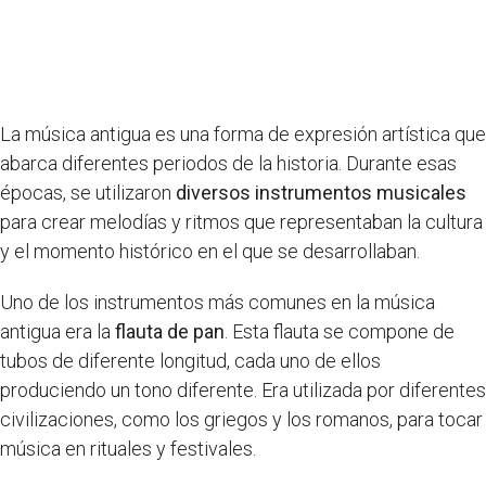
La música antigua es una forma de expresión artística que
abarca diferentes periodos de la historia. Durante esas
épocas, se utilizaron
diversos instrumentos musicales
para crear melodías y ritmos que representaban la cultura
y el momento histórico en el que se desarrollaban.
Uno de los instrumentos más comunes en la música
antigua era la
flauta de pan
. Esta flauta se compone de
tubos de diferente longitud, cada uno de ellos
produciendo un tono diferente. Era utilizada por diferentes
civilizaciones, como los griegos y los romanos, para tocar
música en rituales y festivales.