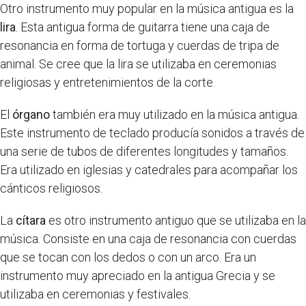
Otro instrumento muy popular en la música antigua es la
lira
. Esta antigua forma de guitarra tiene una caja de
resonancia en forma de tortuga y cuerdas de tripa de
animal. Se cree que la lira se utilizaba en ceremonias
religiosas y entretenimientos de la corte.
El
órgano
también era muy utilizado en la música antigua.
Este instrumento de teclado producía sonidos a través de
una serie de tubos de diferentes longitudes y tamaños.
Era utilizado en iglesias y catedrales para acompañar los
cánticos religiosos.
La
cítara
es otro instrumento antiguo que se utilizaba en la
música. Consiste en una caja de resonancia con cuerdas
que se tocan con los dedos o con un arco. Era un
instrumento muy apreciado en la antigua Grecia y se
utilizaba en ceremonias y festivales.