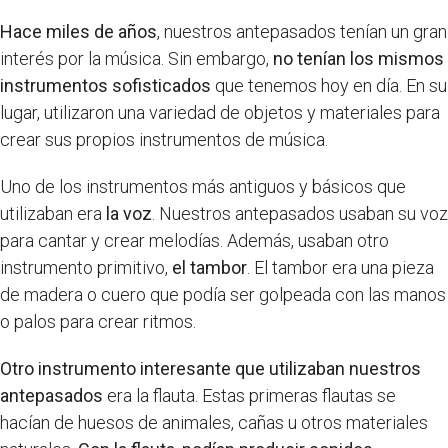
Hace miles de años
, nuestros antepasados tenían un gran
interés por la música. Sin embargo,
no tenían los mismos
instrumentos sofisticados
que tenemos hoy en día. En su
lugar, utilizaron una variedad de objetos y materiales para
crear sus propios instrumentos de música.
Uno de los instrumentos más antiguos y básicos que
utilizaban era
la voz
. Nuestros antepasados usaban su voz
para cantar y crear melodías. Además, usaban otro
instrumento primitivo,
el tambor
. El tambor era una pieza
de madera o cuero que podía ser golpeada con las manos
o palos para crear ritmos.
Otro instrumento interesante que utilizaban nuestros
antepasados
era la flauta. Estas primeras flautas se
hacían de huesos de animales, cañas u otros materiales