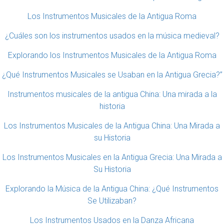
Los Instrumentos Musicales de la Antigua Roma
¿Cuáles son los instrumentos usados en la música medieval?
Explorando los Instrumentos Musicales de la Antigua Roma
¿Qué Instrumentos Musicales se Usaban en la Antigua Grecia?”
Instrumentos musicales de la antigua China: Una mirada a la
historia
Los Instrumentos Musicales de la Antigua China: Una Mirada a
su Historia
Los Instrumentos Musicales en la Antigua Grecia: Una Mirada a
Su Historia
Explorando la Música de la Antigua China: ¿Qué Instrumentos
Se Utilizaban?
Los Instrumentos Usados en la Danza Africana