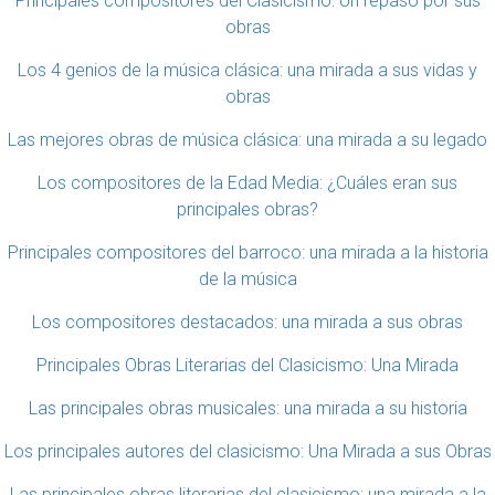
Principales compositores del Clasicismo: Un repaso por sus
obras
Los 4 genios de la música clásica: una mirada a sus vidas y
obras
Las mejores obras de música clásica: una mirada a su legado
Los compositores de la Edad Media: ¿Cuáles eran sus
principales obras?
Principales compositores del barroco: una mirada a la historia
de la música
Los compositores destacados: una mirada a sus obras
Principales Obras Literarias del Clasicismo: Una Mirada
Las principales obras musicales: una mirada a su historia
Los principales autores del clasicismo: Una Mirada a sus Obras
Las principales obras literarias del clasicismo: una mirada a la