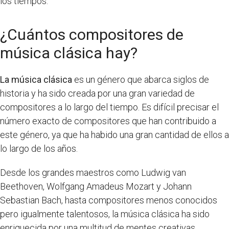
los tiempos.
¿Cuántos compositores de
música clásica hay?
La música clásica
es un género que abarca siglos de
historia y ha sido creada por una gran variedad de
compositores a lo largo del tiempo. Es difícil precisar el
número exacto de compositores que han contribuido a
este género, ya que ha habido una gran cantidad de ellos a
lo largo de los años.
Desde los grandes maestros como Ludwig van
Beethoven, Wolfgang Amadeus Mozart y Johann
Sebastian Bach, hasta compositores menos conocidos
pero igualmente talentosos, la música clásica ha sido
enriquecida por una multitud de mentes creativas.