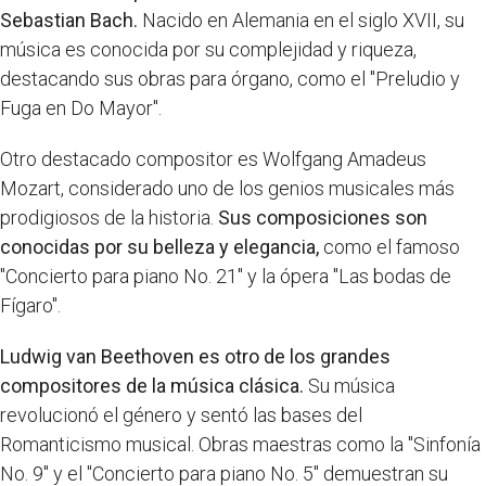
Sebastian Bach.
Nacido en Alemania en el siglo XVII, su
música es conocida por su complejidad y riqueza,
destacando sus obras para órgano, como el "Preludio y
Fuga en Do Mayor".
Otro destacado compositor es Wolfgang Amadeus
Mozart, considerado uno de los genios musicales más
prodigiosos de la historia.
Sus composiciones son
conocidas por su belleza y elegancia,
como el famoso
"Concierto para piano No. 21" y la ópera "Las bodas de
Fígaro".
Ludwig van Beethoven es otro de los grandes
compositores de la música clásica.
Su música
revolucionó el género y sentó las bases del
Romanticismo musical. Obras maestras como la "Sinfonía
No. 9" y el "Concierto para piano No. 5" demuestran su