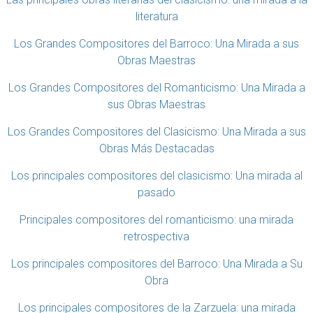
literatura
Los Grandes Compositores del Barroco: Una Mirada a sus
Obras Maestras
Los Grandes Compositores del Romanticismo: Una Mirada a
sus Obras Maestras
Los Grandes Compositores del Clasicismo: Una Mirada a sus
Obras Más Destacadas
Los principales compositores del clasicismo: Una mirada al
pasado
Principales compositores del romanticismo: una mirada
retrospectiva
Los principales compositores del Barroco: Una Mirada a Su
Obra
Los principales compositores de la Zarzuela: una mirada