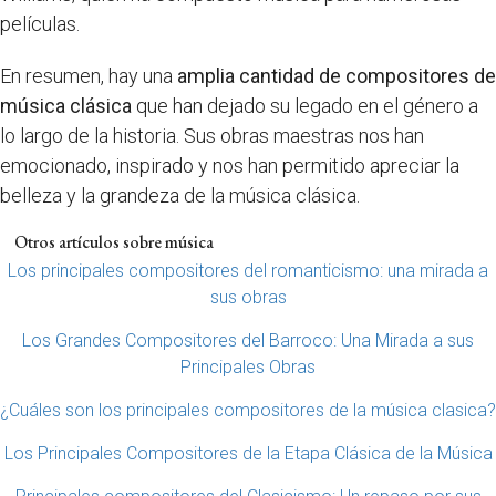
películas.
En resumen, hay una
amplia cantidad de compositores de
música clásica
que han dejado su legado en el género a
lo largo de la historia. Sus obras maestras nos han
emocionado, inspirado y nos han permitido apreciar la
belleza y la grandeza de la música clásica.
Otros artículos sobre música
Los principales compositores del romanticismo: una mirada a
sus obras
Los Grandes Compositores del Barroco: Una Mirada a sus
Principales Obras
¿Cuáles son los principales compositores de la música clasica?
Los Principales Compositores de la Etapa Clásica de la Música