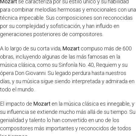
Mozart
se caracteriza por su estilo único y su habilidad
para combinar melodías hermosas y emocionales con una
técnica impecable. Sus composiciones son reconocidas
por su complejidad y sofisticación, y han influido en
generaciones posteriores de compositores.
A lo largo de su corta vida,
Mozart
compuso más de 600
obras, incluyendo algunas de las más famosas en la
música clásica, como su Sinfonía No. 40, Requiem y su
ópera Don Giovanni. Su legado perdura hasta nuestros
días, y su música sigue siendo interpretada y admirada en
todo el mundo.
El impacto de
Mozart
en la música clásica es innegable, y
su influencia se extiende mucho más allá de su tiempo. Su
genialidad y talento lo han convertido en uno de los
compositores más importantes y reconocidos de todos