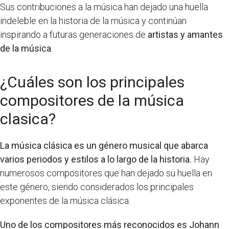
Sus contribuciones a la música han dejado una huella
indeleble en la historia de la música y continúan
inspirando a futuras generaciones de
artistas y amantes
de la música
.
¿Cuáles son los principales
compositores de la música
clasica?
La música clásica es un género musical que abarca
varios periodos y estilos a lo largo de la historia.
Hay
numerosos compositores que han dejado su huella en
este género, siendo considerados los principales
exponentes de la música clásica.
Uno de los compositores más reconocidos es Johann