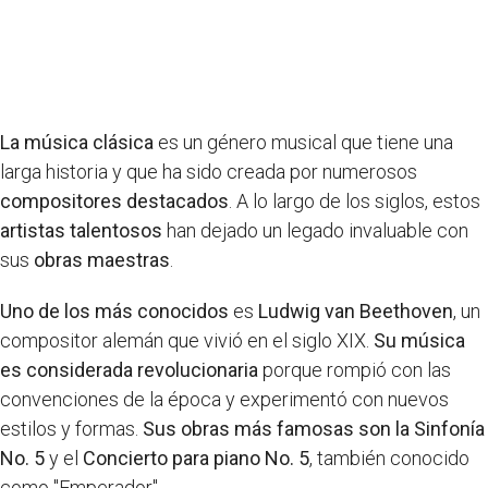
La música clásica
es un género musical que tiene una
larga historia y que ha sido creada por numerosos
compositores destacados
. A lo largo de los siglos, estos
artistas talentosos
han dejado un legado invaluable con
sus
obras maestras
.
Uno de los más conocidos
es
Ludwig van Beethoven
, un
compositor alemán que vivió en el siglo XIX.
Su música
es considerada revolucionaria
porque rompió con las
convenciones de la época y experimentó con nuevos
estilos y formas.
Sus obras más famosas son la Sinfonía
No. 5
y el
Concierto para piano No. 5
, también conocido
como "Emperador".