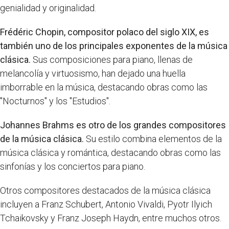
genialidad y originalidad.
Frédéric Chopin, compositor polaco del siglo XIX, es
también uno de los principales exponentes de la música
clásica.
Sus composiciones para piano, llenas de
melancolía y virtuosismo, han dejado una huella
imborrable en la música, destacando obras como las
"Nocturnos" y los "Estudios".
Johannes Brahms es otro de los grandes compositores
de la música clásica.
Su estilo combina elementos de la
música clásica y romántica, destacando obras como las
sinfonías y los conciertos para piano.
Otros compositores destacados de la música clásica
incluyen a Franz Schubert, Antonio Vivaldi, Pyotr Ilyich
Tchaikovsky y Franz Joseph Haydn, entre muchos otros.