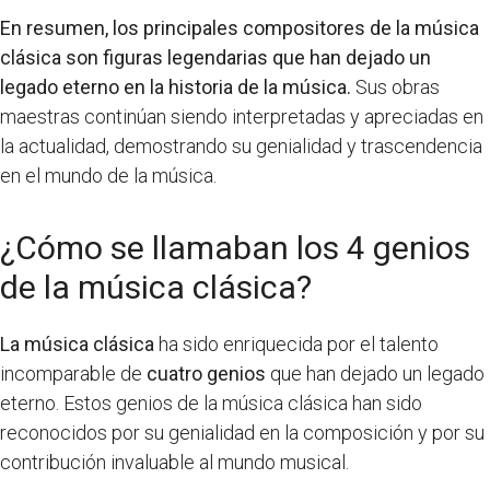
En resumen, los principales compositores de la música
clásica son figuras legendarias que han dejado un
legado eterno en la historia de la música.
Sus obras
maestras continúan siendo interpretadas y apreciadas en
la actualidad, demostrando su genialidad y trascendencia
en el mundo de la música.
¿Cómo se llamaban los 4 genios
de la música clásica?
La música clásica
ha sido enriquecida por el talento
incomparable de
cuatro genios
que han dejado un legado
eterno. Estos genios de la música clásica han sido
reconocidos por su genialidad en la composición y por su
contribución invaluable al mundo musical.