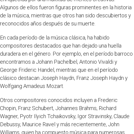
Algunos de ellos fueron figuras prominentes en la historia
de la música, mientras que otros han sido descubiertos y
reconocidos años después de su muerte.
En cada período de la música clásica, ha habido
compositores destacados que han dejado una huella
duradera en el género. Por ejemplo, en el período barroco
encontramos a Johann Pachelbel, Antonio Vivaldi y
George Frideric Handel, mientras que en el período
clásico destacan Joseph Haydn, Franz Joseph Haydn y
Wolfgang Amadeus Mozart.
Otros compositores conocidos incluyen a Frederic
Chopin, Franz Schubert, Johannes Brahms, Richard
Wagner, Pyotr Ilyich Tchaikovsky, Igor Stravinsky, Claude
Debussy, Maurice Ravel y más recientemente, John
Williams, quien ha compuesto música para numerosas