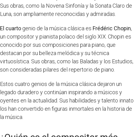
Sus obras, como la Novena Sinfonía y la Sonata Claro de
Luna, son ampliamente reconocidas y admiradas.
El cuarto
genio de la música clásica es
Frédéric Chopin
,
un compositor y pianista polaco del siglo XIX. Chopin es
conocido por sus composiciones para piano, que
destacan por su belleza melódica y su técnica
virtuosística. Sus obras, como las Baladas y los Estudios,
son consideradas pilares del repertorio de piano.
Estos cuatro genios de la música clásica dejaron un
legado duradero y continúan inspirando a músicos y
oyentes en la actualidad. Sus habilidades y talento innato
los han convertido en figuras inmortales en la historia de
la música.