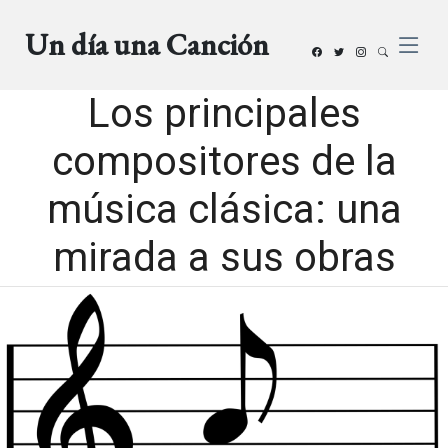
Un día una Canción
Los principales
compositores de la
música clásica: una
mirada a sus obras