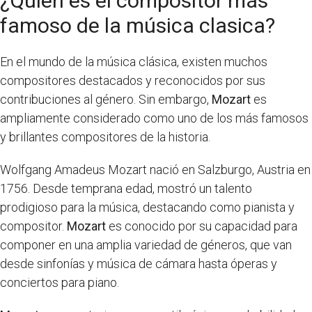
¿Quién es el compositor más
famoso de la música clasica?
En el mundo de la música clásica, existen muchos
compositores destacados y reconocidos por sus
contribuciones al género. Sin embargo,
Mozart
es
ampliamente considerado como uno de los más famosos
y brillantes compositores de la historia.
Wolfgang Amadeus Mozart nació en Salzburgo, Austria en
1756. Desde temprana edad, mostró un talento
prodigioso para la música, destacando como pianista y
compositor.
Mozart
es conocido por su capacidad para
componer en una amplia variedad de géneros, que van
desde sinfonías y música de cámara hasta óperas y
conciertos para piano.