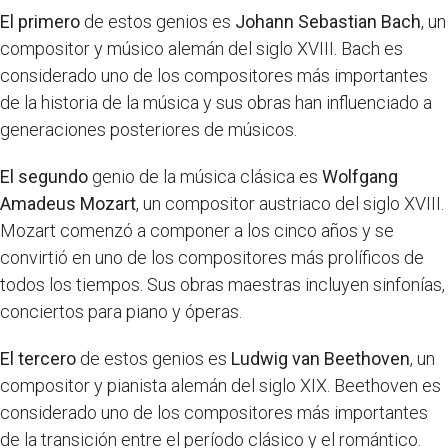
El primero
de estos genios es
Johann Sebastian Bach
, un
compositor y músico alemán del siglo XVIII. Bach es
considerado uno de los compositores más importantes
de la historia de la música y sus obras han influenciado a
generaciones posteriores de músicos.
El segundo
genio de la música clásica es
Wolfgang
Amadeus Mozart
, un compositor austriaco del siglo XVIII.
Mozart comenzó a componer a los cinco años y se
convirtió en uno de los compositores más prolíficos de
todos los tiempos. Sus obras maestras incluyen sinfonías,
conciertos para piano y óperas.
El tercero
de estos genios es
Ludwig van Beethoven
, un
compositor y pianista alemán del siglo XIX. Beethoven es
considerado uno de los compositores más importantes
de la transición entre el período clásico y el romántico.