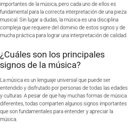
importantes de la música, pero cada uno de ellos es
fundamental para la correcta interpretación de una pieza
musical. Sin lugar a dudas, la música es una disciplina
compleja que requiere del dominio de estos signos y de
mucha práctica para lograr una interpretación de calidad.
¿Cuáles son los principales
signos de la música?
La música es un lenguaje universal que puede ser
entendido y disfrutado por personas de todas las edades
y culturas. A pesar de que hay muchas formas de música
diferentes, todas comparten algunos signos importantes
que son fundamentales para entender y apreciar la
música.