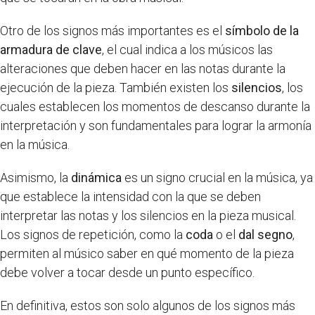
Otro de los signos más importantes es el
símbolo de la
armadura de clave
, el cual indica a los músicos las
alteraciones que deben hacer en las notas durante la
ejecución de la pieza. También existen los
silencios
, los
cuales establecen los momentos de descanso durante la
interpretación y son fundamentales para lograr la armonía
en la música.
Asimismo, la
dinámica
es un signo crucial en la música, ya
que establece la intensidad con la que se deben
interpretar las notas y los silencios en la pieza musical.
Los signos de repetición, como la
coda
o el
dal segno
,
permiten al músico saber en qué momento de la pieza
debe volver a tocar desde un punto específico.
En definitiva, estos son solo algunos de los signos más