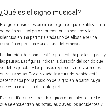
¿Qué es el signo musical?
El
signo musical
es un símbolo gráfico que se utiliza en la
notación musical para representar los sonidos y los
silencios en una partitura. Cada uno de ellos tiene una
duración específica y una altura determinada.
La
duración
del sonido está representada por las figuras y
las pausas. Las figuras indican la duración del sonido que
se debe ejecutar y las pausas representan los silencios
entre las notas. Por otro lado, la
altura
del sonido está
determinada por la posición del signo en la partitura, ya
que ésta indica la nota a interpretar.
Existen diferentes tipos de
signos musicales
, entre los
que se encuentran las notas, las claves, los accidentes y