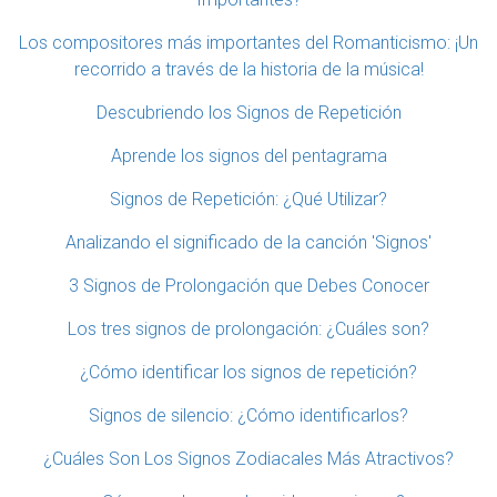
Los compositores más importantes del Romanticismo: ¡Un
recorrido a través de la historia de la música!
Descubriendo los Signos de Repetición
Aprende los signos del pentagrama
Signos de Repetición: ¿Qué Utilizar?
Analizando el significado de la canción 'Signos'
3 Signos de Prolongación que Debes Conocer
Los tres signos de prolongación: ¿Cuáles son?
¿Cómo identificar los signos de repetición?
Signos de silencio: ¿Cómo identificarlos?
¿Cuáles Son Los Signos Zodiacales Más Atractivos?