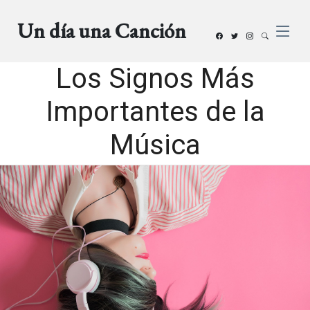
Un día una Canción
Los Signos Más
Importantes de la
Música