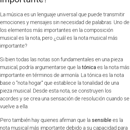
La música es un lenguaje universal que puede transmitir
emociones y mensajes sin necesidad de palabras. Uno de
los elementos más importantes en la composición
musical es la nota, pero ¿cuál es la nota musical más
importante?
Si bien todas las notas son fundamentales en una pieza
musical, podría argumentarse que la
tónica
es la nota más
importante en términos de armonía. La tónica es la nota
base o "nota hogar" que establece la tonalidad de una
pieza musical. Desde esta nota, se construyen los
acordes y se crea una sensación de resolución cuando se
vuelve a ella.
Pero también hay quienes afirman que la
sensible
es la
nota musical más importante debido a su capacidad para