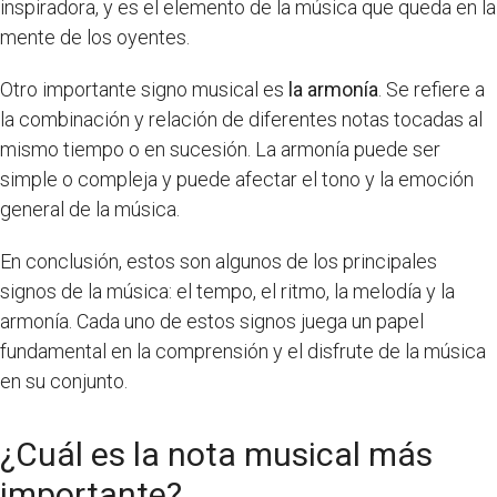
inspiradora, y es el elemento de la música que queda en la
mente de los oyentes.
Otro importante signo musical es
la armonía
. Se refiere a
la combinación y relación de diferentes notas tocadas al
mismo tiempo o en sucesión. La armonía puede ser
simple o compleja y puede afectar el tono y la emoción
general de la música.
En conclusión, estos son algunos de los principales
signos de la música: el tempo, el ritmo, la melodía y la
armonía. Cada uno de estos signos juega un papel
fundamental en la comprensión y el disfrute de la música
en su conjunto.
¿Cuál es la nota musical más
importante?