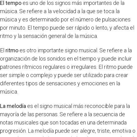
El tempo
es uno de los signos más importantes de la
música. Se refiere a la velocidad a la que se toca la
música y es determinado por el número de pulsaciones
por minuto. El tempo puede ser rápido o lento, y afecta el
ritmo y la sensación general de la música.
El
ritmo
es otro importante signo musical. Se refiere a la
organización de los sonidos en el tiempo y puede incluir
patrones rítmicos regulares o irregulares. El ritmo puede
ser simple o complejo y puede ser utilizado para crear
diferentes tipos de sensaciones y emociones en la
música.
La melodía
es el signo musical más reconocible para la
mayoría de las personas. Se refiere a la secuencia de
notas musicales que son tocadas en una determinada
progresión. La melodía puede ser alegre, triste, emotiva o