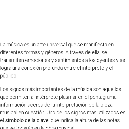
La música es un arte universal que se manifiesta en
diferentes formas y géneros. A través de ella, se
transmiten emociones y sentimientos a los oyentes y se
logra una conexión profunda entre el intérprete y el
público.
Los signos más importantes de la música son aquellos
que permiten al intérprete plasmar en el pentagrama
información acerca de la interpretación de la pieza
musical en cuestión. Uno de los signos más utilizados es
el
símbolo de la clave
, que indica la altura de las notas
que se tocarán en la obra musical.