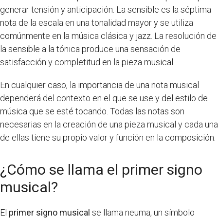
generar tensión y anticipación. La sensible es la séptima
nota de la escala en una tonalidad mayor y se utiliza
comúnmente en la música clásica y jazz. La resolución de
la sensible a la tónica produce una sensación de
satisfacción y completitud en la pieza musical.
En cualquier caso, la importancia de una nota musical
dependerá del contexto en el que se use y del estilo de
música que se esté tocando. Todas las notas son
necesarias en la creación de una pieza musical y cada una
de ellas tiene su propio valor y función en la composición.
¿Cómo se llama el primer signo
musical?
El
primer signo musical
se llama neuma, un símbolo