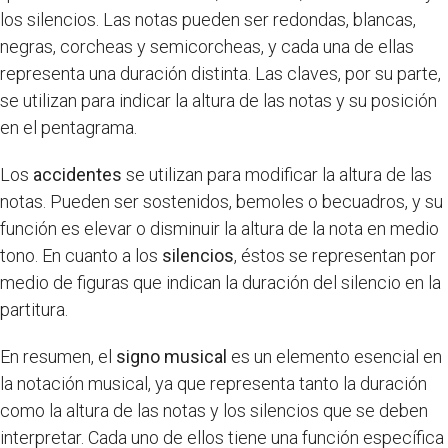
los silencios. Las notas pueden ser redondas, blancas,
negras, corcheas y semicorcheas, y cada una de ellas
representa una duración distinta. Las claves, por su parte,
se utilizan para indicar la altura de las notas y su posición
en el pentagrama.
Los
accidentes
se utilizan para modificar la altura de las
notas. Pueden ser sostenidos, bemoles o becuadros, y su
función es elevar o disminuir la altura de la nota en medio
tono. En cuanto a los
silencios
, éstos se representan por
medio de figuras que indican la duración del silencio en la
partitura.
En resumen, el
signo musical
es un elemento esencial en
la notación musical, ya que representa tanto la duración
como la altura de las notas y los silencios que se deben
interpretar. Cada uno de ellos tiene una función específica