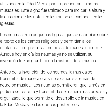
utilizado en la Edad Media para representar las notas
musicales. Este signo fue utilizado para indicar la altura y
la duración de las notas en las melodías cantadas en las
iglesias.
Los neumas eran pequeñas figuras que se escribían sobre
el texto de los cantos religiosos y permitían a los
cantantes interpretar las melodías de manera uniforme.
Aunque hoy en día los neumas ya no se utilizan, su
invención fue un gran hito en la historia de la música.
Antes de la invención de los neumas, la música se
transmitía de manera oral y no existían sistemas de
notación musical. Los neumas permitieron que la música
pudiera ser escrita y transmitida de manera más precisa y
organizada, lo que permitió el desarrollo de la música en
la Edad Media y en las épocas posteriores.