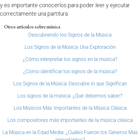
y es importante conocerlos para poder leer y ejecutar
correctamente una partitura.
Otros artículos sobre música
Descubriendo los Signos de la Música
Los Signos de la Música: Una Exploración
¿Cómo interpretar los signos en la música?
¿Cómo identificar los signos de la música?
Los Signos de la Música: Descubre lo que Significan
Los signos de la música: ¿Qué debemos saber?
Los Músicos Más Importantes de la Música Clásica
Los compositores más importantes de la música clásica
La Música en la Edad Media: ¿Cuáles Fueron los Géneros Más
Importantes?