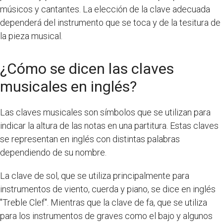
músicos y cantantes. La elección de la clave adecuada
dependerá del instrumento que se toca y de la tesitura de
la pieza musical.
¿Cómo se dicen las claves
musicales en inglés?
Las claves musicales son símbolos que se utilizan para
indicar la altura de las notas en una partitura. Estas claves
se representan en inglés con distintas palabras
dependiendo de su nombre.
La clave de sol, que se utiliza principalmente para
instrumentos de viento, cuerda y piano, se dice en inglés
"Treble Clef". Mientras que la clave de fa, que se utiliza
para los instrumentos de graves como el bajo y algunos