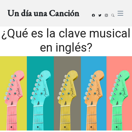
Un día una Canción
¿Qué es la clave musical
en inglés?