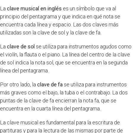
La
clave musical en inglés
es un símbolo que va al
principio del pentagrama y que indica en qué nota se
encuentra cada línea y espacio. Las dos claves más
utilizadas son la clave de sol y la clave de fa.
La
clave de sol
se utiliza para instrumentos agudos como
el violín, la flauta o el piano. La línea del centro de la clave
de sol indica la nota sol, que se encuentra en la segunda
línea del pentagrama.
Por otro lado, la
clave de fa
se utiliza para instrumentos
más graves como el bajo, la tuba o el contrabajo. La dos
puntas de la clave de fa encierran la nota fa, que se
encuentra en la cuarta línea del pentagrama.
La clave musical es fundamental para la escritura de
partituras y para la lectura de las mismas por parte de