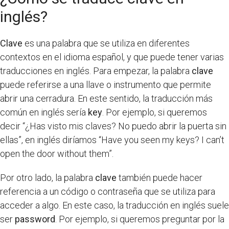
inglés?
Clave
es una palabra que se utiliza en diferentes
contextos en el idioma español, y que puede tener varias
traducciones en inglés. Para empezar, la palabra
clave
puede referirse a una llave o instrumento que permite
abrir una cerradura. En este sentido, la traducción más
común en inglés sería
key
. Por ejemplo, si queremos
decir “¿Has visto mis claves? No puedo abrir la puerta sin
ellas”, en inglés diríamos “Have you seen my keys? I can’t
open the door without them”.
Por otro lado, la palabra
clave
también puede hacer
referencia a un código o contraseña que se utiliza para
acceder a algo. En este caso, la traducción en inglés suele
ser
password
. Por ejemplo, si queremos preguntar por la