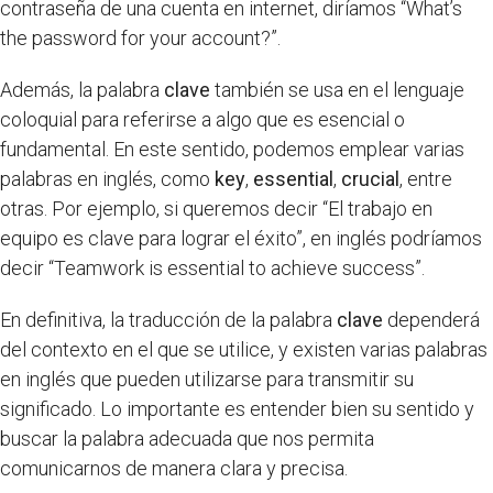
contraseña de una cuenta en internet, diríamos “What’s
the password for your account?”.
Además, la palabra
clave
también se usa en el lenguaje
coloquial para referirse a algo que es esencial o
fundamental. En este sentido, podemos emplear varias
palabras en inglés, como
key
,
essential
,
crucial
, entre
otras. Por ejemplo, si queremos decir “El trabajo en
equipo es clave para lograr el éxito”, en inglés podríamos
decir “Teamwork is essential to achieve success”.
En definitiva, la traducción de la palabra
clave
dependerá
del contexto en el que se utilice, y existen varias palabras
en inglés que pueden utilizarse para transmitir su
significado. Lo importante es entender bien su sentido y
buscar la palabra adecuada que nos permita
comunicarnos de manera clara y precisa.