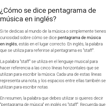
¿Cómo se dice pentagrama de
música en inglés?
Si te dedicas al mundo de la música o simplemente tienes
curiosidad sobre cómo se dice
pentagrama de música
en inglés
, estás en el lugar correcto. En inglés, la palabra
que se utiliza para referirse al pentagrama es "staff".
La palabra "staff" se utiliza en el lenguaje musical para
hacer referencia a las cinco líneas horizontales que se
utilizan para escribir la música. Cada una de estas líneas
representa una nota, y los espacios entre ellas también se
utilizan para escribir notas.
En resumen, la palabra que debes utilizar si quieres decir
"pentagrama de música" en inglés es "staff". Recuerda que