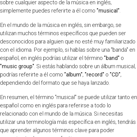
sobre cualquier aspecto de la música en inglés,
simplemente puedes referirte a él como
"musical"
.
En el mundo de la música en inglés, sin embargo, se
utilizan muchos términos específicos que pueden ser
desconocidos para alguien que no esté muy familiarizado
con el idioma. Por ejemplo, si hablas sobre una "banda" en
español, en inglés podrías utilizar el término
"band"
o
"music group"
. Si estás hablando sobre un álbum musical,
podrías referirte a él como
"album"
,
"record"
o
"CD"
,
dependiendo del formato que se haya lanzado.
En resumen, el término "musical" se puede utilizar tanto en
español como en inglés para referirse a todo lo
relacionado con el mundo de la música. Si necesitas
utilizar una terminología más específica en inglés, tendrás
que aprender algunos términos clave para poder