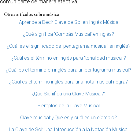
comunicarte de manera efectiva.
Otros artículos sobre música
Aprende a Decir Clave de Sol en Inglés Música
¿Qué significa 'Compás Musical' en inglés?
¿Cuál es el significado de 'pentagrama musical' en inglés?
¿Cuál es el término en inglés para 'tonalidad musical'?
¿Cuál es el término en inglés para un pentagrama musical?
¿Cuál es el término inglés para una nota musical negra?
¿Qué Significa una Clave Musical?”
Ejemplos de la Clave Musical
Clave musical: ¿Qué es y cuál es un ejemplo?
La Clave de Sol: Una Introducción a la Notación Musical