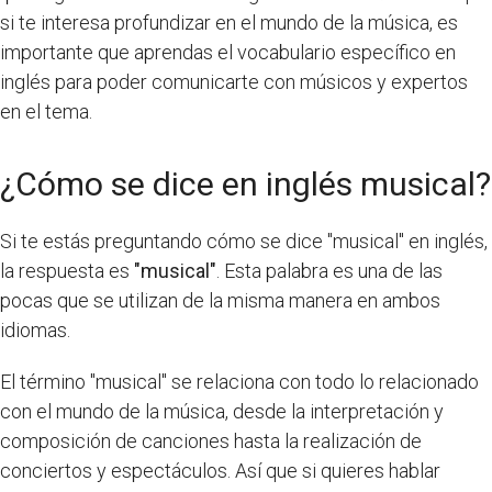
si te interesa profundizar en el mundo de la música, es
importante que aprendas el vocabulario específico en
inglés para poder comunicarte con músicos y expertos
en el tema.
¿Cómo se dice en inglés musical?
Si te estás preguntando cómo se dice "musical" en inglés,
la respuesta es
"musical"
. Esta palabra es una de las
pocas que se utilizan de la misma manera en ambos
idiomas.
El término "musical" se relaciona con todo lo relacionado
con el mundo de la música, desde la interpretación y
composición de canciones hasta la realización de
conciertos y espectáculos. Así que si quieres hablar