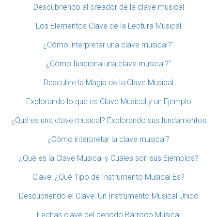
Descubriendo al creador de la clave musical
Los Elementos Clave de la Lectura Musical
¿Cómo interpretar una clave musical?”
¿Cómo funciona una clave musical?”
Descubre la Magia de la Clave Musical
Explorando lo que es Clave Musical y un Ejemplo
¿Qué es una clave musical? Explorando sus fundamentos
¿Cómo interpretar la clave musical?
¿Qué es la Clave Musical y Cuáles son sus Ejemplos?
Clave: ¿Qué Tipo de Instrumento Musical Es?
Descubriendo el Clave: Un Instrumento Musical Único
Fechas clave del periodo Barroco Musical