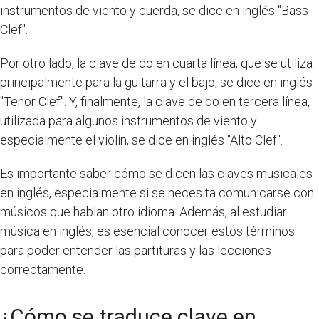
instrumentos de viento y cuerda, se dice en inglés "Bass
Clef".
Por otro lado, la clave de do en cuarta línea, que se utiliza
principalmente para la guitarra y el bajo, se dice en inglés
"Tenor Clef". Y, finalmente, la clave de do en tercera línea,
utilizada para algunos instrumentos de viento y
especialmente el violín, se dice en inglés "Alto Clef".
Es importante saber cómo se dicen las claves musicales
en inglés, especialmente si se necesita comunicarse con
músicos que hablan otro idioma. Además, al estudiar
música en inglés, es esencial conocer estos términos
para poder entender las partituras y las lecciones
correctamente.
¿Cómo se traduce clave en