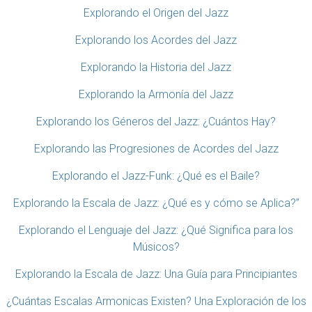
Explorando el Origen del Jazz
Explorando los Acordes del Jazz
Explorando la Historia del Jazz
Explorando la Armonía del Jazz
Explorando los Géneros del Jazz: ¿Cuántos Hay?
Explorando las Progresiones de Acordes del Jazz
Explorando el Jazz-Funk: ¿Qué es el Baile?
Explorando la Escala de Jazz: ¿Qué es y cómo se Aplica?”
Explorando el Lenguaje del Jazz: ¿Qué Significa para los
Músicos?
Explorando la Escala de Jazz: Una Guía para Principiantes
¿Cuántas Escalas Armonicas Existen? Una Exploración de los