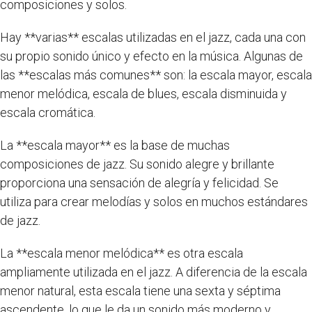
composiciones y solos.
Hay **varias** escalas utilizadas en el jazz, cada una con
su propio sonido único y efecto en la música. Algunas de
las **escalas más comunes** son: la escala mayor, escala
menor melódica, escala de blues, escala disminuida y
escala cromática.
La **escala mayor** es la base de muchas
composiciones de jazz. Su sonido alegre y brillante
proporciona una sensación de alegría y felicidad. Se
utiliza para crear melodías y solos en muchos estándares
de jazz.
La **escala menor melódica** es otra escala
ampliamente utilizada en el jazz. A diferencia de la escala
menor natural, esta escala tiene una sexta y séptima
ascendente, lo que le da un sonido más moderno y