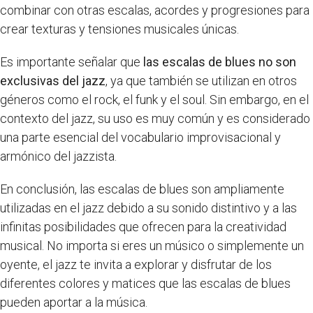
combinar con otras escalas, acordes y progresiones para
crear texturas y tensiones musicales únicas.
Es importante señalar que
las escalas de blues no son
exclusivas del jazz
, ya que también se utilizan en otros
géneros como el rock, el funk y el soul. Sin embargo, en el
contexto del jazz, su uso es muy común y es considerado
una parte esencial del vocabulario improvisacional y
armónico del jazzista.
En conclusión, las escalas de blues son ampliamente
utilizadas en el jazz debido a su sonido distintivo y a las
infinitas posibilidades que ofrecen para la creatividad
musical. No importa si eres un músico o simplemente un
oyente, el jazz te invita a explorar y disfrutar de los
diferentes colores y matices que las escalas de blues
pueden aportar a la música.