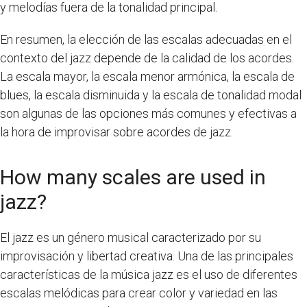
y melodías fuera de la tonalidad principal.
En resumen, la elección de las escalas adecuadas en el
contexto del jazz depende de la calidad de los acordes.
La escala mayor, la escala menor armónica, la escala de
blues, la escala disminuida y la escala de tonalidad modal
son algunas de las opciones más comunes y efectivas a
la hora de improvisar sobre acordes de jazz.
How many scales are used in
jazz?
El jazz es un género musical caracterizado por su
improvisación y libertad creativa. Una de las principales
características de la música jazz es el uso de diferentes
escalas melódicas para crear color y variedad en las