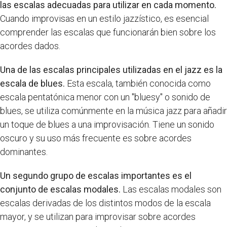
las escalas adecuadas para utilizar en cada momento.
Cuando improvisas en un estilo jazzístico, es esencial
comprender las escalas que funcionarán bien sobre los
acordes dados.
Una de las escalas principales utilizadas en el jazz es la
escala de blues.
Esta escala, también conocida como
escala pentatónica menor con un "bluesy" o sonido de
blues, se utiliza comúnmente en la música jazz para añadir
un toque de blues a una improvisación. Tiene un sonido
oscuro y su uso más frecuente es sobre acordes
dominantes.
Un segundo grupo de escalas importantes es el
conjunto de escalas modales.
Las escalas modales son
escalas derivadas de los distintos modos de la escala
mayor, y se utilizan para improvisar sobre acordes