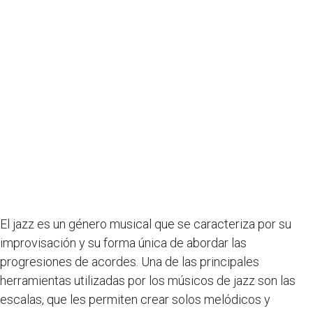
El jazz es un género musical que se caracteriza por su
improvisación y su forma única de abordar las
progresiones de acordes. Una de las principales
herramientas utilizadas por los músicos de jazz son las
escalas, que les permiten crear solos melódicos y