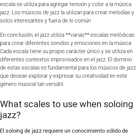
escala se utiliza para agregar tensión y color a la música
jazz. Los músicos de jazz la utilizan para crear melodías y
solos interesantes y fuera de lo común.
En conclusión, el jazz utiliza **varias** escalas melódicas
para crear diferentes sonidos y emociones en la música.
Cada escala tiene su propio carácter único y se utiliza en
diferentes contextos improvisados en el jazz. El dominio
de estas escalas es fundamental para los músicos de jazz
que desean explorar y expresar su creatividad en este
género musical tan versátil.
What scales to use when soloing
jazz?
El soloing de jazz requiere un conocimiento sólido de