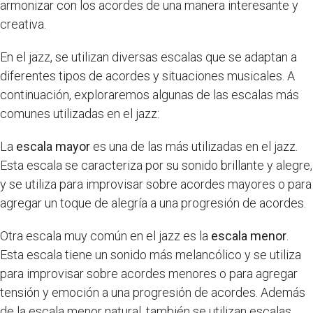
armonizar con los acordes de una manera interesante y
creativa.
En el jazz, se utilizan diversas escalas que se adaptan a
diferentes tipos de acordes y situaciones musicales. A
continuación, exploraremos algunas de las escalas más
comunes utilizadas en el jazz:
La
escala mayor
es una de las más utilizadas en el jazz.
Esta escala se caracteriza por su sonido brillante y alegre,
y se utiliza para improvisar sobre acordes mayores o para
agregar un toque de alegría a una progresión de acordes.
Otra escala muy común en el jazz es la
escala menor
.
Esta escala tiene un sonido más melancólico y se utiliza
para improvisar sobre acordes menores o para agregar
tensión y emoción a una progresión de acordes. Además
de la escala menor natural, también se utilizan escalas