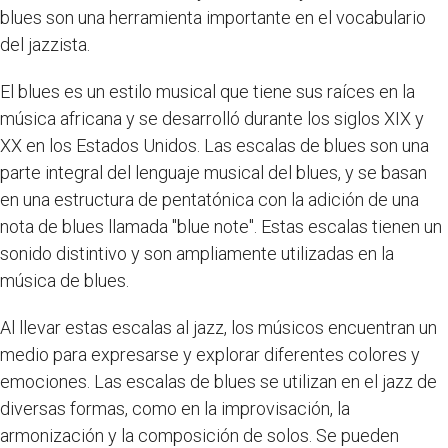
blues son una herramienta importante en el vocabulario
del jazzista.
El blues es un estilo musical que tiene sus raíces en la
música africana y se desarrolló durante los siglos XIX y
XX en los Estados Unidos. Las escalas de blues son una
parte integral del lenguaje musical del blues, y se basan
en una estructura de pentatónica con la adición de una
nota de blues llamada "blue note". Estas escalas tienen un
sonido distintivo y son ampliamente utilizadas en la
música de blues.
Al llevar estas escalas al jazz, los músicos encuentran un
medio para expresarse y explorar diferentes colores y
emociones. Las escalas de blues se utilizan en el jazz de
diversas formas, como en la improvisación, la
armonización y la composición de solos. Se pueden