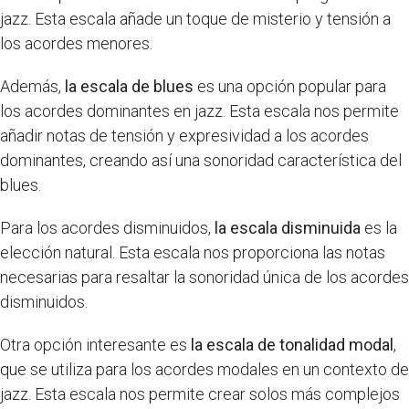
jazz. Esta escala añade un toque de misterio y tensión a
los acordes menores.
Además,
la escala de blues
es una opción popular para
los acordes dominantes en jazz. Esta escala nos permite
añadir notas de tensión y expresividad a los acordes
dominantes, creando así una sonoridad característica del
blues.
Para los acordes disminuidos,
la escala disminuida
es la
elección natural. Esta escala nos proporciona las notas
necesarias para resaltar la sonoridad única de los acordes
disminuidos.
Otra opción interesante es
la escala de tonalidad modal
,
que se utiliza para los acordes modales en un contexto de
jazz. Esta escala nos permite crear solos más complejos