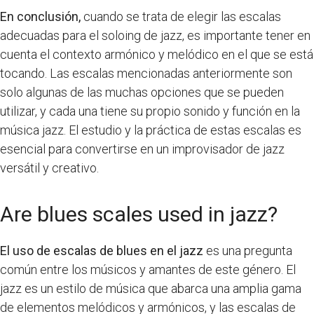
En conclusión,
cuando se trata de elegir las escalas
adecuadas para el soloing de jazz, es importante tener en
cuenta el contexto armónico y melódico en el que se está
tocando. Las escalas mencionadas anteriormente son
solo algunas de las muchas opciones que se pueden
utilizar, y cada una tiene su propio sonido y función en la
música jazz. El estudio y la práctica de estas escalas es
esencial para convertirse en un improvisador de jazz
versátil y creativo.
Are blues scales used in jazz?
El uso de escalas de blues en el jazz
es una pregunta
común entre los músicos y amantes de este género. El
jazz es un estilo de música que abarca una amplia gama
de elementos melódicos y armónicos, y las escalas de