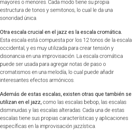
mayores o menores. Cada modo tiene su propia
estructura de tonos y semitonos, lo cual le da una
sonoridad única.
Otra escala crucial en el jazz es la escala cromática.
Esta escala está compuesta por los 12 tonos de la escala
occidental, y es muy utilizada para crear tensión y
disonancia en una improvisación. La escala cromática
puede ser usada para agregar notas de paso o
cromatismos en una melodía, lo cual puede añadir
interesantes efectos armónicos.
Además de estas escalas, existen otras que también se
utilizan en el jazz,
como las escalas bebop, las escalas
disminuidas y las escalas alteradas. Cada una de estas
escalas tiene sus propias características y aplicaciones
específicas en la improvisación jazzística.