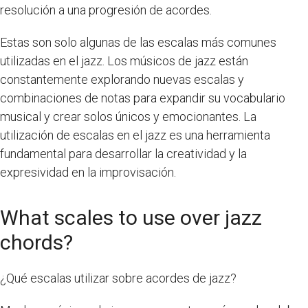
resolución a una progresión de acordes.
Estas son solo algunas de las escalas más comunes
utilizadas en el jazz. Los músicos de jazz están
constantemente explorando nuevas escalas y
combinaciones de notas para expandir su vocabulario
musical y crear solos únicos y emocionantes. La
utilización de escalas en el jazz es una herramienta
fundamental para desarrollar la creatividad y la
expresividad en la improvisación.
What scales to use over jazz
chords?
¿Qué escalas utilizar sobre acordes de jazz?