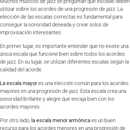
Muchos músicos de jazz se preguntan qué escalas deben
utilizar sobre los acordes de una progresión de jazz. La
elección de las escalas correctas es fundamental para
conseguir la sonoridad deseada y crear solos de
improvisación interesantes.
En primer lugar, es importante entender que no existe una
única escala que funcione bien sobre todos los acordes
de jazz. En su lugar, se utilizan diferentes escalas según la
calidad del acorde.
La escala mayor
es una elección común para los acordes
mayores en una progresión de jazz. Esta escala crea una
sonoridad brillante y alegre que encaja bien con los
acordes mayores.
Por otro lado,
la escala menor armónica
es un buen
recurso para los acordes menores en una progresión de