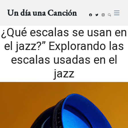
Un día una Canción
¿Qué escalas se usan en
el jazz?” Explorando las
escalas usadas en el
jazz