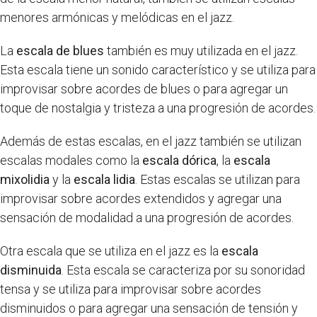
menores armónicas y melódicas en el jazz.
La
escala de blues
también es muy utilizada en el jazz.
Esta escala tiene un sonido característico y se utiliza para
improvisar sobre acordes de blues o para agregar un
toque de nostalgia y tristeza a una progresión de acordes.
Además de estas escalas, en el jazz también se utilizan
escalas modales como la
escala dórica
, la
escala
mixolidia
y la
escala lidia
. Estas escalas se utilizan para
improvisar sobre acordes extendidos y agregar una
sensación de modalidad a una progresión de acordes.
Otra escala que se utiliza en el jazz es la
escala
disminuida
. Esta escala se caracteriza por su sonoridad
tensa y se utiliza para improvisar sobre acordes
disminuidos o para agregar una sensación de tensión y