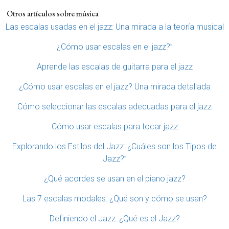
Otros artículos sobre música
Las escalas usadas en el jazz: Una mirada a la teoría musical
¿Cómo usar escalas en el jazz?”
Aprende las escalas de guitarra para el jazz
¿Cómo usar escalas en el jazz? Una mirada detallada
Cómo seleccionar las escalas adecuadas para el jazz
Cómo usar escalas para tocar jazz
Explorando los Estilos del Jazz: ¿Cuáles son los Tipos de
Jazz?”
¿Qué acordes se usan en el piano jazz?
Las 7 escalas modales: ¿Qué son y cómo se usan?
Definiendo el Jazz: ¿Qué es el Jazz?