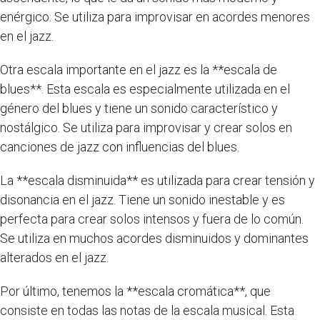
enérgico. Se utiliza para improvisar en acordes menores
en el jazz.
Otra escala importante en el jazz es la **escala de
blues**. Esta escala es especialmente utilizada en el
género del blues y tiene un sonido característico y
nostálgico. Se utiliza para improvisar y crear solos en
canciones de jazz con influencias del blues.
La **escala disminuida** es utilizada para crear tensión y
disonancia en el jazz. Tiene un sonido inestable y es
perfecta para crear solos intensos y fuera de lo común.
Se utiliza en muchos acordes disminuidos y dominantes
alterados en el jazz.
Por último, tenemos la **escala cromática**, que
consiste en todas las notas de la escala musical. Esta