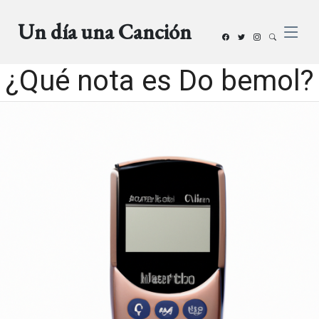
Un día una Canción
¿Qué nota es Do bemol?