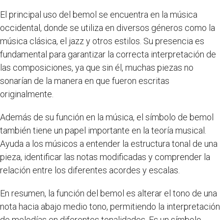
El principal uso del bemol se encuentra en la música
occidental, donde se utiliza en diversos géneros como la
música clásica, el jazz y otros estilos. Su presencia es
fundamental para garantizar la correcta interpretación de
las composiciones, ya que sin él, muchas piezas no
sonarían de la manera en que fueron escritas
originalmente.
Además de su función en la música, el símbolo de bemol
también tiene un papel importante en la teoría musical.
Ayuda a los músicos a entender la estructura tonal de una
pieza, identificar las notas modificadas y comprender la
relación entre los diferentes acordes y escalas.
En resumen, la función del bemol es alterar el tono de una
nota hacia abajo medio tono, permitiendo la interpretación
de melodías en diferentes tonalidades. Es un símbolo