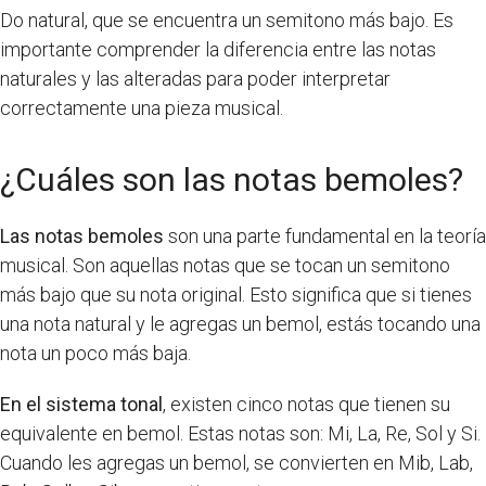
Do natural, que se encuentra un semitono más bajo. Es
importante comprender la diferencia entre las notas
naturales y las alteradas para poder interpretar
correctamente una pieza musical.
¿Cuáles son las notas bemoles?
Las notas bemoles
son una parte fundamental en la teoría
musical. Son aquellas notas que se tocan un semitono
más bajo que su nota original. Esto significa que si tienes
una nota natural y le agregas un bemol, estás tocando una
nota un poco más baja.
En el sistema tonal
, existen cinco notas que tienen su
equivalente en bemol. Estas notas son: Mi, La, Re, Sol y Si.
Cuando les agregas un bemol, se convierten en Mib, Lab,