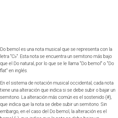
Do bemol es una nota musical que se representa con la
letra "C♭". Esta nota se encuentra un semitono más bajo
que el Do natural, por lo que se le llama "Do bemol" o "Do
flat" en inglés.
En el sistema de notación musical occidental, cada nota
tiene una alteración que indica si se debe subir o bajar un
semitono. La alteración más común es el sostenido (#),
que indica que la nota se debe subir un semitono. Sin
embargo, en el caso del Do bemol, la alteración es el