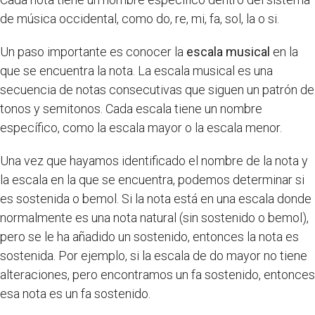
de música occidental, como do, re, mi, fa, sol, la o si.
Un paso importante es conocer la
escala musical
en la
que se encuentra la nota. La escala musical es una
secuencia de notas consecutivas que siguen un patrón de
tonos y semitonos. Cada escala tiene un nombre
específico, como la escala mayor o la escala menor.
Una vez que hayamos identificado el nombre de la nota y
la escala en la que se encuentra, podemos determinar si
es sostenida o bemol. Si la nota está en una escala donde
normalmente es una nota natural (sin sostenido o bemol),
pero se le ha añadido un sostenido, entonces la nota es
sostenida. Por ejemplo, si la escala de do mayor no tiene
alteraciones, pero encontramos un fa sostenido, entonces
esa nota es un fa sostenido.