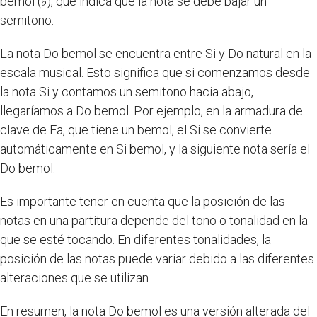
bemol (♭), que indica que la nota se debe bajar un
semitono.
La nota Do bemol se encuentra entre Si y Do natural en la
escala musical. Esto significa que si comenzamos desde
la nota Si y contamos un semitono hacia abajo,
llegaríamos a Do bemol. Por ejemplo, en la armadura de
clave de Fa, que tiene un bemol, el Si se convierte
automáticamente en Si bemol, y la siguiente nota sería el
Do bemol.
Es importante tener en cuenta que la posición de las
notas en una partitura depende del tono o tonalidad en la
que se esté tocando. En diferentes tonalidades, la
posición de las notas puede variar debido a las diferentes
alteraciones que se utilizan.
En resumen, la nota Do bemol es una versión alterada del