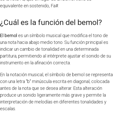
equivalente en sostenido, Fa#.
¿Cuál es la función del bemol?
El bemol
es un símbolo musical que modifica el tono de
una nota hacia abajo medio tono. Su función principal es
indicar un cambio de tonalidad en una determinada
partitura, permitiendo al intérprete ajustar el sonido de su
instrumento en la afinación correcta.
En la notación musical, el símbolo de bemol se representa
con una letra "b" minúscula escrita en diagonal, colocada
antes de la nota que se desea alterar. Esta alteración
produce un sonido ligeramente más grave y permite la
interpretación de melodías en diferentes tonalidades y
escalas.