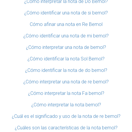
¿Cómo interpretar la nota de Do Bemol?
¿Cómo identificar una nota de si bemol?
Cómo afinar una nota en Re Bemol
¿Cómo identificar una nota de mi bemol?
¿Cómo interpretar una nota de bemol?
¿Cómo identificar la nota Sol Bemol?
¿Cómo identificar la nota de do bemol?
¿Cómo interpretar una nota de re bemol?
¿Cómo interpretar la nota Fa bemol?
¿Cómo interpretar la nota bemol?
¿Cuál es el significado y uso de la nota de re bemol?
¿Cuáles son las características de la nota bemol?