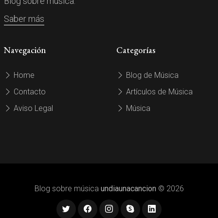
Blog sobre música.
Saber más
Navegación
Categorías
Home
Blog de Música
Contacto
Artículos de Música
Aviso Legal
Música
Blog sobre música
undiaunacancion
© 2026