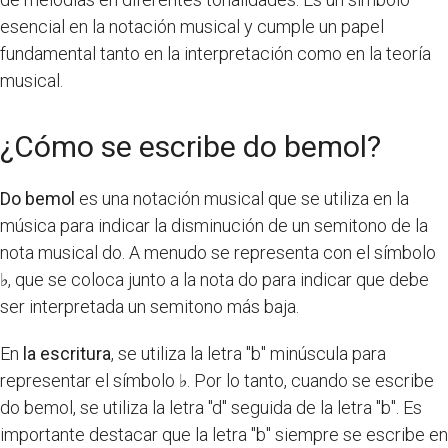
esencial en la notación musical y cumple un papel
fundamental tanto en la interpretación como en la teoría
musical.
¿Cómo se escribe do bemol?
Do bemol
es una notación musical que se utiliza en la
música para indicar la disminución de un semitono de la
nota musical do. A menudo se representa con el símbolo
♭, que se coloca junto a la nota do para indicar que debe
ser interpretada un semitono más baja.
En
la escritura
, se utiliza la letra "b" minúscula para
representar el símbolo ♭. Por lo tanto, cuando se escribe
do bemol, se utiliza la letra "d" seguida de la letra "b". Es
importante destacar que la letra "b" siempre se escribe en