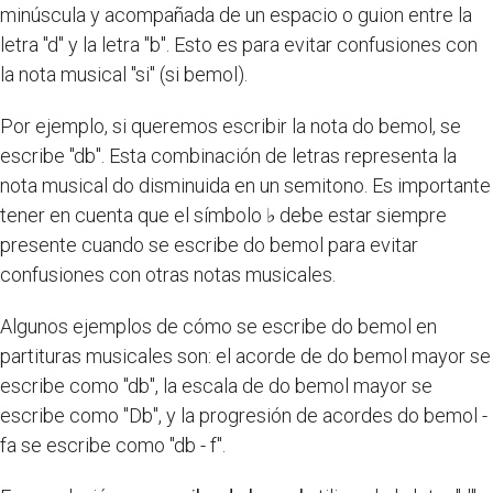
minúscula y acompañada de un espacio o guion entre la
letra "d" y la letra "b". Esto es para evitar confusiones con
la nota musical "si" (si bemol).
Por ejemplo, si queremos escribir la nota do bemol, se
escribe "db". Esta combinación de letras representa la
nota musical do disminuida en un semitono. Es importante
tener en cuenta que el símbolo ♭ debe estar siempre
presente cuando se escribe do bemol para evitar
confusiones con otras notas musicales.
Algunos ejemplos de cómo se escribe do bemol en
partituras musicales son: el acorde de do bemol mayor se
escribe como "db", la escala de do bemol mayor se
escribe como "Db", y la progresión de acordes do bemol -
fa se escribe como "db - f".