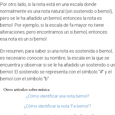
Por otro lado, si la nota está en una escala donde
normalmente es una nota natural (sin sostenido o bemol),
pero se le ha añadido un bemol, entonces la nota es
bemol. Por ejemplo, si la escala de fa mayor no tiene
alteraciones, pero encontramos un si bemol, entonces
esa nota es un si bemol.
En resumen, para saber si una nota es sostenida o bemol,
es necesario conocer su nombre, la escala en la que se
encuentra y observar si se le ha añadido un sostenido o un
bemol. El sostenido se representa con el símbolo "#" y el
bemol con el símbolo "b".
Otros artículos sobre música
¿Cómo identificar una nota bemol?
¿Cómo identificar la nota 'Fa bemol'?