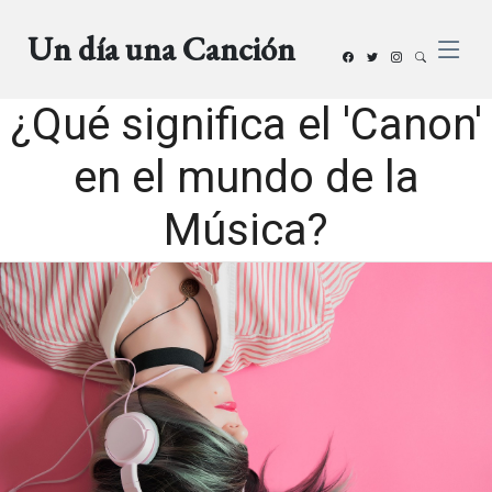
Un día una Canción
¿Qué significa el 'Canon'
en el mundo de la
Música?