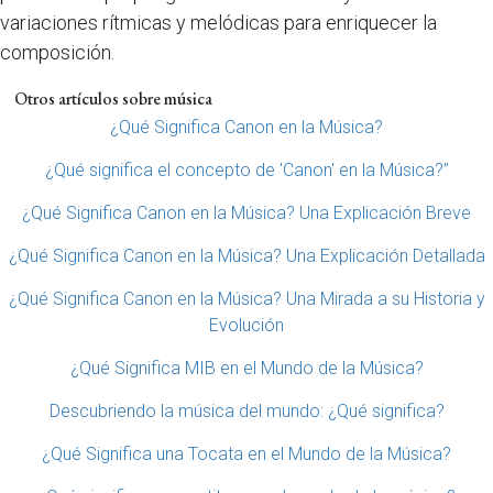
variaciones rítmicas y melódicas para enriquecer la
composición.
Otros artículos sobre música
¿Qué Significa Canon en la Música?
¿Qué significa el concepto de 'Canon' en la Música?”
¿Qué Significa Canon en la Música? Una Explicación Breve
¿Qué Significa Canon en la Música? Una Explicación Detallada
¿Qué Significa Canon en la Música? Una Mirada a su Historia y
Evolución
¿Qué Significa MIB en el Mundo de la Música?
Descubriendo la música del mundo: ¿Qué significa?
¿Qué Significa una Tocata en el Mundo de la Música?