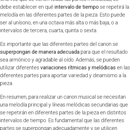
debe establecer en qué
intervalo de tiempo
se repetirá la
melodía en las diferentes partes de la pieza. Esto puede
ser al unísono, en una octava más alta o más baja, o a
intervalos de tercera, cuarta, quinta o sexta.
Es importante que las diferentes partes del canon se
superpongan de manera adecuada
para que el resultado
sea armónico y agradable al oído. Además, se pueden
utilizar diferentes
variaciones rítmicas y melódicas
en las
diferentes partes para aportar variedad y dinamismo a la
pieza.
En resumen, para realizar un canon musical se necesitan
una melodía principal y líneas melódicas secundarias que
se repetirán en diferentes partes de la pieza en distintos
intervalos de tiempo. Es fundamental que las diferentes
partes se superpongan adecuadamente y se utilicen