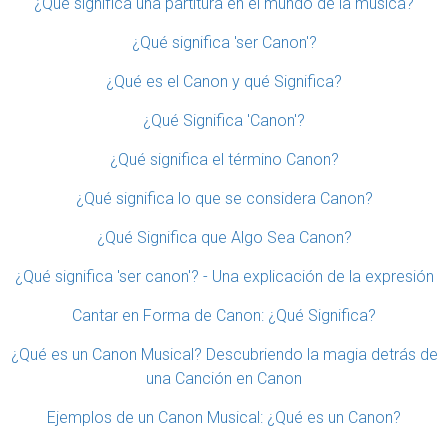
¿Qué significa una partitura en el mundo de la música?
¿Qué significa 'ser Canon'?
¿Qué es el Canon y qué Significa?
¿Qué Significa 'Canon'?
¿Qué significa el término Canon?
¿Qué significa lo que se considera Canon?
¿Qué Significa que Algo Sea Canon?
¿Qué significa 'ser canon'? - Una explicación de la expresión
Cantar en Forma de Canon: ¿Qué Significa?
¿Qué es un Canon Musical? Descubriendo la magia detrás de
una Canción en Canon
Ejemplos de un Canon Musical: ¿Qué es un Canon?