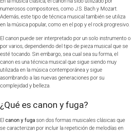
En la música clásica, el canon ha sido utilizado por
numerosos compositores, como J.S. Bach y Mozart.
Además, este tipo de técnica musical también se utiliza
en la música popular, como en el pop y el rock progresivo.
El canon puede ser interpretado por un solo instrumento o
por varios, dependiendo del tipo de pieza musical que se
esté tocando. Sin embargo, sea cual sea su forma, el
canon es una técnica musical que sigue siendo muy
utilizada en la música contemporánea y sigue
asombrando a las nuevas generaciones por su
complejidad y belleza.
¿Qué es canon y fuga?
El
canon y fuga
son dos formas musicales clásicas que
se caracterizan por incluir la repetición de melodías en