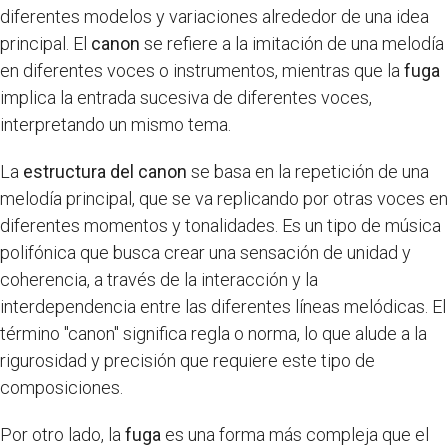
diferentes modelos y variaciones alrededor de una idea
principal. El
canon
se refiere a la imitación de una melodía
en diferentes voces o instrumentos, mientras que la
fuga
implica la entrada sucesiva de diferentes voces,
interpretando un mismo tema.
La
estructura del canon
se basa en la repetición de una
melodía principal, que se va replicando por otras voces en
diferentes momentos y tonalidades. Es un tipo de música
polifónica que busca crear una sensación de unidad y
coherencia, a través de la interacción y la
interdependencia entre las diferentes líneas melódicas. El
término "canon" significa regla o norma, lo que alude a la
rigurosidad y precisión que requiere este tipo de
composiciones.
Por otro lado, la
fuga
es una forma más compleja que el