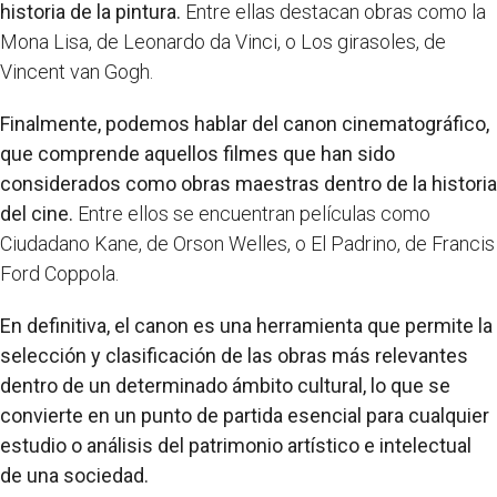
historia de la pintura.
Entre ellas destacan obras como la
Mona Lisa, de Leonardo da Vinci, o Los girasoles, de
Vincent van Gogh.
Finalmente, podemos hablar del canon cinematográfico,
que comprende aquellos filmes que han sido
considerados como obras maestras dentro de la historia
del cine.
Entre ellos se encuentran películas como
Ciudadano Kane, de Orson Welles, o El Padrino, de Francis
Ford Coppola.
En definitiva, el canon es una herramienta que permite la
selección y clasificación de las obras más relevantes
dentro de un determinado ámbito cultural, lo que se
convierte en un punto de partida esencial para cualquier
estudio o análisis del patrimonio artístico e intelectual
de una sociedad.