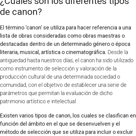
¿Cuáles son los diferentes tipos
de canon?
El término ‘canon’ se utiliza para hacer referencia a una
lista de obras consideradas como obras maestras o
destacadas dentro de un determinado género o época
literaria, musical, artística o cinematográfica.
Desde la
antigüedad hasta nuestros días, el canon ha sido utilizado
como instrumento de selección y valoración de la
producción cultural de una determinada sociedad o
comunidad, con el objetivo de establecer una serie de
parámetros que permitan la evaluación de dicho
patrimonio artístico e intelectual.
Existen varios tipos de canon, los cuales se clasifican en
función del ámbito en el que se desenvuelven y el
método de selección que se utiliza para incluir o excluir