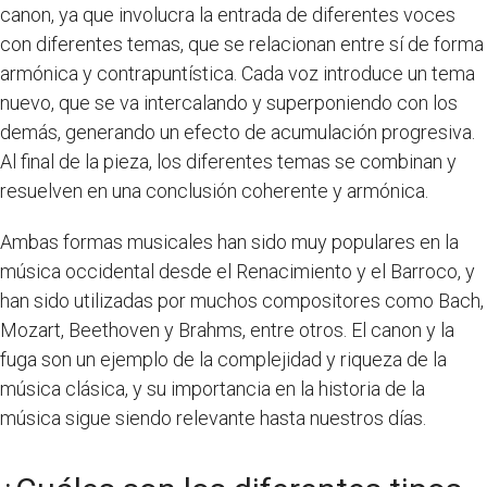
canon, ya que involucra la entrada de diferentes voces
con diferentes temas, que se relacionan entre sí de forma
armónica y contrapuntística. Cada voz introduce un tema
nuevo, que se va intercalando y superponiendo con los
demás, generando un efecto de acumulación progresiva.
Al final de la pieza, los diferentes temas se combinan y
resuelven en una conclusión coherente y armónica.
Ambas formas musicales han sido muy populares en la
música occidental desde el Renacimiento y el Barroco, y
han sido utilizadas por muchos compositores como Bach,
Mozart, Beethoven y Brahms, entre otros. El canon y la
fuga son un ejemplo de la complejidad y riqueza de la
música clásica, y su importancia en la historia de la
música sigue siendo relevante hasta nuestros días.