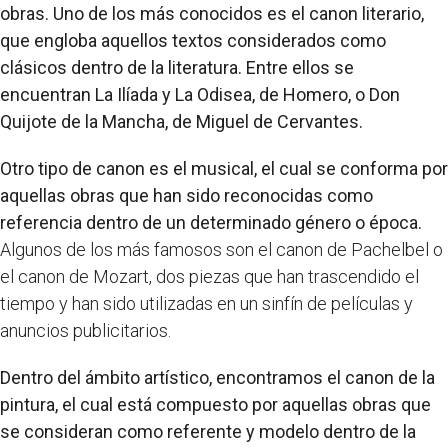
obras. Uno de los más conocidos es el canon literario,
que engloba aquellos textos considerados como
clásicos dentro de la literatura. Entre ellos se
encuentran La Ilíada y La Odisea, de Homero, o Don
Quijote de la Mancha, de Miguel de Cervantes.
Otro tipo de canon es el musical, el cual se conforma por
aquellas obras que han sido reconocidas como
referencia dentro de un determinado género o época.
Algunos de los más famosos son el canon de Pachelbel o
el canon de Mozart, dos piezas que han trascendido el
tiempo y han sido utilizadas en un sinfín de películas y
anuncios publicitarios.
Dentro del ámbito artístico, encontramos el canon de la
pintura, el cual está compuesto por aquellas obras que
se consideran como referente y modelo dentro de la