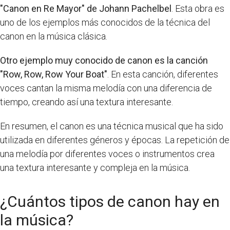
"Canon en Re Mayor" de Johann Pachelbel
. Esta obra es
uno de los ejemplos más conocidos de la técnica del
canon en la música clásica.
Otro ejemplo muy conocido de canon es la canción
"Row, Row, Row Your Boat"
. En esta canción, diferentes
voces cantan la misma melodía con una diferencia de
tiempo, creando así una textura interesante.
En resumen, el canon es una técnica musical que ha sido
utilizada en diferentes géneros y épocas. La repetición de
una melodía por diferentes voces o instrumentos crea
una textura interesante y compleja en la música.
¿Cuántos tipos de canon hay en
la música?