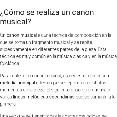
¿Cómo se realiza un canon
musical?
Un
canon musical
es una técnica de composición en la
que se toma un fragmento musical y se repite
sucesivamente en diferentes partes de la pieza. Esta
técnica es muy común en la música clásica y en la música
folclórica.
Para realizar un canon musical, es necesario tener una
melodía principal
o tema que se repetirá en distintos
momentos de la pieza. El siguiente paso es crear una o
varias
líneas melódicas secundarias
que se sumarán a la
primera.
Una vez que se tienen todas las partes melódicas, se