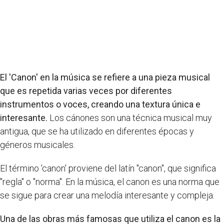
El 'Canon' en la música se refiere a una pieza musical
que es repetida varias veces por diferentes
instrumentos o voces, creando una textura única e
interesante.
Los cánones son una técnica musical muy
antigua, que se ha utilizado en diferentes épocas y
géneros musicales.
El término 'canon' proviene del latín "canon", que significa
"regla" o "norma". En la música, el canon es una norma que
se sigue para crear una melodía interesante y compleja.
Una de las obras más famosas que utiliza el canon es la