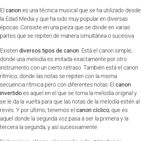
El
canon
es una técnica musical que se ha utilizado desde
la Edad Media y que ha sido muy popular en diversas
épocas. Consiste en una pieza que se divide en varias
partes que se repiten de manera simultánea o sucesiva.
Existen
diversos tipos de canon
. Está el canon simple,
donde una melodía es imitada exactamente por otro
instrumento con un cierto retraso. También está el canon
rítmico, donde las notas se repiten con la misma
secuencia rítmica pero con diferentes notas. El
canon
invertido
es aquel en el que se toma la melodía original y
se le da la vuelta para que las notas de la melodía estén al
revés. Y por último, tenemos el
canon cíclico
, que es
aquel donde la segunda voz pasa a ser la primera y la
tercera la segunda, y así sucesivamente.