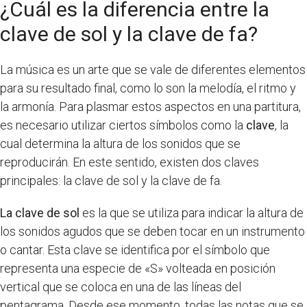
¿Cuál es la diferencia entre la
clave de sol y la clave de fa?
La música es un arte que se vale de diferentes elementos
para su resultado final, como lo son la melodía, el ritmo y
la armonía. Para plasmar estos aspectos en una partitura,
es necesario utilizar ciertos símbolos como la
clave
, la
cual determina la altura de los sonidos que se
reproducirán. En este sentido, existen dos claves
principales: la clave de sol y la clave de fa.
La clave de sol
es la que se utiliza para indicar la altura de
los sonidos agudos que se deben tocar en un instrumento
o cantar. Esta clave se identifica por el símbolo que
representa una especie de «S» volteada en posición
vertical que se coloca en una de las líneas del
pentagrama. Desde ese momento, todas las notas que se