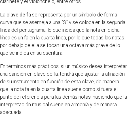
clarinete y el violonchelo, entre otros.
La
clave de fa
se representa por un símbolo de forma
curva que se asemeja a una “S” y se coloca en la segunda
línea del pentagrama, lo que indica que la nota en dicha
línea es un fa en la cuarta línea, por lo que todas las notas
por debajo de ella se tocan una octava más grave de lo
que se indica en su escritura.
En términos más prácticos, si un músico desea interpretar
una canción en clave de fa, tendrá que ajustar la afinación
de su instrumento en función de esta clave, de manera
que la nota fa en la cuarta línea suene como si fuera el
punto de referencia para las demás notas, haciendo que la
interpretación musical suene en armonía y de manera
adecuada.