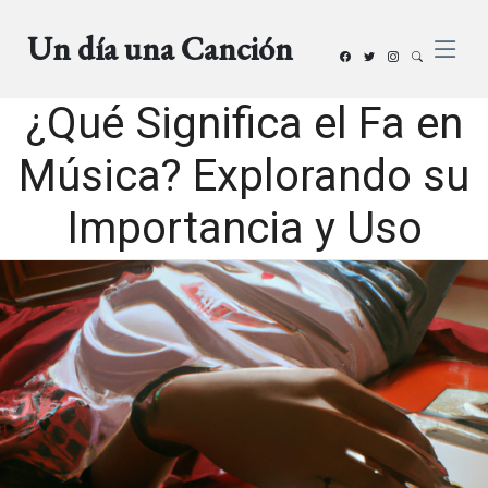
Un día una Canción
¿Qué Significa el Fa en
Música? Explorando su
Importancia y Uso