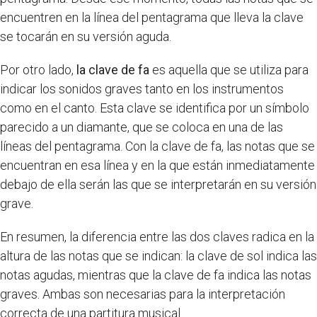
encuentren en la línea del pentagrama que lleva la clave
se tocarán en su versión aguda.
Por otro lado,
la clave de fa
es aquella que se utiliza para
indicar los sonidos graves tanto en los instrumentos
como en el canto. Esta clave se identifica por un símbolo
parecido a un diamante, que se coloca en una de las
líneas del pentagrama. Con la clave de fa, las notas que se
encuentran en esa línea y en la que están inmediatamente
debajo de ella serán las que se interpretarán en su versión
grave.
En resumen, la diferencia entre las dos claves radica en la
altura de las notas que se indican: la clave de sol indica las
notas agudas, mientras que la clave de fa indica las notas
graves. Ambas son necesarias para la interpretación
correcta de una partitura musical.