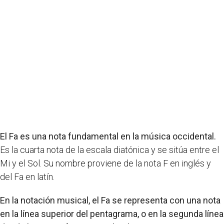
El Fa es una nota fundamental en la música occidental.
Es la cuarta nota de la escala diatónica y se sitúa entre el
Mi y el Sol. Su nombre proviene de la nota F en inglés y
del Fa en latín.
En la notación musical, el Fa se representa con una nota
en la línea superior del pentagrama, o en la segunda línea