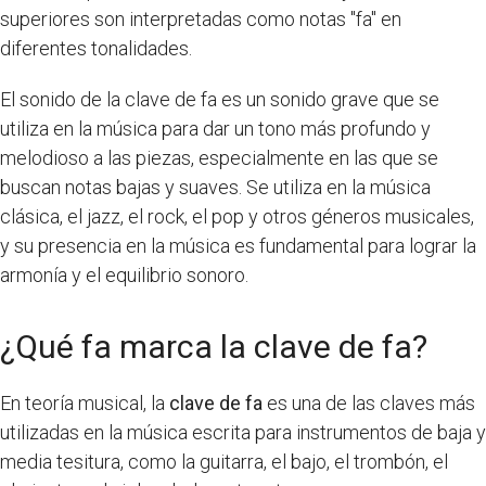
superiores son interpretadas como notas "fa" en
diferentes tonalidades.
El sonido de la clave de fa es un sonido grave que se
utiliza en la música para dar un tono más profundo y
melodioso a las piezas, especialmente en las que se
buscan notas bajas y suaves. Se utiliza en la música
clásica, el jazz, el rock, el pop y otros géneros musicales,
y su presencia en la música es fundamental para lograr la
armonía y el equilibrio sonoro.
¿Qué fa marca la clave de fa?
En teoría musical, la
clave de fa
es una de las claves más
utilizadas en la música escrita para instrumentos de baja y
media tesitura, como la guitarra, el bajo, el trombón, el