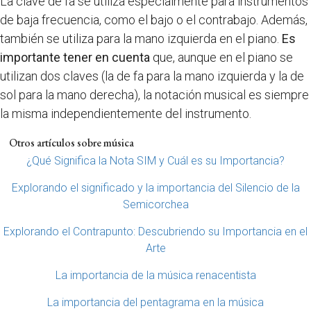
La clave de fa se utiliza especialmente para instrumentos
de baja frecuencia, como el bajo o el contrabajo. Además,
también se utiliza para la mano izquierda en el piano.
Es
importante tener en cuenta
que, aunque en el piano se
utilizan dos claves (la de fa para la mano izquierda y la de
sol para la mano derecha), la notación musical es siempre
la misma independientemente del instrumento.
Otros artículos sobre música
¿Qué Significa la Nota SIM y Cuál es su Importancia?
Explorando el significado y la importancia del Silencio de la
Semicorchea
Explorando el Contrapunto: Descubriendo su Importancia en el
Arte
La importancia de la música renacentista
La importancia del pentagrama en la música