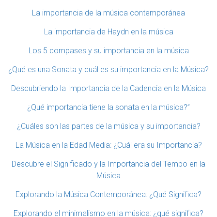
La importancia de la música contemporánea
La importancia de Haydn en la música
Los 5 compases y su importancia en la música
¿Qué es una Sonata y cuál es su importancia en la Música?
Descubriendo la Importancia de la Cadencia en la Música
¿Qué importancia tiene la sonata en la música?”
¿Cuáles son las partes de la música y su importancia?
La Música en la Edad Media: ¿Cuál era su Importancia?
Descubre el Significado y la Importancia del Tempo en la
Música
Explorando la Música Contemporánea: ¿Qué Significa?
Explorando el minimalismo en la música: ¿qué significa?