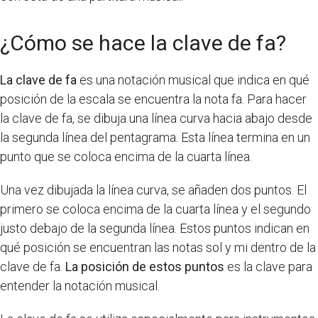
¿Cómo se hace la clave de fa?
La clave de fa
es una notación musical que indica en qué
posición de la escala se encuentra la nota fa. Para hacer
la clave de fa, se dibuja una línea curva hacia abajo desde
la segunda línea del pentagrama. Esta línea termina en un
punto que se coloca encima de la cuarta línea.
Una vez dibujada la línea curva, se añaden dos puntos. El
primero se coloca encima de la cuarta línea y el segundo
justo debajo de la segunda línea. Estos puntos indican en
qué posición se encuentran las notas sol y mi dentro de la
clave de fa.
La posición de estos puntos
es la clave para
entender la notación musical.