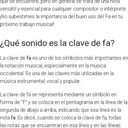
que se encuentre, pero en general se trata de una nota
versátil y esencial para cualquier compositor o intérprete.
¡No subestimes la importancia del buen uso del Fa en tu
próximo trabajo musical!
¿Qué sonido es la clave de fa?
La clave de
fa
es uno de los símbolos más importantes en
la notación musical, especialmente en la música
occidental. Es una de las claves más utilizadas en la
música instrumental, vocal y popular.
La clave de fa se representa mediante un símbolo en
forma de "F" y se coloca en el pentagrama en la línea de la
segunda de abajo a arriba, indicando que esa línea es la
nota
fa
. Es decir, cuando se coloca la clave de fa, todas
las notas que se encuentran en esa línea y en las líneas