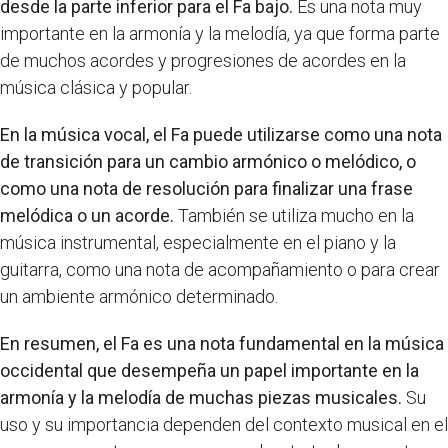
desde la parte inferior para el Fa bajo.
Es una nota muy
importante en la armonía y la melodía, ya que forma parte
de muchos acordes y progresiones de acordes en la
música clásica y popular.
En la música vocal, el Fa puede utilizarse como una nota
de transición para un cambio armónico o melódico, o
como una nota de resolución para finalizar una frase
melódica o un acorde.
También se utiliza mucho en la
música instrumental, especialmente en el piano y la
guitarra, como una nota de acompañamiento o para crear
un ambiente armónico determinado.
En resumen, el Fa es una nota fundamental en la música
occidental que desempeña un papel importante en la
armonía y la melodía de muchas piezas musicales.
Su
uso y su importancia dependen del contexto musical en el