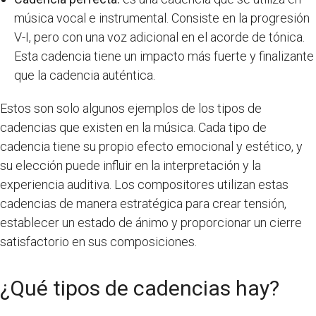
música vocal e instrumental. Consiste en la progresión
V-I, pero con una voz adicional en el acorde de tónica.
Esta cadencia tiene un impacto más fuerte y finalizante
que la cadencia auténtica.
Estos son solo algunos ejemplos de los tipos de
cadencias que existen en la música. Cada tipo de
cadencia tiene su propio efecto emocional y estético, y
su elección puede influir en la interpretación y la
experiencia auditiva. Los compositores utilizan estas
cadencias de manera estratégica para crear tensión,
establecer un estado de ánimo y proporcionar un cierre
satisfactorio en sus composiciones.
¿Qué tipos de cadencias hay?