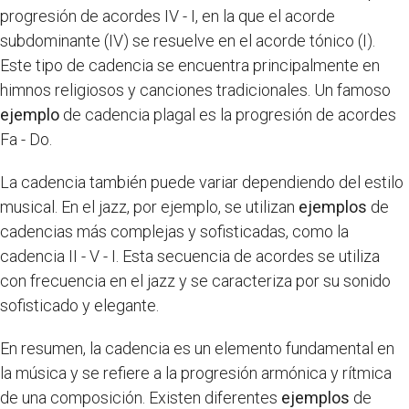
progresión de acordes IV - I, en la que el acorde
subdominante (IV) se resuelve en el acorde tónico (I).
Este tipo de cadencia se encuentra principalmente en
himnos religiosos y canciones tradicionales. Un famoso
ejemplo
de cadencia plagal es la progresión de acordes
Fa - Do.
La cadencia también puede variar dependiendo del estilo
musical. En el jazz, por ejemplo, se utilizan
ejemplos
de
cadencias más complejas y sofisticadas, como la
cadencia II - V - I. Esta secuencia de acordes se utiliza
con frecuencia en el jazz y se caracteriza por su sonido
sofisticado y elegante.
En resumen, la cadencia es un elemento fundamental en
la música y se refiere a la progresión armónica y rítmica
de una composición. Existen diferentes
ejemplos
de