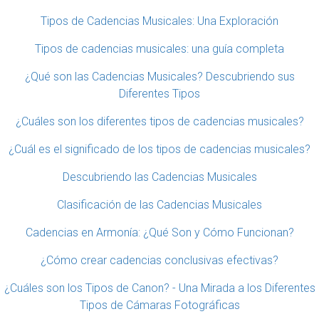
Tipos de Cadencias Musicales: Una Exploración
Tipos de cadencias musicales: una guía completa
¿Qué son las Cadencias Musicales? Descubriendo sus
Diferentes Tipos
¿Cuáles son los diferentes tipos de cadencias musicales?
¿Cuál es el significado de los tipos de cadencias musicales?
Descubriendo las Cadencias Musicales
Clasificación de las Cadencias Musicales
Cadencias en Armonía: ¿Qué Son y Cómo Funcionan?
¿Cómo crear cadencias conclusivas efectivas?
¿Cuáles son los Tipos de Canon? - Una Mirada a los Diferentes
Tipos de Cámaras Fotográficas