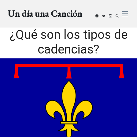
Un día una Canción
¿Qué son los tipos de
cadencias?