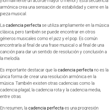
(normalmente un acorde mayor o menor). Esta secuencia
armónica crea una sensación de estabilidad y cierre en la
pieza musical.
La
cadencia perfecta
se utiliza ampliamente en la música
clásica, pero también se puede encontrar en otros
géneros musicales como el jazz y el pop. Es común
encontrarla al final de una frase musical o al final de una
canción para dar un sentido de resolución y conclusión a
la melodía.
Es importante destacar que la
cadencia perfecta
no es la
única forma de crear una resolución armónica en la
música. También existen otras cadencias como la
cadencia plagal, la cadencia rota y la cadencia media,
entre otras.
En resumen, la
cadencia perfecta
es una progresión