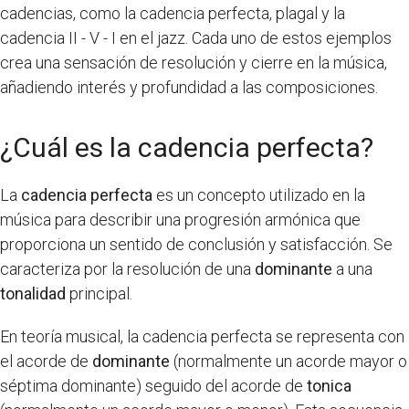
cadencias, como la cadencia perfecta, plagal y la
cadencia II - V - I en el jazz. Cada uno de estos ejemplos
crea una sensación de resolución y cierre en la música,
añadiendo interés y profundidad a las composiciones.
¿Cuál es la cadencia perfecta?
La
cadencia perfecta
es un concepto utilizado en la
música para describir una progresión armónica que
proporciona un sentido de conclusión y satisfacción. Se
caracteriza por la resolución de una
dominante
a una
tonalidad
principal.
En teoría musical, la cadencia perfecta se representa con
el acorde de
dominante
(normalmente un acorde mayor o
séptima dominante) seguido del acorde de
tonica