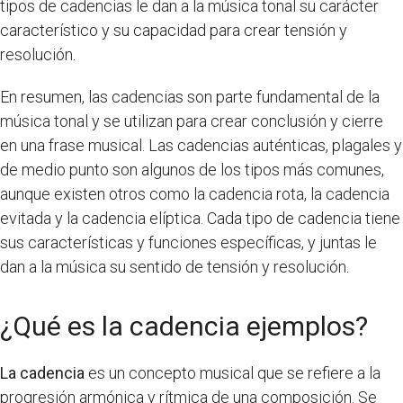
tipos de cadencias le dan a la música tonal su carácter
característico y su capacidad para crear tensión y
resolución.
En resumen, las cadencias son parte fundamental de la
música tonal y se utilizan para crear conclusión y cierre
en una frase musical. Las cadencias auténticas, plagales y
de medio punto son algunos de los tipos más comunes,
aunque existen otros como la cadencia rota, la cadencia
evitada y la cadencia elíptica. Cada tipo de cadencia tiene
sus características y funciones específicas, y juntas le
dan a la música su sentido de tensión y resolución.
¿Qué es la cadencia ejemplos?
La cadencia
es un concepto musical que se refiere a la
progresión armónica y rítmica de una composición. Se