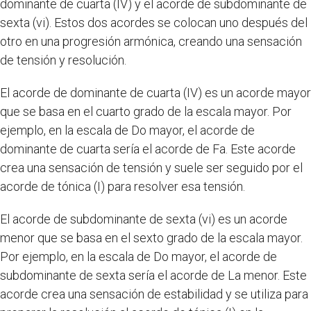
dominante de cuarta (IV) y el acorde de subdominante de
sexta (vi). Estos dos acordes se colocan uno después del
otro en una progresión armónica, creando una sensación
de tensión y resolución.
El acorde de dominante de cuarta (IV) es un acorde mayor
que se basa en el cuarto grado de la escala mayor. Por
ejemplo, en la escala de Do mayor, el acorde de
dominante de cuarta sería el acorde de Fa. Este acorde
crea una sensación de tensión y suele ser seguido por el
acorde de tónica (I) para resolver esa tensión.
El acorde de subdominante de sexta (vi) es un acorde
menor que se basa en el sexto grado de la escala mayor.
Por ejemplo, en la escala de Do mayor, el acorde de
subdominante de sexta sería el acorde de La menor. Este
acorde crea una sensación de estabilidad y se utiliza para