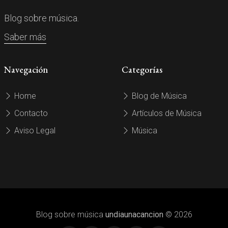
Blog sobre música.
Saber más
Navegación
Categorías
Home
Blog de Música
Contacto
Artículos de Música
Aviso Legal
Música
Blog sobre música
undiaunacancion
© 2026