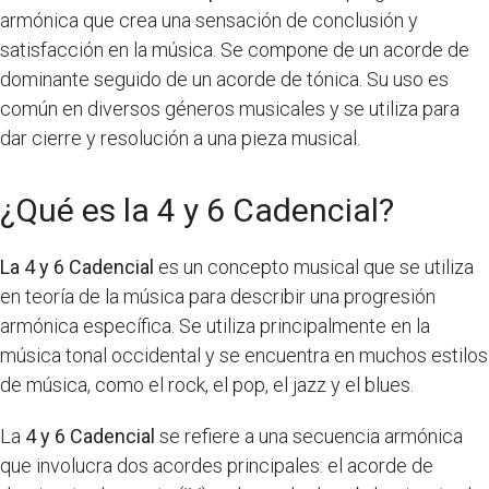
armónica que crea una sensación de conclusión y
satisfacción en la música. Se compone de un acorde de
dominante seguido de un acorde de tónica. Su uso es
común en diversos géneros musicales y se utiliza para
dar cierre y resolución a una pieza musical.
¿Qué es la 4 y 6 Cadencial?
La 4 y 6 Cadencial
es un concepto musical que se utiliza
en teoría de la música para describir una progresión
armónica específica. Se utiliza principalmente en la
música tonal occidental y se encuentra en muchos estilos
de música, como el rock, el pop, el jazz y el blues.
La
4 y 6 Cadencial
se refiere a una secuencia armónica
que involucra dos acordes principales: el acorde de