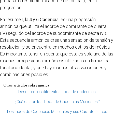
preparar la resolución al acorde de tónica (I) en la
progresión.
En resumen, la
4 y 6 Cadencial
es una progresión
armónica que utiliza el acorde de dominante de cuarta
(IV) seguido del acorde de subdominante de sexta (vi).
Esta secuencia armónica crea una sensación de tensión y
resolución, y se encuentra en muchos estilos de música.
Es importante tener en cuenta que esta es solo una de las
muchas progresiones armónicas utilizadas en la música
tonal occidental, y que hay muchas otras variaciones y
combinaciones posibles.
Otros artículos sobre música
¡Descubre los diferentes tipos de cadencias!
¿Cuáles son los Tipos de Cadencias Musicales?
Los Tipos de Cadencias Musicales y sus Características