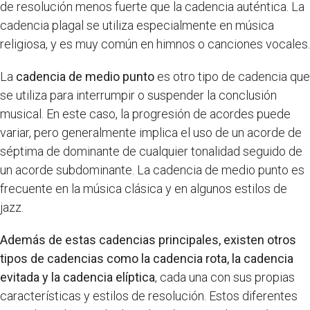
de resolución menos fuerte que la cadencia auténtica. La
cadencia plagal se utiliza especialmente en música
religiosa, y es muy común en himnos o canciones vocales.
La
cadencia de medio punto
es otro tipo de cadencia que
se utiliza para interrumpir o suspender la conclusión
musical. En este caso, la progresión de acordes puede
variar, pero generalmente implica el uso de un acorde de
séptima de dominante de cualquier tonalidad seguido de
un acorde subdominante. La cadencia de medio punto es
frecuente en la música clásica y en algunos estilos de
jazz.
Además de estas cadencias principales, existen otros
tipos de cadencias como la cadencia rota, la cadencia
evitada y la cadencia elíptica
, cada una con sus propias
características y estilos de resolución. Estos diferentes