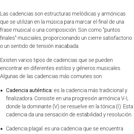
Las cadencias son estructuras melódicas y armónicas
que se utilizan en la música para marcar el final de una
frase musical o una composición. Son como "puntos
finales" musciales, proporcionando un cierre satisfactorio
o un sentido de tensión inacabada.
Existen varios tipos de cadencias que se pueden
encontrar en diferentes estilos y géneros musicales.
Algunas de las cadencias más comunes son:
Cadencia auténtica:
es la cadencia más tradicional y
finalizadora. Consiste en una progresión armónica V-I,
donde la dominante (V) se resuelve en la tónica (I). Esta
cadencia da una sensación de estabilidad y resolución.
Cadencia plagal: es una cadencia que se encuentra