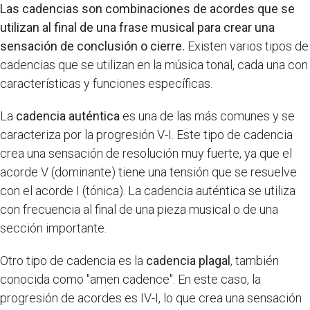
Las cadencias son combinaciones de acordes que se
utilizan al final de una frase musical para crear una
sensación de conclusión o cierre.
Existen varios tipos de
cadencias que se utilizan en la música tonal, cada una con
características y funciones específicas.
La
cadencia auténtica
es una de las más comunes y se
caracteriza por la progresión V-I. Este tipo de cadencia
crea una sensación de resolución muy fuerte, ya que el
acorde V (dominante) tiene una tensión que se resuelve
con el acorde I (tónica). La cadencia auténtica se utiliza
con frecuencia al final de una pieza musical o de una
sección importante.
Otro tipo de cadencia es la
cadencia plagal
, también
conocida como "amen cadence". En este caso, la
progresión de acordes es IV-I, lo que crea una sensación