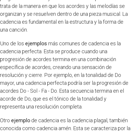
trata de la manera en que los acordes y las melodías se
organizan y se resuelven dentro de una pieza musical. La
cadencia es fundamental en la estructura y la forma de
una canción.
Uno de los
ejemplos
más comunes de cadencia es la
cadencia perfecta. Esta se produce cuando una
progresión de acordes termina en una combinación
específica de acordes, creando una sensación de
resolución y cierre. Por ejemplo, en la tonalidad de Do
mayor, una cadencia perfecta podría ser la progresión de
acordes Do - Sol - Fa - Do. Esta secuencia termina en el
acorde de Do, que es el tónico de la tonalidad y
representa una resolución completa.
Otro
ejemplo
de cadencia es la cadencia plagal, también
conocida como cadencia amén. Esta se caracteriza por la