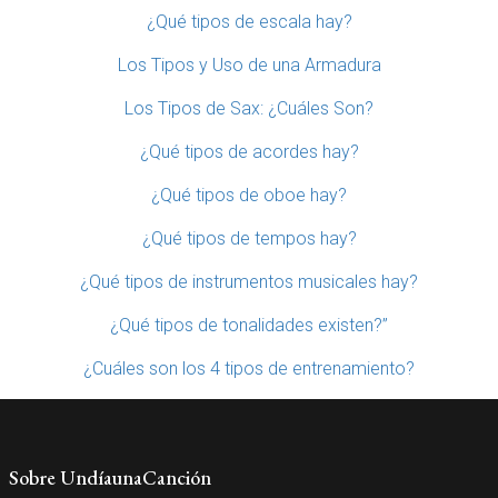
¿Qué tipos de escala hay?
Los Tipos y Uso de una Armadura
Los Tipos de Sax: ¿Cuáles Son?
¿Qué tipos de acordes hay?
¿Qué tipos de oboe hay?
¿Qué tipos de tempos hay?
¿Qué tipos de instrumentos musicales hay?
¿Qué tipos de tonalidades existen?”
¿Cuáles son los 4 tipos de entrenamiento?
Sobre UndíaunaCanción