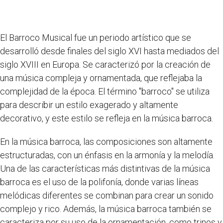
El Barroco Musical fue un periodo artístico que se
desarrolló desde finales del siglo XVI hasta mediados del
siglo XVIII en Europa. Se caracterizó por la creación de
una música compleja y ornamentada, que reflejaba la
complejidad de la época. El término "barroco" se utiliza
para describir un estilo exagerado y altamente
decorativo, y este estilo se refleja en la música barroca.
En la música barroca, las composiciones son altamente
estructuradas, con un énfasis en la armonía y la melodía.
Una de las características más distintivas de la música
barroca es el uso de la polifonía, donde varias líneas
melódicas diferentes se combinan para crear un sonido
complejo y rico. Además, la música barroca también se
caracteriza por su uso de la ornamentación, como trinos y