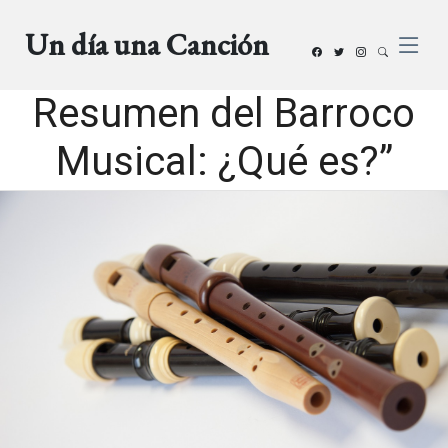
Un día una Canción
Resumen del Barroco
Musical: ¿Qué es?”