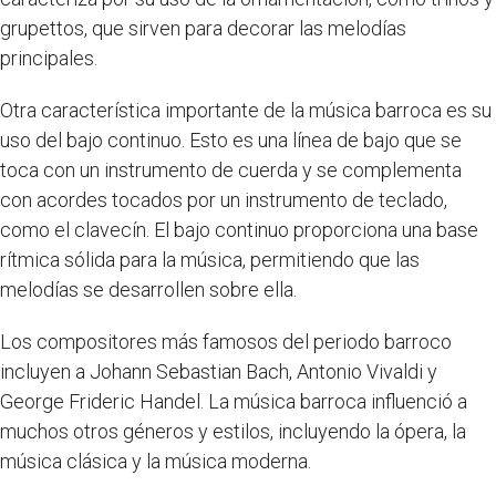
grupettos, que sirven para decorar las melodías
principales.
Otra característica importante de la música barroca es su
uso del bajo continuo. Esto es una línea de bajo que se
toca con un instrumento de cuerda y se complementa
con acordes tocados por un instrumento de teclado,
como el clavecín. El bajo continuo proporciona una base
rítmica sólida para la música, permitiendo que las
melodías se desarrollen sobre ella.
Los compositores más famosos del periodo barroco
incluyen a Johann Sebastian Bach, Antonio Vivaldi y
George Frideric Handel. La música barroca influenció a
muchos otros géneros y estilos, incluyendo la ópera, la
música clásica y la música moderna.