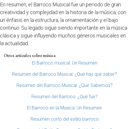
En resumen, el Barroco Musical fue un periodo de gran
creatividad y complejidad en la historia de la música, con
un énfasis en la estructura, la ornamentación y el bajo
continuo. Su legado sigue siendo importante en la música
clásica y sigue influyendo muchos géneros musicales en
la actualidad.
Otros artículos sobre música
El Barroco musical: Un Resumen
Resumen del Barroco Musical: ¿Qué hay que saber?
Resumen del Barroco Musical: ¿Qué Sabemos?
Resumen del Barroco: ¿Qué fue?
El Barroco en la Música: Un Resumen
Resumen corto del estilo barroco