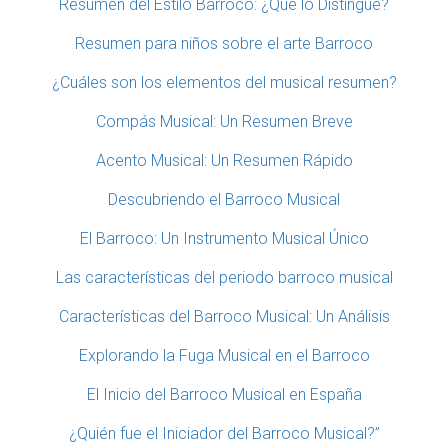
Resumen del Estilo Barroco: ¿Qué lo Distingue?
Resumen para niños sobre el arte Barroco
¿Cuáles son los elementos del musical resumen?
Compás Musical: Un Resumen Breve
Acento Musical: Un Resumen Rápido
Descubriendo el Barroco Musical
El Barroco: Un Instrumento Musical Único
Las características del periodo barroco musical
Características del Barroco Musical: Un Análisis
Explorando la Fuga Musical en el Barroco
El Inicio del Barroco Musical en España
¿Quién fue el Iniciador del Barroco Musical?”