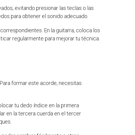
ados, evitando presionar las teclas o las
edos para obtener el sonido adecuado.
 correspondientes. En la guitarra, coloca los
ticar regularmente para mejorar tu técnica.
 Para formar este acorde, necesitas
olocar tu dedo índice en la primera
ar en la tercera cuerda en el tercer
ques.