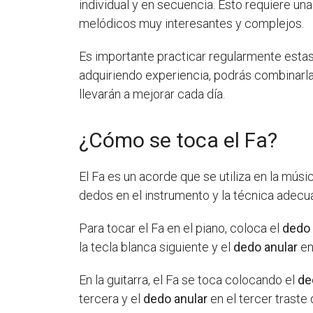
individual y en secuencia. Esto requiere u
melódicos muy interesantes y complejos.
Es importante practicar regularmente estas 
adquiriendo experiencia, podrás combinarlas
llevarán a mejorar cada día.
¿Cómo se toca el Fa?
El Fa es un acorde que se utiliza en la músi
dedos en el instrumento y la técnica adecu
Para tocar el Fa en el piano, coloca el
dedo 
la tecla blanca siguiente y el
dedo anular
en
En la guitarra, el Fa se toca colocando el
de
tercera y el
dedo anular
en el tercer traste