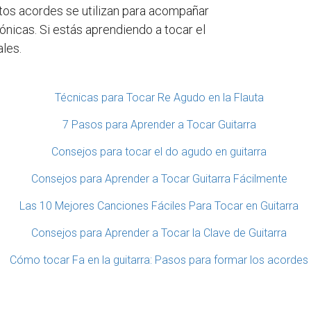
stos acordes se utilizan para acompañar
nicas. Si estás aprendiendo a tocar el
ales.
Técnicas para Tocar Re Agudo en la Flauta
7 Pasos para Aprender a Tocar Guitarra
Consejos para tocar el do agudo en guitarra
Consejos para Aprender a Tocar Guitarra Fácilmente
Las 10 Mejores Canciones Fáciles Para Tocar en Guitarra
Consejos para Aprender a Tocar la Clave de Guitarra
Cómo tocar Fa en la guitarra: Pasos para formar los acordes