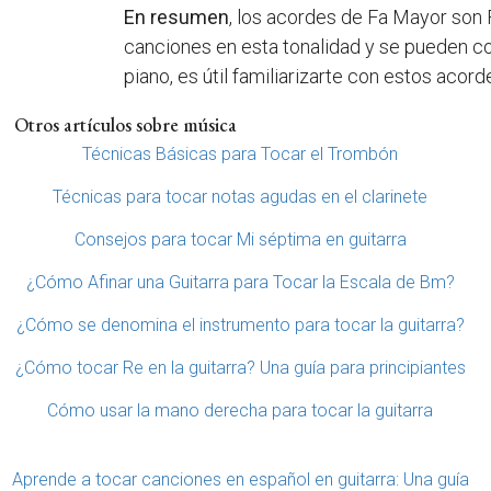
En resumen
, los acordes de Fa Mayor son 
canciones en esta tonalidad y se pueden co
piano, es útil familiarizarte con estos acor
Otros artículos sobre música
Técnicas Básicas para Tocar el Trombón
Técnicas para tocar notas agudas en el clarinete
Consejos para tocar Mi séptima en guitarra
¿Cómo Afinar una Guitarra para Tocar la Escala de Bm?
¿Cómo se denomina el instrumento para tocar la guitarra?
¿Cómo tocar Re en la guitarra? Una guía para principiantes
Cómo usar la mano derecha para tocar la guitarra
Aprende a tocar canciones en español en guitarra: Una guía