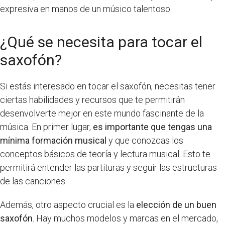
expresiva en manos de un músico talentoso.
¿Qué se necesita para tocar el
saxofón?
Si estás interesado en tocar el saxofón, necesitas tener
ciertas habilidades y recursos que te permitirán
desenvolverte mejor en este mundo fascinante de la
música. En primer lugar,
es importante que tengas una
mínima formación musical
y que conozcas los
conceptos básicos de teoría y lectura musical. Esto te
permitirá entender las partituras y seguir las estructuras
de las canciones.
Además, otro aspecto crucial es la
elección de un buen
saxofón
. Hay muchos modelos y marcas en el mercado,