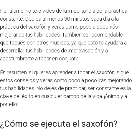
Por último, no te olvides de la importancia de la práctica
constante. Dedica al menos 30 minutos cada día a la
práctica del saxofón y verás como poco a poco irás
mejorando tus habilidades. También es recomendable
que toques con otros músicos, ya que esto te ayudará a
desarrollar tus habilidades de improvisación y a
acostumbrarte a tocar en conjunto.
En resumen, si quieres aprender a tocar el saxofón, sigue
estos consejos y verás como poco a poco irás mejorando
tus habilidades. No dejes de practicar, ser constante es la
clave del éxito en cualquier campo de la vida. ¡Ánimo y a
por ello!
¿Cómo se ejecuta el saxofón?