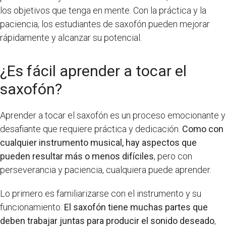
los objetivos que tenga en mente. Con la práctica y la
paciencia, los estudiantes de saxofón pueden mejorar
rápidamente y alcanzar su potencial.
¿Es fácil aprender a tocar el
saxofón?
Aprender a tocar el saxofón es un proceso emocionante y
desafiante que requiere práctica y dedicación.
Como con
cualquier instrumento musical, hay aspectos que
pueden resultar más o menos difíciles
, pero con
perseverancia y paciencia, cualquiera puede aprender.
Lo primero es familiarizarse con el instrumento y su
funcionamiento.
El saxofón tiene muchas partes que
deben trabajar juntas para producir el sonido deseado
,