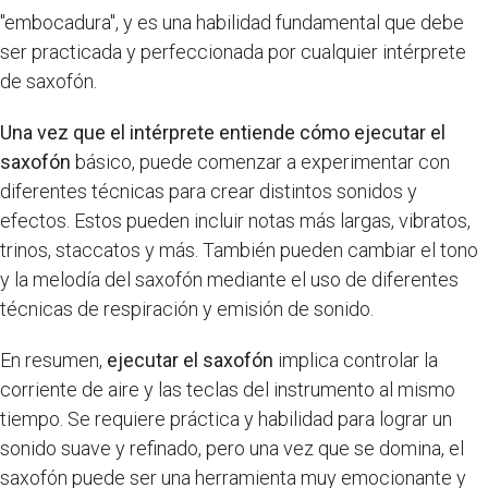
"embocadura", y es una habilidad fundamental que debe
ser practicada y perfeccionada por cualquier intérprete
de saxofón.
Una vez que el intérprete entiende cómo ejecutar el
saxofón
básico, puede comenzar a experimentar con
diferentes técnicas para crear distintos sonidos y
efectos. Estos pueden incluir notas más largas, vibratos,
trinos, staccatos y más. También pueden cambiar el tono
y la melodía del saxofón mediante el uso de diferentes
técnicas de respiración y emisión de sonido.
En resumen,
ejecutar el saxofón
implica controlar la
corriente de aire y las teclas del instrumento al mismo
tiempo. Se requiere práctica y habilidad para lograr un
sonido suave y refinado, pero una vez que se domina, el
saxofón puede ser una herramienta muy emocionante y