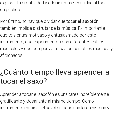
explorar tu creatividad y adquirir más seguridad al tocar
en público.
Por último, no hay que olvidar que
tocar el saxofón
también implica disfrutar de la música
. Es importante
que te sientas motivado y entusiasmado por este
instrumento, que experimentes con diferentes estilos
musicales y que compartas tu pasión con otros músicos y
aficionados.
¿Cuánto tiempo lleva aprender a
tocar el saxo?
Aprender a tocar el saxofón es una tarea increíblemente
gratificante y desafiante al mismo tiempo. Como
instrumento musical, el saxofón tiene una larga historia y