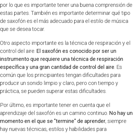
por lo que es importante tener una buena comprensión de
estas partes. También es importante determinar qué tipo
de saxofón es el más adecuado para el estilo de música
que se desea tocar.
Otro aspecto importante es la técnica de respiración y el
control del aire.
El saxofón es conocido por ser un
instrumento que requiere una técnica de respiración
específica y una gran cantidad de control del aire
. Es
común que los principiantes tengan dificultades para
producir un sonido limpio y claro, pero con tiempo y
práctica, se pueden superar estas dificultades.
Por último, es importante tener en cuenta que el
aprendizaje del saxofón es un camino continuo.
No hay un
momento en el que se "termine" de aprender
, siempre
hay nuevas técnicas, estilos y habilidades para