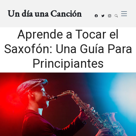
Un día una Canción
Aprende a Tocar el
Saxofón: Una Guía Para
Principiantes