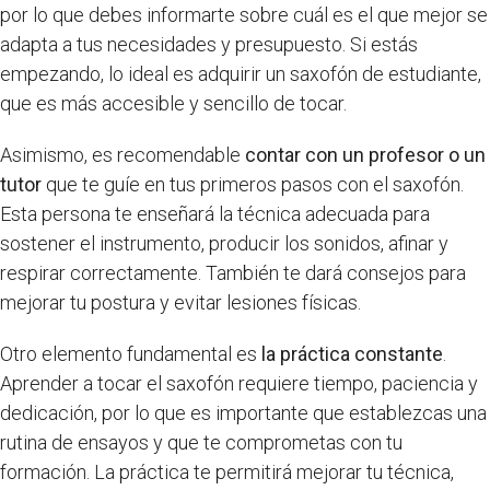
por lo que debes informarte sobre cuál es el que mejor se
adapta a tus necesidades y presupuesto. Si estás
empezando, lo ideal es adquirir un saxofón de estudiante,
que es más accesible y sencillo de tocar.
Asimismo, es recomendable
contar con un profesor o un
tutor
que te guíe en tus primeros pasos con el saxofón.
Esta persona te enseñará la técnica adecuada para
sostener el instrumento, producir los sonidos, afinar y
respirar correctamente. También te dará consejos para
mejorar tu postura y evitar lesiones físicas.
Otro elemento fundamental es
la práctica constante
.
Aprender a tocar el saxofón requiere tiempo, paciencia y
dedicación, por lo que es importante que establezcas una
rutina de ensayos y que te comprometas con tu
formación. La práctica te permitirá mejorar tu técnica,