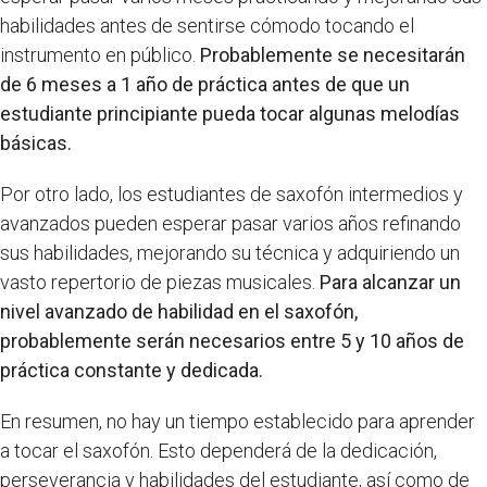
habilidades antes de sentirse cómodo tocando el
instrumento en público.
Probablemente se necesitarán
de 6 meses a 1 año de práctica antes de que un
estudiante principiante pueda tocar algunas melodías
básicas.
Por otro lado, los estudiantes de saxofón intermedios y
avanzados pueden esperar pasar varios años refinando
sus habilidades, mejorando su técnica y adquiriendo un
vasto repertorio de piezas musicales.
Para alcanzar un
nivel avanzado de habilidad en el saxofón,
probablemente serán necesarios entre 5 y 10 años de
práctica constante y dedicada.
En resumen, no hay un tiempo establecido para aprender
a tocar el saxofón. Esto dependerá de la dedicación,
perseverancia y habilidades del estudiante, así como de