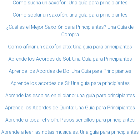
Cómo suena un saxofón: Una guía para principiantes
Cómo soplar un saxofón: una guía para principiantes
¿Cuál es el Mejor Saxofón para Principiantes? Una Guía de
Compra
Cómo afinar un saxofón alto: Una guía para principiantes
Aprende los Acordes de Sol: Una Guía para Principiantes
Aprende los Acordes de Do: Una Guía para Principiantes
Aprende los acordes de Si: Una guía para principiantes
Aprende las escalas en el piano: una guía para principiantes
Aprende los Acordes de Quinta: Una Guía para Principiantes
Aprende a tocar el violín: Pasos sencillos para principiantes
Aprende a leer las notas musicales: Una guía para principiantes