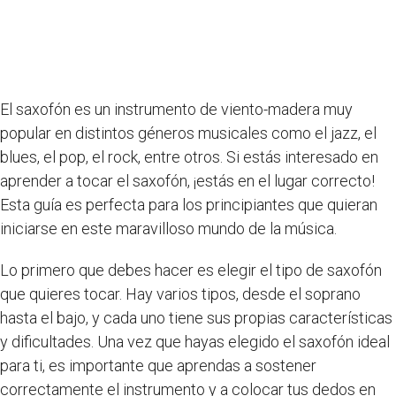
El saxofón es un instrumento de viento-madera muy
popular en distintos géneros musicales como el jazz, el
blues, el pop, el rock, entre otros. Si estás interesado en
aprender a tocar el saxofón, ¡estás en el lugar correcto!
Esta guía es perfecta para los principiantes que quieran
iniciarse en este maravilloso mundo de la música.
Lo primero que debes hacer es elegir el tipo de saxofón
que quieres tocar. Hay varios tipos, desde el soprano
hasta el bajo, y cada uno tiene sus propias características
y dificultades. Una vez que hayas elegido el saxofón ideal
para ti, es importante que aprendas a sostener
correctamente el instrumento y a colocar tus dedos en