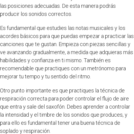
las posiciones adecuadas. De esta manera podrás
producir los sonidos correctos.
Es fundamental que estudies las notas musicales y los
acordes básicos para que puedas empezar a practicar las
canciones que te gustan. Empieza con piezas sencillas y
ve avanzando gradualmente, a medida que adquieras más
habilidades y confianza en ti mismo. También es
recomendable que practiques con un metrónomo para
mejorar tu tempo y tu sentido del ritmo.
Otro punto importante es que practiques la técnica de
respiración correcta para poder controlar el flujo de aire
que entra y sale del saxofón. Debes aprender a controlar
la intensidad y el timbre de los sonidos que produces, y
para ello es fundamental tener una buena técnica de
soplado y respiración.