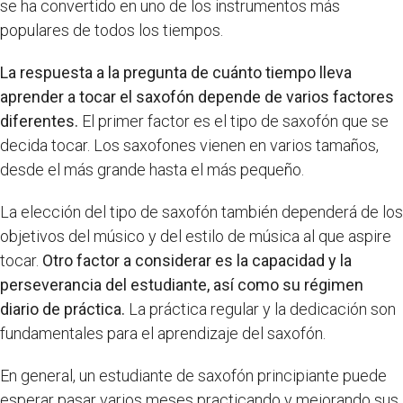
se ha convertido en uno de los instrumentos más
populares de todos los tiempos.
La respuesta a la pregunta de cuánto tiempo lleva
aprender a tocar el saxofón depende de varios factores
diferentes.
El primer factor es el tipo de saxofón que se
decida tocar. Los saxofones vienen en varios tamaños,
desde el más grande hasta el más pequeño.
La elección del tipo de saxofón también dependerá de los
objetivos del músico y del estilo de música al que aspire
tocar.
Otro factor a considerar es la capacidad y la
perseverancia del estudiante, así como su régimen
diario de práctica.
La práctica regular y la dedicación son
fundamentales para el aprendizaje del saxofón.
En general, un estudiante de saxofón principiante puede
esperar pasar varios meses practicando y mejorando sus