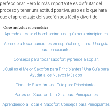
perfeccionar. Pero lo más importante es disfrutar del
proceso y tener una actitud positiva, ¡eso es lo que hará
que el aprendizaje del saxofón sea fácil y divertido!
Otros artículos sobre música
Aprende a tocar el bombardino: una guía para principiantes
Aprende a tocar canciones en español en guitarra: Una guía
para principiantes
Consejos para tocar saxofón: ¡Aprende a soplar!
¿Cuál es el Mejor Saxofón para Principiantes? Una Guía para
Ayudar a los Nuevos Músicos
Tipos de Saxofón: Una Guía para Principiantes
Partes del Saxofón: Una Guía para Principiantes
Aprendiendo a Tocar el Saxofón: Consejos para Principiantes