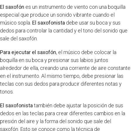
El saxofón
es un instrumento de viento con una boquilla
especial que produce un sonido vibrante cuando el
músico sopla.
El saxofonista
debe usar su boca y sus
dedos para controlar la cantidad y el tono del sonido que
sale del saxofón.
Para ejecutar el saxofón
, el músico debe colocar la
boquilla en su boca y presionar sus labios juntos
alrededor de ella, creando una corriente de aire constante
en el instrumento. Al mismo tiempo, debe presionar las
teclas con sus dedos para producir diferentes notas y
tonos.
El saxofonista
también debe ajustar la posición de sus
dedos en las teclas para crear diferentes cambios en la
presión del aire y la forma del sonido que sale del
saxofón. Esto se conoce como la técnica de