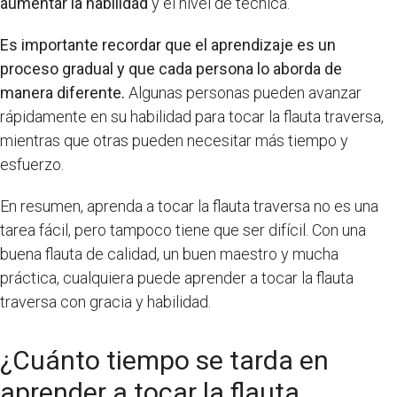
aumentar la habilidad
y el nivel de técnica.
Es importante recordar que el aprendizaje es un
proceso gradual y que cada persona lo aborda de
manera diferente.
Algunas personas pueden avanzar
rápidamente en su habilidad para tocar la flauta traversa,
mientras que otras pueden necesitar más tiempo y
esfuerzo.
En resumen, aprenda a tocar la flauta traversa no es una
tarea fácil, pero tampoco tiene que ser difícil. Con una
buena flauta de calidad, un buen maestro y mucha
práctica, cualquiera puede aprender a tocar la flauta
traversa con gracia y habilidad.
¿Cuánto tiempo se tarda en
aprender a tocar la flauta