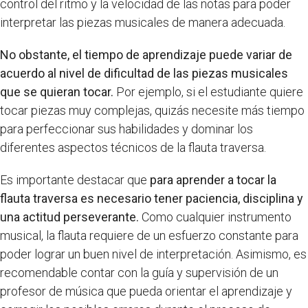
control del ritmo y la velocidad de las notas para poder
interpretar las piezas musicales de manera adecuada.
No obstante, el tiempo de aprendizaje puede variar de
acuerdo al nivel de dificultad de las piezas musicales
que se quieran tocar.
Por ejemplo, si el estudiante quiere
tocar piezas muy complejas, quizás necesite más tiempo
para perfeccionar sus habilidades y dominar los
diferentes aspectos técnicos de la flauta traversa.
Es importante destacar que
para aprender a tocar la
flauta traversa es necesario tener paciencia, disciplina y
una actitud perseverante.
Como cualquier instrumento
musical, la flauta requiere de un esfuerzo constante para
poder lograr un buen nivel de interpretación. Asimismo, es
recomendable contar con la guía y supervisión de un
profesor de música que pueda orientar el aprendizaje y