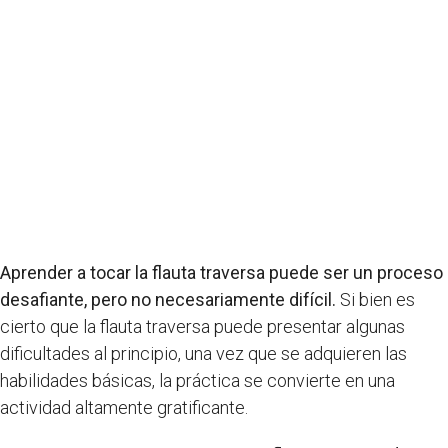
Aprender a tocar la flauta traversa puede ser un proceso
desafiante, pero no necesariamente difícil.
Si bien es
cierto que la flauta traversa puede presentar algunas
dificultades al principio, una vez que se adquieren las
habilidades básicas, la práctica se convierte en una
actividad altamente gratificante.