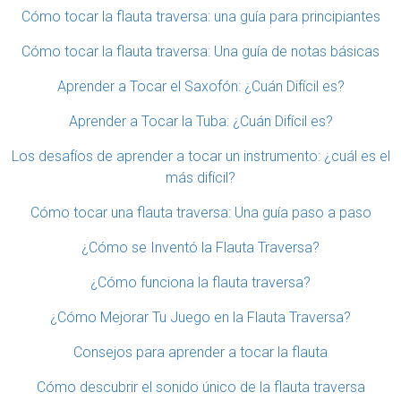
Cómo tocar la flauta traversa: una guía para principiantes
Cómo tocar la flauta traversa: Una guía de notas básicas
Aprender a Tocar el Saxofón: ¿Cuán Difícil es?
Aprender a Tocar la Tuba: ¿Cuán Difícil es?
Los desafíos de aprender a tocar un instrumento: ¿cuál es el
más difícil?
Cómo tocar una flauta traversa: Una guía paso a paso
¿Cómo se Inventó la Flauta Traversa?
¿Cómo funciona la flauta traversa?
¿Cómo Mejorar Tu Juego en la Flauta Traversa?
Consejos para aprender a tocar la flauta
Cómo descubrir el sonido único de la flauta traversa