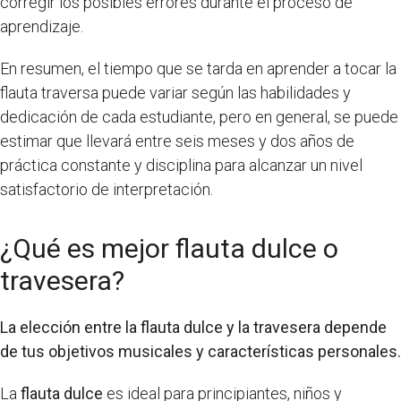
corregir los posibles errores durante el proceso de
aprendizaje.
En resumen, el tiempo que se tarda en aprender a tocar la
flauta traversa puede variar según las habilidades y
dedicación de cada estudiante, pero en general, se puede
estimar que llevará entre seis meses y dos años de
práctica constante y disciplina para alcanzar un nivel
satisfactorio de interpretación.
¿Qué es mejor flauta dulce o
travesera?
La elección entre la flauta dulce y la travesera depende
de tus objetivos musicales y características personales.
La
flauta dulce
es ideal para principiantes, niños y