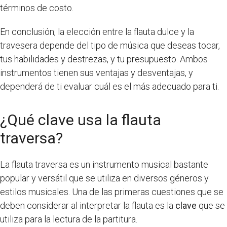
términos de costo.
En conclusión, la elección entre la flauta dulce y la
travesera depende del tipo de música que deseas tocar,
tus habilidades y destrezas, y tu presupuesto. Ambos
instrumentos tienen sus ventajas y desventajas, y
dependerá de ti evaluar cuál es el más adecuado para ti.
¿Qué clave usa la flauta
traversa?
La flauta traversa es un instrumento musical bastante
popular y versátil que se utiliza en diversos géneros y
estilos musicales. Una de las primeras cuestiones que se
deben considerar al interpretar la flauta es la
clave
que se
utiliza para la lectura de la partitura.