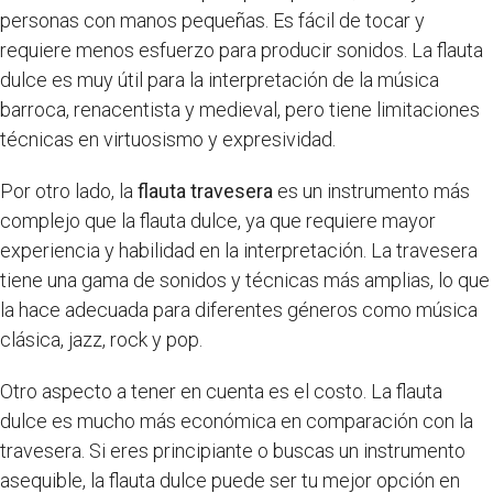
personas con manos pequeñas. Es fácil de tocar y
requiere menos esfuerzo para producir sonidos. La flauta
dulce es muy útil para la interpretación de la música
barroca, renacentista y medieval, pero tiene limitaciones
técnicas en virtuosismo y expresividad.
Por otro lado, la
flauta travesera
es un instrumento más
complejo que la flauta dulce, ya que requiere mayor
experiencia y habilidad en la interpretación. La travesera
tiene una gama de sonidos y técnicas más amplias, lo que
la hace adecuada para diferentes géneros como música
clásica, jazz, rock y pop.
Otro aspecto a tener en cuenta es el costo. La flauta
dulce es mucho más económica en comparación con la
travesera. Si eres principiante o buscas un instrumento
asequible, la flauta dulce puede ser tu mejor opción en