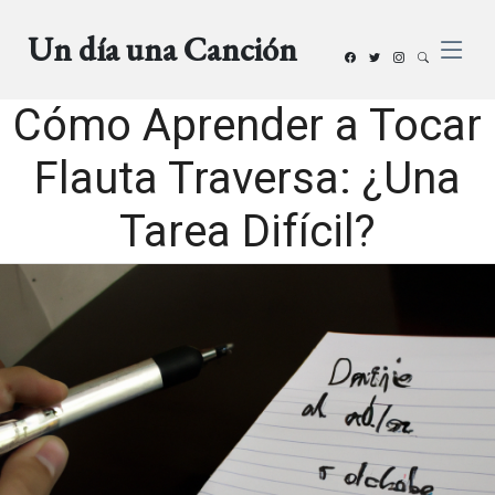
Un día una Canción
Cómo Aprender a Tocar
Flauta Traversa: ¿Una
Tarea Difícil?