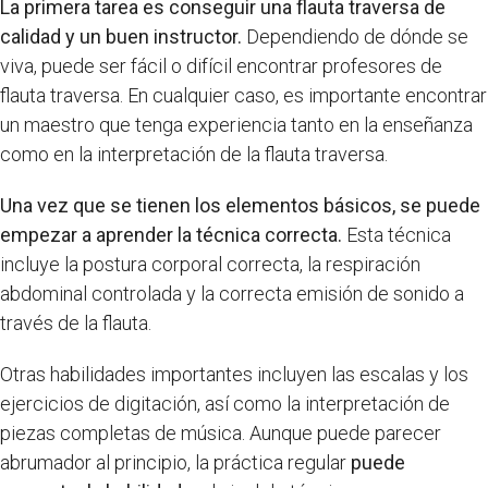
La primera tarea es conseguir una flauta traversa de
calidad y un buen instructor.
Dependiendo de dónde se
viva, puede ser fácil o difícil encontrar profesores de
flauta traversa. En cualquier caso, es importante encontrar
un maestro que tenga experiencia tanto en la enseñanza
como en la interpretación de la flauta traversa.
Una vez que se tienen los elementos básicos, se puede
empezar a aprender la técnica correcta.
Esta técnica
incluye la postura corporal correcta, la respiración
abdominal controlada y la correcta emisión de sonido a
través de la flauta.
Otras habilidades importantes incluyen las escalas y los
ejercicios de digitación, así como la interpretación de
piezas completas de música. Aunque puede parecer
abrumador al principio, la práctica regular
puede