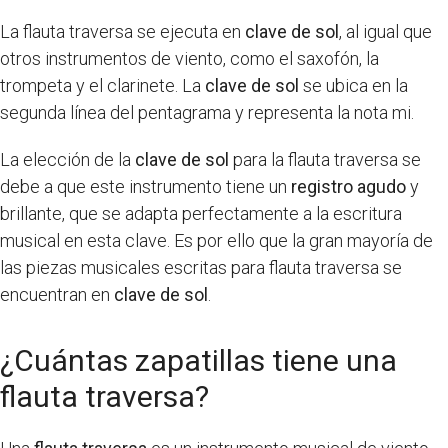
La flauta traversa se ejecuta en
clave de sol
, al igual que
otros instrumentos de viento, como el saxofón, la
trompeta y el clarinete. La
clave de sol
se ubica en la
segunda línea del pentagrama y representa la nota mi.
La elección de la
clave de sol
para la flauta traversa se
debe a que este instrumento tiene un
registro agudo
y
brillante, que se adapta perfectamente a la escritura
musical en esta clave. Es por ello que la gran mayoría de
las piezas musicales escritas para flauta traversa se
encuentran en
clave de sol
.
¿Cuántas zapatillas tiene una
flauta traversa?