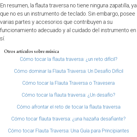
En resumen, la flauta traversa no tiene ninguna zapatilla, ya
que no es un instrumento de teclado. Sin embargo, posee
varias partes y accesorios que contribuyen a su
funcionamiento adecuado y al cuidado del instrumento en
sí.
Otros artículos sobre música
Cómo tocar la flauta traversa: ¿un reto difícil?
Cómo dominar la Flauta Traversa: Un Desafío Difícil
Cómo tocar la Flauta Traversa o Travesera
Cómo tocar la flauta traversa: ¿Un desafío?
Cómo afrontar el reto de tocar la flauta traversa
Cómo tocar flauta traversa: ¿una hazaña desafiante?
Cómo tocar Flauta Traversa: Una Guía para Principiantes