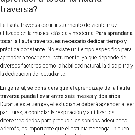
traversa?
La flauta traversa es un instrumento de viento muy
utilizado en la música clásica y moderna.
Para aprender a
tocar la flauta traversa, es necesario dedicar tiempo y
práctica constante.
No existe un tiempo específico para
aprender a tocar este instrumento, ya que depende de
diversos factores como la habilidad natural, la disciplina y
la dedicación del estudiante.
En general, se considera que el aprendizaje de la flauta
traversa puede llevar entre seis meses y dos años.
Durante este tiempo, el estudiante deberá aprender a leer
partituras, a controlar la respiración y a utilizar los
diferentes dedos para producir los sonidos adecuados.
Además, es importante que el estudiante tenga un buen