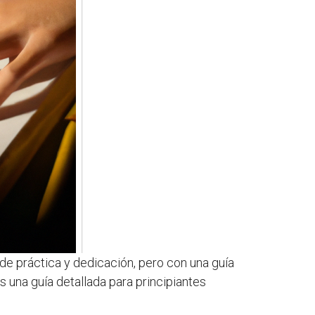
 de práctica y dedicación, pero con una guía
 una guía detallada para principiantes