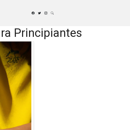
ra Principiantes