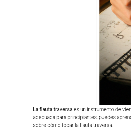
La flauta traversa
es un instrumento de vient
adecuada para principiantes, puedes aprend
sobre cómo tocar la flauta traversa.