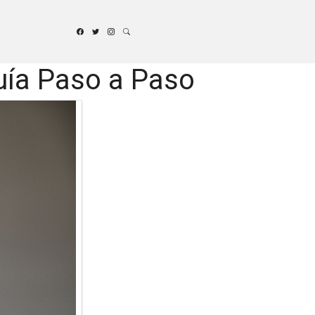
uía Paso a Paso