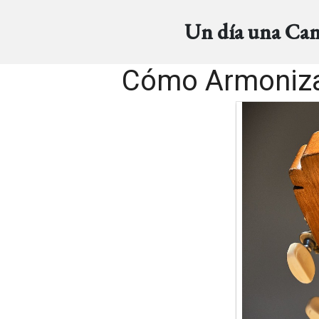
Un día una Ca
Cómo Armonizar