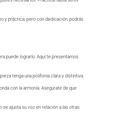
o y práctica, pero con dedicación, podrás
iera puede lograrlo. Aquí te presentamos
ieza tenga una polifonía clara y distintiva.
ponda con la armonía. Asegúrate de que
se ajusta su voz en relación a las otras.