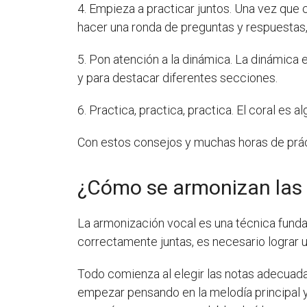
4. Empieza a practicar juntos. Una vez que 
hacer una ronda de preguntas y respuestas,
5. Pon atención a la dinámica. La dinámica e
y para destacar diferentes secciones.
6. Practica, practica, practica. El coral es
Con estos consejos y muchas horas de práct
¿Cómo se armonizan las
La armonización vocal es una técnica funda
correctamente juntas, es necesario lograr 
Todo comienza al elegir las notas adecuada
empezar pensando en la melodía principal y 