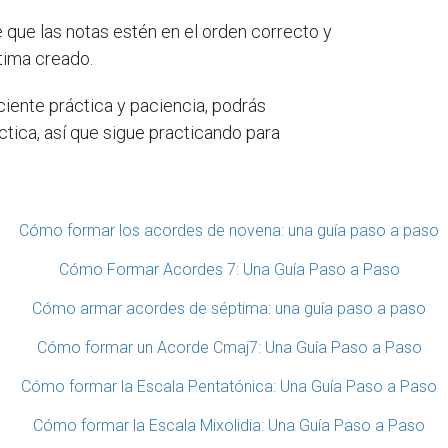
 que las notas estén en el orden correcto y
tima creado.
ciente práctica y paciencia, podrás
ctica, así que sigue practicando para
Cómo formar los acordes de novena: una guía paso a paso
Cómo Formar Acordes 7: Una Guía Paso a Paso
Cómo armar acordes de séptima: una guía paso a paso
Cómo formar un Acorde Cmaj7: Una Guía Paso a Paso
Cómo formar la Escala Pentatónica: Una Guía Paso a Paso
Cómo formar la Escala Mixolidia: Una Guía Paso a Paso