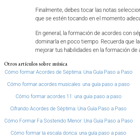
Finalmente, debes tocar las notas seleccio
que se estén tocando en el momento adecu
En general, la formación de acordes con sép
dominarla en poco tiempo. Recuerda que la t
mejorar tus habilidades en la formación de
Otros artículos sobre música
Cómo formar Acordes de Séptima: Una Guía Paso a Paso
Cómo formar acordes musicales: una guía paso a paso
Cómo formar acordes 11: una guía paso a paso
Cifrando Acordes de Séptima: Una Guía Paso a Paso
Cómo Formar Fa Sostenido Menor: Una Guía Paso a Paso
Cómo formar la escala dorica: una guía paso a paso