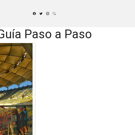
Guía Paso a Paso