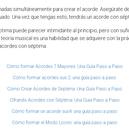
nadas simultáneamente para crear el acorde. Asegúrate de
ado. Una vez que tengas esto, tendrás un acorde con sép
tima puede parecer intimidante al principio, pero con sufi
eoría musical es una habilidad que se adquiere con la prá
 acordes con séptima.
Cómo formar Acordes 7 Mayores: Una Guía Paso a Paso
Cómo formar acordes sus 2: una guía paso a paso
Cómo Crear Acordes de Séptima: Una Guía Paso a Paso
Cifrando Acordes con Séptima: Una Guía Paso a Paso
Cómo formar un acorde sus4: una guía paso a paso
Cómo formar el Modo Locrio: una guía paso a paso