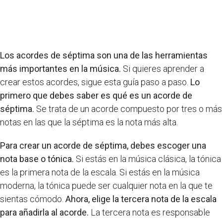
Los acordes de séptima son una de las herramientas
más importantes en la música.
Si quieres aprender a
crear estos acordes, sigue esta guía paso a paso.
Lo
primero que debes saber es qué es un acorde de
séptima.
Se trata de un acorde compuesto por tres o más
notas en las que la séptima es la nota más alta.
Para crear un acorde de séptima, debes escoger una
nota base o tónica.
Si estás en la música clásica, la tónica
es la primera nota de la escala. Si estás en la música
moderna, la tónica puede ser cualquier nota en la que te
sientas cómodo.
Ahora, elige la tercera nota de la escala
para añadirla al acorde.
La tercera nota es responsable