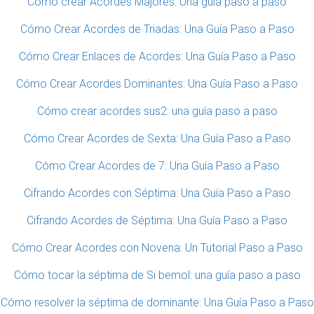
Cómo crear Acordes Majores: Una guía paso a paso
Cómo Crear Acordes de Triadas: Una Guía Paso a Paso
Cómo Crear Enlaces de Acordes: Una Guía Paso a Paso
Cómo Crear Acordes Dominantes: Una Guía Paso a Paso
Cómo crear acordes sus2: una guía paso a paso
Cómo Crear Acordes de Sexta: Una Guía Paso a Paso
Cómo Crear Acordes de 7: Una Guía Paso a Paso
Cifrando Acordes con Séptima: Una Guía Paso a Paso
Cifrando Acordes de Séptima: Una Guía Paso a Paso
Cómo Crear Acordes con Novena: Un Tutorial Paso a Paso
Cómo tocar la séptima de Si bemol: una guía paso a paso
Cómo resolver la séptima de dominante: Una Guía Paso a Paso