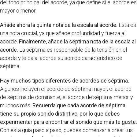
del tono principal del acorde, ya que define si el acorde es
mayor o menor.
Añade ahora la quinta nota de la escala al acorde.
Esta es
una nota crucial, ya que añade profundidad y fuerza al
acorde.
Finalmente, añade la séptima nota de la escala al
acorde.
La séptima es responsable de la tensión en el
acorde y le da al acorde su sonido característico de
séptima.
Hay muchos tipos diferentes de acordes de séptima.
Algunos incluyen el acorde de séptima mayor, el acorde
de séptima de dominante, el acorde de séptima menor y
muchos más.
Recuerda que cada acorde de séptima
tiene su propio sonido distintivo, por lo que debes
experimentar para encontrar el sonido que más te guste.
Con esta guía paso a paso, puedes comenzar a crear tus