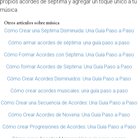
propios acordes de séptima y agregar un toque único a tu
música.
Otros artículos sobre música
Cómo Crear una Séptima Disminuida: Una Guía Paso a Paso
Cómo armar acordes de séptima: una guía paso a paso
Cómo Formar Acordes con Séptima: Una Guía Paso a Paso
Cómo formar Acordes de Séptima: Una Guía Paso a Paso
Cómo Crear Acordes Disminuidos: Una Guía Paso a Paso
Cómo crear acordes musicales: una guía paso a paso
Cómo Crear una Secuencia de Acordes: Una Guía Paso a Paso
Cómo Crear Acordes de Novena: Una Guía Paso a Paso
Cómo crear Progresiones de Acordes: Una Guía Paso a Paso