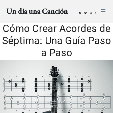
Un día una Canción
Cómo Crear Acordes de
Séptima: Una Guía Paso
a Paso