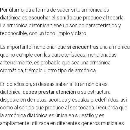
Por último,
otra forma de saber si tu armónica es
diatónica es
escuchar el sonido
que produce al tocarla.
La armónica diatónica tiene un sonido característico y
reconocible, con un tono limpio y claro.
Es importante mencionar que
si encuentras
una armónica
que no cumple con las características mencionadas
anteriormente, es probable que sea una armónica
cromática, trémolo u otro tipo de armónica.
En conclusión, si deseas saber si tu armónica es
diatónica,
debes prestar atención
a su estructura,
disposición de notas, acordes y escalas predefinidas, así
como al sonido que produce al ser tocada. Recuerda que
la armónica diatónica es única en su estilo y es
ampliamente utilizada en diferentes géneros musicales.