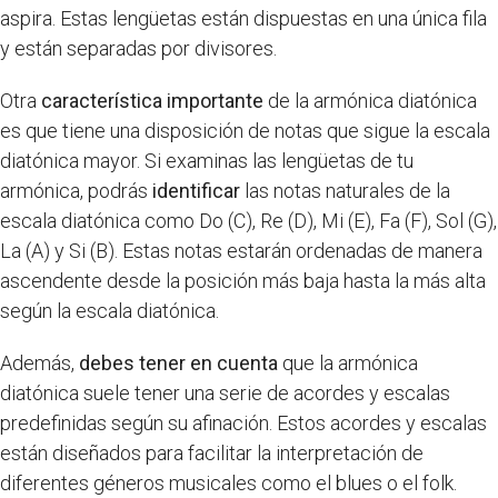
aspira. Estas lengüetas están dispuestas en una única fila
y están separadas por divisores.
Otra
característica importante
de la armónica diatónica
es que tiene una disposición de notas que sigue la escala
diatónica mayor. Si examinas las lengüetas de tu
armónica, podrás
identificar
las notas naturales de la
escala diatónica como Do (C), Re (D), Mi (E), Fa (F), Sol (G),
La (A) y Si (B). Estas notas estarán ordenadas de manera
ascendente desde la posición más baja hasta la más alta
según la escala diatónica.
Además,
debes tener en cuenta
que la armónica
diatónica suele tener una serie de acordes y escalas
predefinidas según su afinación. Estos acordes y escalas
están diseñados para facilitar la interpretación de
diferentes géneros musicales como el blues o el folk.