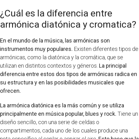
¿Cuál es la diferencia entre
armónica diatónica y cromatica?
En el mundo de la música, las armónicas son
instrumentos muy populares.
Existen diferentes tipos de
armónicas, como la diatónica y la cromática, que se
utilizan en distintos contextos y géneros.
La principal
diferencia entre estos dos tipos de armónicas radica en
su estructura y en las posibilidades musicales que
ofrecen.
La armónica diatónica es la más común y se utiliza
principalmente en música popular, blues y rock.
Tiene un
diseño sencillo, con una serie de celdas o
compartimentos, cada uno de los cuales produce una
nota específica al soplar o aspirar el aire.
Esto hace que la