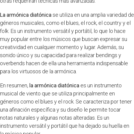
otras requerirán técnicas más avanzadas.
La armónica diatónica
se utiliza en una amplia variedad de
géneros musicales, como el blues, el rock, el country y el
folk. Es un instrumento versátil y portátil, lo que lo hace
muy popular entre los músicos que buscan expresar su
creatividad en cualquier momento y lugar. Además, su
sonido único y su capacidad para realizar bendings y
overbends hacen de ella una herramienta indispensable
para los virtuosos de la armónica.
En resumen,
la armónica diatónica
es un instrumento
musical de viento que se utiliza principalmente en
géneros como el blues y el rock. Se caracteriza por tener
una afinación específica y su diseño le permite tocar
notas naturales y algunas notas alteradas. Es un
instrumento versátil y portátil que ha dejado su huella en
la música popular.