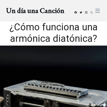
Un día una Canción
¿Cómo funciona una
armónica diatónica?