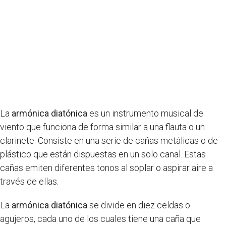
La
armónica diatónica
es un instrumento musical de
viento que funciona de forma similar a una flauta o un
clarinete. Consiste en una serie de cañas metálicas o de
plástico que están dispuestas en un solo canal. Estas
cañas emiten diferentes tonos al soplar o aspirar aire a
través de ellas.
La
armónica diatónica
se divide en diez celdas o
agujeros, cada uno de los cuales tiene una caña que