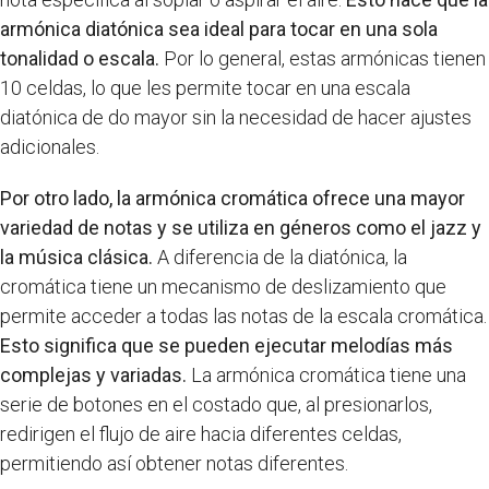
armónica diatónica sea ideal para tocar en una sola
tonalidad o escala.
Por lo general, estas armónicas tienen
10 celdas, lo que les permite tocar en una escala
diatónica de do mayor sin la necesidad de hacer ajustes
adicionales.
Por otro lado, la armónica cromática ofrece una mayor
variedad de notas y se utiliza en géneros como el jazz y
la música clásica.
A diferencia de la diatónica, la
cromática tiene un mecanismo de deslizamiento que
permite acceder a todas las notas de la escala cromática.
Esto significa que se pueden ejecutar melodías más
complejas y variadas.
La armónica cromática tiene una
serie de botones en el costado que, al presionarlos,
redirigen el flujo de aire hacia diferentes celdas,
permitiendo así obtener notas diferentes.