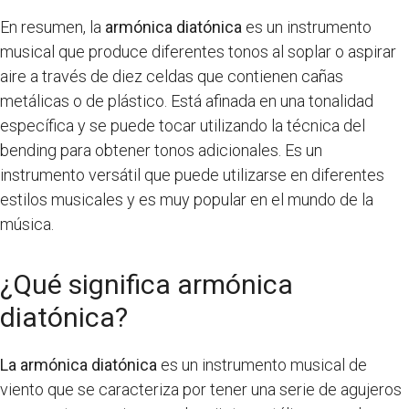
En resumen, la
armónica diatónica
es un instrumento
musical que produce diferentes tonos al soplar o aspirar
aire a través de diez celdas que contienen cañas
metálicas o de plástico. Está afinada en una tonalidad
específica y se puede tocar utilizando la técnica del
bending para obtener tonos adicionales. Es un
instrumento versátil que puede utilizarse en diferentes
estilos musicales y es muy popular en el mundo de la
música.
¿Qué significa armónica
diatónica?
La armónica diatónica
es un instrumento musical de
viento que se caracteriza por tener una serie de agujeros