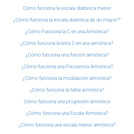
Cómo funciona la escala diatónica menor
¿Cómo funciona la escala diatónica de do mayor?”
¿Cómo Funciona la C en una Armónica?
¿Cómo funciona la letra C en una armónica?
¿Cómo funciona una función armónica?
¿Cómo funciona una Frecuencia Armónica?
¿Cómo funciona la modulación armonica?
¿Cómo funciona la tabla armónica?
Cómo funciona una progresión armónica
¿Cómo funciona una Escala Armónica?
¿Cómo funciona una escala menor armónica?