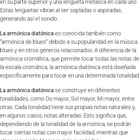
en su parte superior y una lengüeta metálica en cada uno.
Estas lengüetas vibran al ser sopladas o aspiradas,
generando así el sonido.
La armónica diatónica
es conocida también como
"armónica de blues" debido a su popularidad en la música
blues y en otros géneros relacionados. A diferencia de la
armónica cromática, que permite tocar todas las notas de
la escala cromática, la armónica diatónica está diseñada
específicamente para tocar en una determinada tonalidad.
La armónica diatónica
se construye en diferentes
tonalidades, como Do mayor, Sol mayor, Mi mayor, entre
otras. Cada tonalidad tiene sus propias notas naturales y,
en algunos casos, notas alteradas. Esto significa que,
dependiendo de la tonalidad de la armónica, se podrán
tocar ciertas notas con mayor facilidad, mientras que