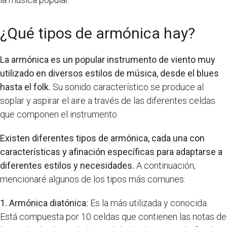
¿Qué tipos de armónica hay?
La armónica es un popular instrumento de viento muy
utilizado en diversos estilos de música, desde el blues
hasta el folk.
Su sonido característico se produce al
soplar y aspirar el aire a través de las diferentes celdas
que componen el instrumento.
Existen diferentes tipos de armónica, cada una con
características y afinación específicas para adaptarse a
diferentes estilos y necesidades.
A continuación,
mencionaré algunos de los tipos más comunes:
1. Armónica diatónica:
Es la más utilizada y conocida.
Está compuesta por 10 celdas que contienen las notas de