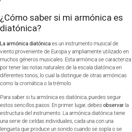
¿Cómo saber si mi armónica es
diatónica?
La armónica diatónica
es un instrumento musical de
viento proveniente de Europa y ampliamente utilizado en
muchos géneros musicales. Esta armónica se caracteriza
por tener las notas naturales de la escala diatónica en
diferentes tonos, lo cual la distingue de otras armónicas
como la cromática o la trémolo.
Para saber si tu armónica es diatónica, puedes seguir
estos sencillos pasos. En primer lugar, debes
observar
la
estructura del instrumento. La armónica diatónica tiene
una serie de celdas individuales, cada una con una
lengüeta que produce un sonido cuando se sopla o se