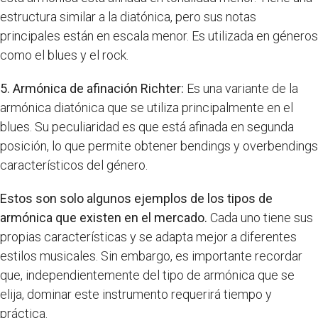
estructura similar a la diatónica, pero sus notas
principales están en escala menor. Es utilizada en géneros
como el blues y el rock.
5. Armónica de afinación Richter:
Es una variante de la
armónica diatónica que se utiliza principalmente en el
blues. Su peculiaridad es que está afinada en segunda
posición, lo que permite obtener bendings y overbendings
característicos del género.
Estos son solo algunos ejemplos de los tipos de
armónica que existen en el mercado.
Cada uno tiene sus
propias características y se adapta mejor a diferentes
estilos musicales. Sin embargo, es importante recordar
que, independientemente del tipo de armónica que se
elija, dominar este instrumento requerirá tiempo y
práctica.