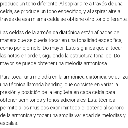
produce un tono diferente. Al soplar aire a través de una
celda, se produce un tono específico, y al aspirar aire a
través de esa misma celda se obtiene otro tono diferente.
Las celdas de la
armónica diatónica
están afinadas de
manera que se pueda tocar en una tonalidad específica,
como por ejemplo, Do mayor. Esto significa que al tocar
las notas en orden, siguiendo la estructura tonal del Do
mayor, se puede obtener una melodía armoniosa.
Para tocar una melodía en la
armónica diatónica
, se utiliza
una técnica llamada bending, que consiste en variar la
presión y posición de la lengüeta en cada celda para
obtener semitonos y tonos adicionales. Esta técnica
permite a los músicos expr,imir todo el potencial sonoro
de la armónica y tocar una amplia variedad de melodías y
escalas.