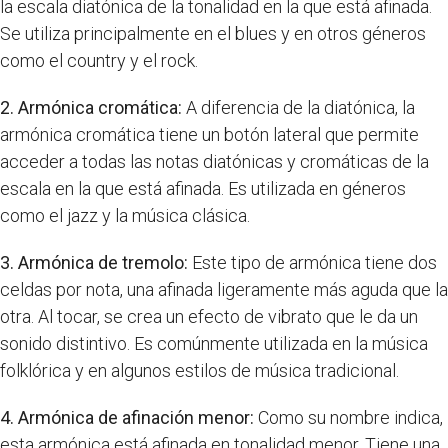
la escala diatónica de la tonalidad en la que está afinada.
Se utiliza principalmente en el blues y en otros géneros
como el country y el rock.
2. Armónica cromática:
A diferencia de la diatónica, la
armónica cromática tiene un botón lateral que permite
acceder a todas las notas diatónicas y cromáticas de la
escala en la que está afinada. Es utilizada en géneros
como el jazz y la música clásica.
3. Armónica de tremolo:
Este tipo de armónica tiene dos
celdas por nota, una afinada ligeramente más aguda que la
otra. Al tocar, se crea un efecto de vibrato que le da un
sonido distintivo. Es comúnmente utilizada en la música
folklórica y en algunos estilos de música tradicional.
4. Armónica de afinación menor:
Como su nombre indica,
esta armónica está afinada en tonalidad menor. Tiene una