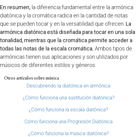
En resumen,
la diferencia fundamental entre la armónica
diatónica y la cromática radica en la cantidad de notas
que se pueden tocar y en la versatilidad que ofrecen.
La
armónica diatónica está diseñada para tocar en una sola
tonalidad, mientras que la cromática permite acceder a
todas las notas de la escala cromática.
Ambos tipos de
armónicas tienen sus aplicaciones y son utilizados por
músicos de diferentes estilos y géneros.
Otros artículos sobre música
Descubriendo la diatónica en armónica
¿Cómo funciona una sustitución diatónica?
¿Cómo funciona la escala diatónica?
Cómo funciona una Progresión Diatónica
¿Cómo funciona la música diatónica?