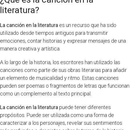
literatura?
La canción en la literatura
es un recurso que ha sido
utilizado desde tiempos antiguos para transmitir
emociones, contar historias y expresar mensajes de una
manera creativa y artística.
A lo largo de la historia, los escritores han utilizado las
canciones como parte de sus obras literarias para añadir
un elemento de musicalidad y ritmo. Estas canciones
pueden ser poemas o fragmentos de letras que funcionan
como un complemento al texto principal.
La canción en la literatura
puede tener diferentes
propósitos. Puede ser utilizada como una forma de
caracterizar a los personajes, revelar sus sentimientos