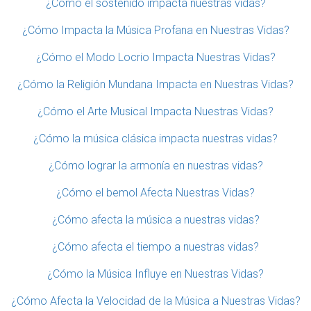
¿Cómo el sostenido impacta nuestras vidas?
¿Cómo Impacta la Música Profana en Nuestras Vidas?
¿Cómo el Modo Locrio Impacta Nuestras Vidas?
¿Cómo la Religión Mundana Impacta en Nuestras Vidas?
¿Cómo el Arte Musical Impacta Nuestras Vidas?
¿Cómo la música clásica impacta nuestras vidas?
¿Cómo lograr la armonía en nuestras vidas?
¿Cómo el bemol Afecta Nuestras Vidas?
¿Cómo afecta la música a nuestras vidas?
¿Cómo afecta el tiempo a nuestras vidas?
¿Cómo la Música Influye en Nuestras Vidas?
¿Cómo Afecta la Velocidad de la Música a Nuestras Vidas?