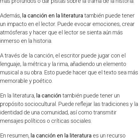
más profundos o dar pistas sobre la trama de la historia.
Además,
la canción en la literatura
también puede tener
un impacto en el lector. Puede evocar emociones, crear
atmósferas y hacer que el lector se sienta aún más
inmerso en la historia.
A través de la canción, el escritor puede jugar con el
lenguaje, la métrica y la rima, añadiendo un elemento
musical a su obra. Esto puede hacer que el texto sea más
memorable y poético.
En la literatura,
la canción
también puede tener un
propósito sociocultural. Puede reflejar las tradiciones y la
identidad de una comunidad, así como transmitir
mensajes políticos o críticas sociales.
En resumen,
la canción en la literatura
es un recurso