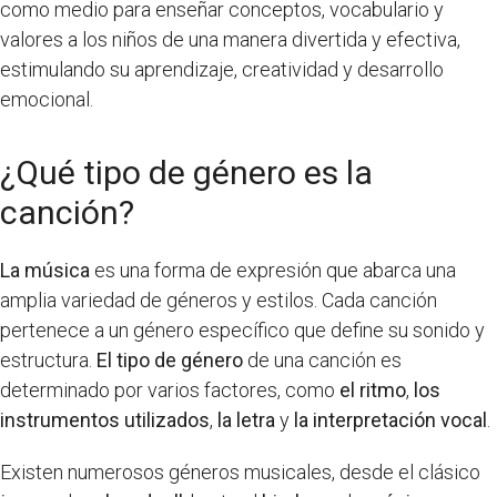
como medio para enseñar conceptos, vocabulario y
valores a los niños de una manera divertida y efectiva,
estimulando su aprendizaje, creatividad y desarrollo
emocional.
¿Qué tipo de género es la
canción?
La música
es una forma de expresión que abarca una
amplia variedad de géneros y estilos. Cada canción
pertenece a un género específico que define su sonido y
estructura.
El tipo de género
de una canción es
determinado por varios factores, como
el ritmo
,
los
instrumentos utilizados
,
la letra
y
la interpretación vocal
.
Existen numerosos géneros musicales, desde el clásico