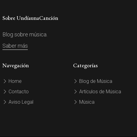
Sobre UndíaunaCanción
Blog sobre música.
Saber más
Navegación
Categorías
Home
Blog de Música
Contacto
Artículos de Música
Aviso Legal
Música