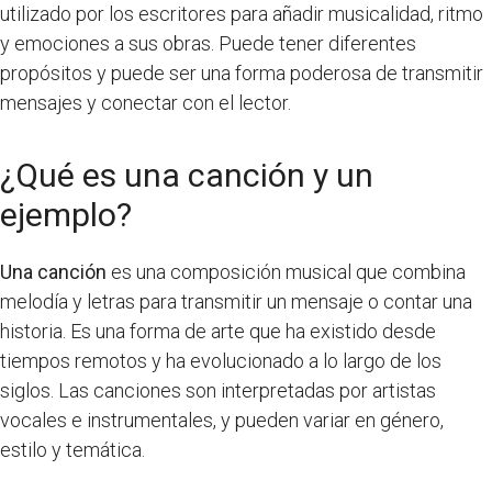
utilizado por los escritores para añadir musicalidad, ritmo
y emociones a sus obras. Puede tener diferentes
propósitos y puede ser una forma poderosa de transmitir
mensajes y conectar con el lector.
¿Qué es una canción y un
ejemplo?
Una canción
es una composición musical que combina
melodía y letras para transmitir un mensaje o contar una
historia. Es una forma de arte que ha existido desde
tiempos remotos y ha evolucionado a lo largo de los
siglos. Las canciones son interpretadas por artistas
vocales e instrumentales, y pueden variar en género,
estilo y temática.