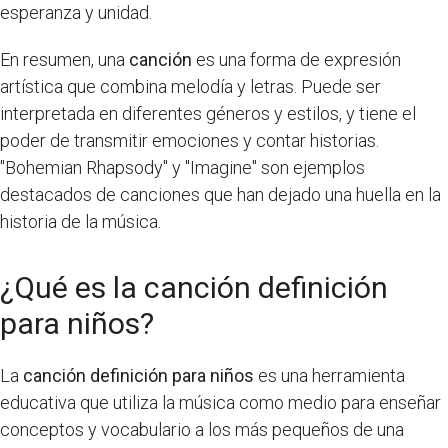
esperanza y unidad.
En resumen, una
canción
es una forma de expresión
artística que combina melodía y letras. Puede ser
interpretada en diferentes géneros y estilos, y tiene el
poder de transmitir emociones y contar historias.
"Bohemian Rhapsody" y "Imagine" son ejemplos
destacados de canciones que han dejado una huella en la
historia de la música.
¿Qué es la canción definición
para niños?
La
canción definición para niños
es una herramienta
educativa que utiliza la música como medio para enseñar
conceptos y vocabulario a los más pequeños de una