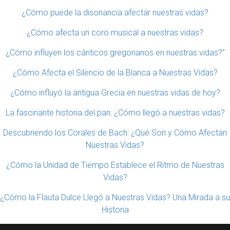
¿Cómo puede la disonancia afectar nuestras vidas?
¿Cómo afecta un coro musical a nuestras vidas?
¿Cómo influyen los cánticos gregorianos en nuestras vidas?”
¿Cómo Afecta el Silencio de la Blanca a Nuestras Vidas?
¿Cómo influyó la antigua Grecia en nuestras vidas de hoy?
La fascinante historia del pan: ¿Cómo llegó a nuestras vidas?
Descubriendo los Corales de Bach: ¿Qué Son y Cómo Afectan
Nuestras Vidas?
¿Cómo la Unidad de Tiempo Establece el Ritmo de Nuestras
Vidas?
¿Cómo la Flauta Dulce Llegó a Nuestras Vidas? Una Mirada a su
Historia