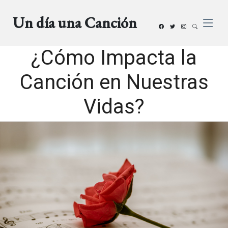
Un día una Canción
¿Cómo Impacta la
Canción en Nuestras
Vidas?