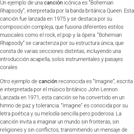
Un ejemplo de una
canción
icónica es "Bohemian
Rhapsody", interpretada por la banda británica Queen. Esta
canción fue lanzada en 1975 y se destaca por su
composición compleja, que fusiona diferentes estilos
musicales como el rock, el pop y la ópera. "Bohemian
Rhapsody" se caracteriza por su estructura única, que
consta de varias secciones distintas, incluyendo una
introducción acapella, solos instrumentales y pasajes
corales.
Otro ejemplo de
canción
reconocida es "Imagine", escrita
e interpretada por el músico británico John Lennon.
Lanzada en 1971, esta canción se ha convertido en un
himno de paz y tolerancia. "Imagine" es conocida por su
letra poética y su melodía sencilla pero poderosa. La
canción invita a imaginar un mundo sin fronteras, sin
religiones y sin conflictos, transmitiendo un mensaje de