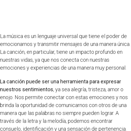
La música es un lenguaje universal que tiene el poder de
emocionarnos y transmitir mensajes de una manera única.
La canción, en particular, tiene un impacto profundo en
nuestras vidas, ya que nos conecta con nuestras
emociones y experiencias de una manera muy personal.
La canción puede ser una herramienta para expresar
nuestros sentimientos
, ya sea alegría, tristeza, amor o
enojo. Nos permite conectar con estas emociones y nos
brinda la oportunidad de comunicarnos con otros de una
manera que las palabras no siempre pueden lograr. A
través de la letra y la melodía, podemos encontrar
consuelo, identificación y una sensación de pertenencia.