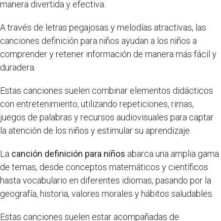
manera divertida y efectiva.
A través de letras pegajosas y melodías atractivas, las
canciones definición para niños ayudan a los niños a
comprender y retener información de manera más fácil y
duradera.
Estas canciones suelen combinar elementos didácticos
con entretenimiento, utilizando repeticiones, rimas,
juegos de palabras y recursos audiovisuales para captar
la atención de los niños y estimular su aprendizaje.
La
canción definición para niños
abarca una amplia gama
de temas, desde conceptos matemáticos y científicos
hasta vocabulario en diferentes idiomas, pasando por la
geografía, historia, valores morales y hábitos saludables.
Estas canciones suelen estar acompañadas de