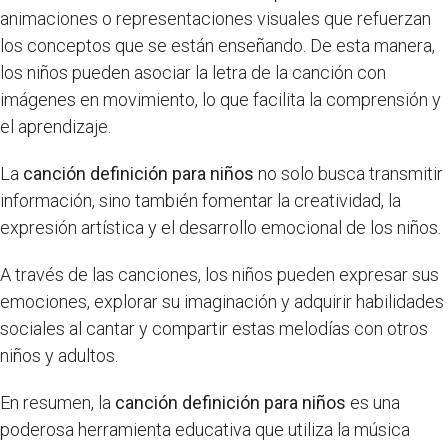
animaciones o representaciones visuales que refuerzan
los conceptos que se están enseñando. De esta manera,
los niños pueden asociar la letra de la canción con
imágenes en movimiento, lo que facilita la comprensión y
el aprendizaje.
La
canción definición para niños
no solo busca transmitir
información, sino también fomentar la creatividad, la
expresión artística y el desarrollo emocional de los niños.
A través de las canciones, los niños pueden expresar sus
emociones, explorar su imaginación y adquirir habilidades
sociales al cantar y compartir estas melodías con otros
niños y adultos.
En resumen, la
canción definición para niños
es una
poderosa herramienta educativa que utiliza la música