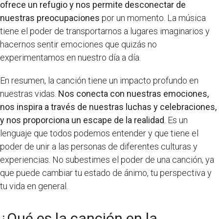
ofrece un refugio y nos permite desconectar de
nuestras preocupaciones
por un momento. La música
tiene el poder de transportarnos a lugares imaginarios y
hacernos sentir emociones que quizás no
experimentamos en nuestro día a día.
En resumen, la canción tiene un impacto profundo en
nuestras vidas.
Nos conecta con nuestras emociones,
nos inspira a través de nuestras luchas y celebraciones,
y nos proporciona un escape de la realidad
. Es un
lenguaje que todos podemos entender y que tiene el
poder de unir a las personas de diferentes culturas y
experiencias. No subestimes el poder de una canción, ya
que puede cambiar tu estado de ánimo, tu perspectiva y
tu vida en general.
¿Qué es la canción en la