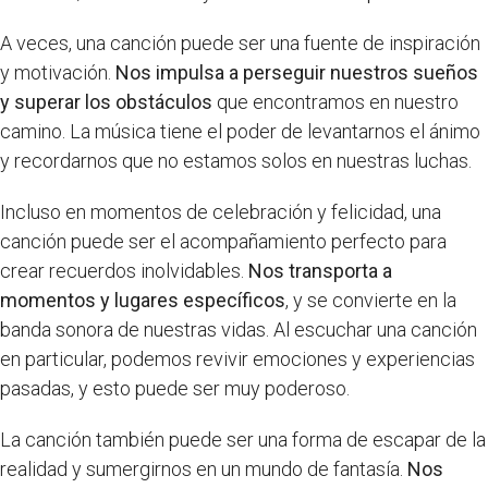
A veces, una canción puede ser una fuente de inspiración
y motivación.
Nos impulsa a perseguir nuestros sueños
y superar los obstáculos
que encontramos en nuestro
camino. La música tiene el poder de levantarnos el ánimo
y recordarnos que no estamos solos en nuestras luchas.
Incluso en momentos de celebración y felicidad, una
canción puede ser el acompañamiento perfecto para
crear recuerdos inolvidables.
Nos transporta a
momentos y lugares específicos
, y se convierte en la
banda sonora de nuestras vidas. Al escuchar una canción
en particular, podemos revivir emociones y experiencias
pasadas, y esto puede ser muy poderoso.
La canción también puede ser una forma de escapar de la
realidad y sumergirnos en un mundo de fantasía.
Nos