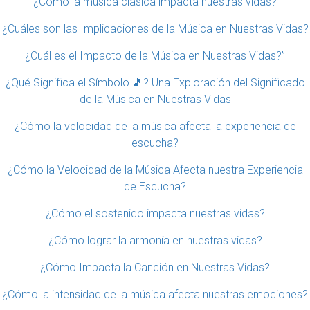
¿Cómo la música clásica impacta nuestras vidas?
¿Cuáles son las Implicaciones de la Música en Nuestras Vidas?
¿Cuál es el Impacto de la Música en Nuestras Vidas?”
¿Qué Significa el Símbolo 🎵? Una Exploración del Significado
de la Música en Nuestras Vidas
¿Cómo la velocidad de la música afecta la experiencia de
escucha?
¿Cómo la Velocidad de la Música Afecta nuestra Experiencia
de Escucha?
¿Cómo el sostenido impacta nuestras vidas?
¿Cómo lograr la armonía en nuestras vidas?
¿Cómo Impacta la Canción en Nuestras Vidas?
¿Cómo la intensidad de la música afecta nuestras emociones?