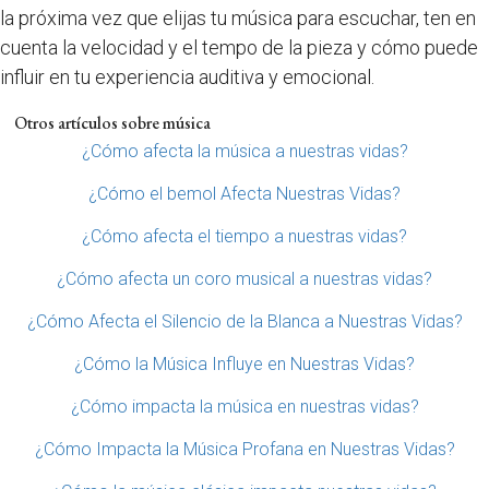
la próxima vez que elijas tu música para escuchar, ten en
cuenta la velocidad y el tempo de la pieza y cómo puede
influir en tu experiencia auditiva y emocional.
Otros artículos sobre música
¿Cómo afecta la música a nuestras vidas?
¿Cómo el bemol Afecta Nuestras Vidas?
¿Cómo afecta el tiempo a nuestras vidas?
¿Cómo afecta un coro musical a nuestras vidas?
¿Cómo Afecta el Silencio de la Blanca a Nuestras Vidas?
¿Cómo la Música Influye en Nuestras Vidas?
¿Cómo impacta la música en nuestras vidas?
¿Cómo Impacta la Música Profana en Nuestras Vidas?