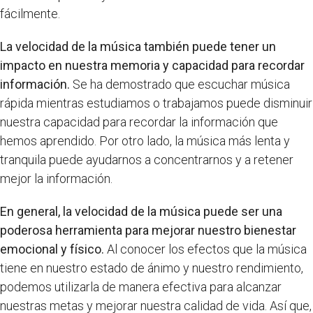
fácilmente.
La velocidad de la música también puede tener un
impacto en nuestra memoria y capacidad para recordar
información.
Se ha demostrado que escuchar música
rápida mientras estudiamos o trabajamos puede disminuir
nuestra capacidad para recordar la información que
hemos aprendido. Por otro lado, la música más lenta y
tranquila puede ayudarnos a concentrarnos y a retener
mejor la información.
En general, la velocidad de la música puede ser una
poderosa herramienta para mejorar nuestro bienestar
emocional y físico.
Al conocer los efectos que la música
tiene en nuestro estado de ánimo y nuestro rendimiento,
podemos utilizarla de manera efectiva para alcanzar
nuestras metas y mejorar nuestra calidad de vida. Así que,