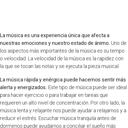
La música es una experiencia única que afecta a
nuestras emociones y nuestro estado de ánimo.
Uno de
los aspectos más importantes de la música es su tempo
o velocidad. La velocidad de la música es la rapidez con
la que se tocan las notas y se ejecuta la pieza musical.
La música rápida y enérgica puede hacernos sentir más
alerta y energizados.
Este tipo de música puede ser ideal
para hacer ejercicio o para trabajar en tareas que
requieren un alto nivel de concentración. Por otro lado, la
música lenta y relajante nos puede ayudar a relajarnos y a
reducir el estrés. Escuchar música tranquila antes de
dormirnos puede ayudarnos a conciliar el sueño más