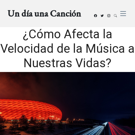
Un día una Canción
¿Cómo Afecta la
Velocidad de la Música a
Nuestras Vidas?