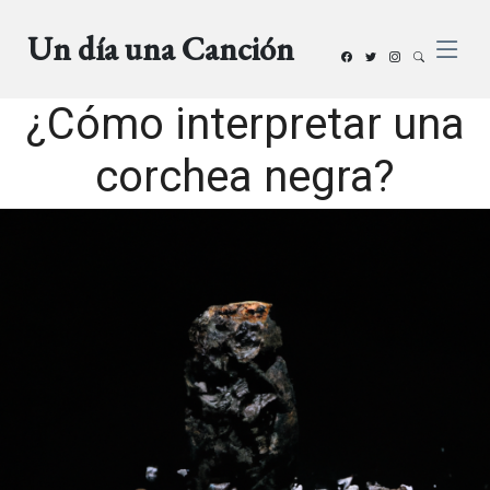
Un día una Canción
¿Cómo interpretar una
corchea negra?