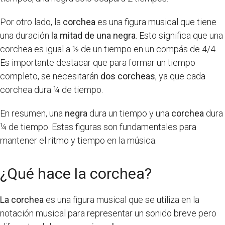
Por otro lado, la
corchea
es una figura musical que tiene
una duración
la mitad de una negra
. Esto significa que una
corchea es igual a ½ de un tiempo en un compás de 4/4.
Es importante destacar que para formar un tiempo
completo, se necesitarán
dos corcheas
, ya que cada
corchea dura ¼ de tiempo.
En resumen, una
negra
dura un tiempo y una
corchea
dura
¼ de tiempo. Estas figuras son fundamentales para
mantener el ritmo y tiempo en la música.
¿Qué hace la corchea?
La corchea
es una figura musical que se utiliza en la
notación musical para representar un sonido breve pero