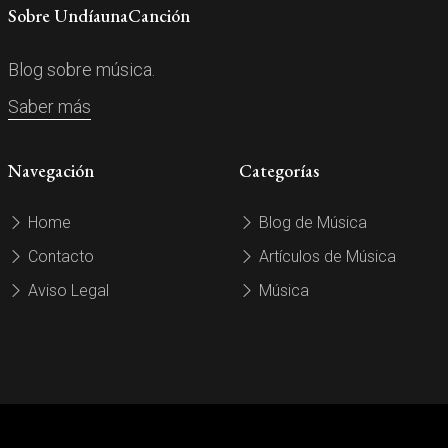
Sobre UndíaunaCanción
Blog sobre música.
Saber más
Navegación
Categorías
Home
Blog de Música
Contacto
Artículos de Música
Aviso Legal
Música