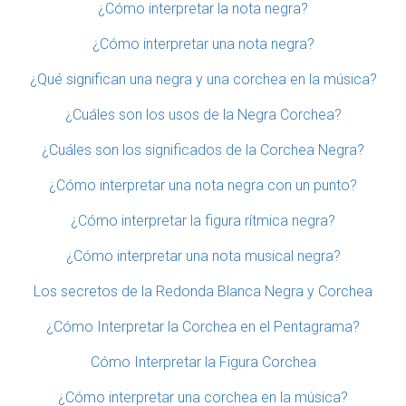
¿Cómo interpretar la nota negra?
¿Cómo interpretar una nota negra?
¿Qué significan una negra y una corchea en la música?
¿Cuáles son los usos de la Negra Corchea?
¿Cuáles son los significados de la Corchea Negra?
¿Cómo interpretar una nota negra con un punto?
¿Cómo interpretar la figura rítmica negra?
¿Cómo interpretar una nota musical negra?
Los secretos de la Redonda Blanca Negra y Corchea
¿Cómo Interpretar la Corchea en el Pentagrama?
Cómo Interpretar la Figura Corchea
¿Cómo interpretar una corchea en la música?