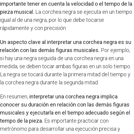
importante tener en cuenta la velocidad o el tempo de la
pieza musical.
La corchea negra se ejecuta en un tiempo
igual al de una negra, por lo que debe tocarse
rápidamente y con precisión.
Un aspecto clave al interpretar una corchea negra es su
relación con las demás figuras musicales.
Por ejemplo,
si hay una negra seguida de una corchea negra en una
medida, se deben tocar ambas figuras en un solo tiempo.
La negra se tocará durante la primera mitad del tiempo y
la corchea negra durante la segunda mitad.
En resumen,
interpretar una corchea negra implica
conocer su duración en relación con las demás figuras
musicales y ejecutarla en el tiempo adecuado según el
tempo de la pieza.
Es importante practicar con
metrónomo para desarrollar una ejecución precisa y