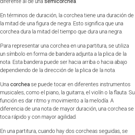
diferente al de una
semicorchea
.
En términos de duración, la corchea tiene una duración de
la mitad de una figura de negra. Esto significa que una
corchea dura la mitad del tiempo que dura una negra.
Para representar una corchea en una partitura, se utiliza
un símbolo en forma de bandera adjunta a la plica de la
nota. Esta bandera puede ser hacia arriba o hacia abajo
dependiendo de la dirección de la plica de la nota.
Una
corchea
se puede tocar en diferentes instrumentos
musicales, como el piano, la guitarra, el violín o la flauta. Su
función es dar ritmo y movimiento a la melodía. A
diferencia de una nota de mayor duración, una corchea se
toca rápido y con mayor agilidad.
En una partitura, cuando hay dos corcheas seguidas, se