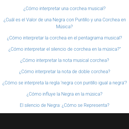
¿Cómo interpretar una corchea musical?
¿Cuál es el Valor de una Negra con Puntillo y una Corchea en
Música?
¿Cómo interpretar la corchea en el pentagrama musical?
¿Cómo interpretar el silencio de corchea en la música?”
¿Cómo interpretar la nota musical corchea?
¿Cómo interpretar la nota de doble corchea?
¿Cómo se interpreta la regla 'negra con puntillo igual a negra'?
¿Cómo influye la Negra en la música?
El silencio de Negra: ¿Cómo se Representa?