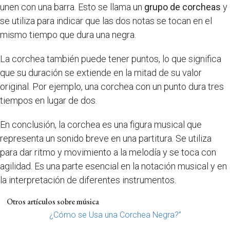
unen con una barra. Esto se llama un
grupo de corcheas
y
se utiliza para indicar que las dos notas se tocan en el
mismo tiempo que dura una negra.
La corchea también puede tener puntos, lo que significa
que su duración se extiende en la mitad de su valor
original. Por ejemplo, una corchea con un punto dura tres
tiempos en lugar de dos.
En conclusión, la corchea es una figura musical que
representa un sonido breve en una partitura. Se utiliza
para dar ritmo y movimiento a la melodía y se toca con
agilidad. Es una parte esencial en la notación musical y en
la interpretación de diferentes instrumentos.
Otros artículos sobre música
¿Cómo se Usa una Corchea Negra?”