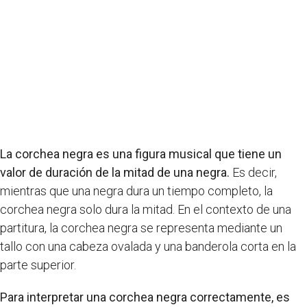
La corchea negra es una figura musical que tiene un
valor de duración de la mitad de una negra.
Es decir,
mientras que una negra dura un tiempo completo, la
corchea negra solo dura la mitad. En el contexto de una
partitura, la corchea negra se representa mediante un
tallo con una cabeza ovalada y una banderola corta en la
parte superior.
Para interpretar una corchea negra correctamente, es