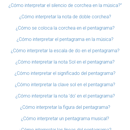
¿Cómo interpretar el silencio de corchea en la música?”
¿Cómo interpretar la nota de doble corchea?
¿Cómo se coloca la corchea en el pentagrama?
¿Cómo interpretar el pentagrama en la música?
¿Cómo interpretar la escala de do en el pentagrama?
¿Cómo interpretar la nota Sol en el pentagrama?
¿Cómo interpretar el significado del pentagrama?
¿Cómo interpretar la clave sol en el pentagrama?
¿Cómo interpretar la nota 'do' en el pentagrama?
¿Cómo interpretar la figura del pentagrama?
¿Cómo interpretar un pentagrama musical?
¿Cómo interpretar las líneas del pentagrama?