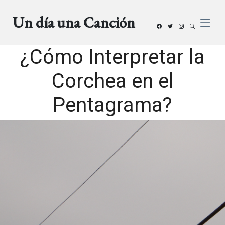
Un día una Canción
¿Cómo Interpretar la
Corchea en el
Pentagrama?