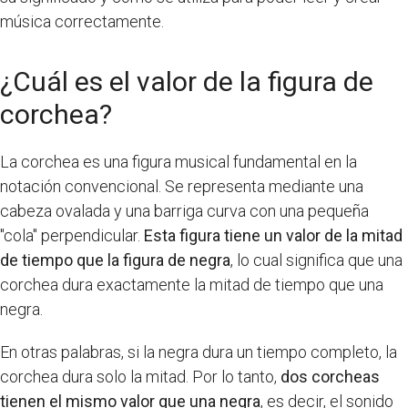
música correctamente.
¿Cuál es el valor de la figura de
corchea?
La corchea es una figura musical fundamental en la
notación convencional. Se representa mediante una
cabeza ovalada y una barriga curva con una pequeña
"cola" perpendicular.
Esta figura tiene un valor de la mitad
de tiempo que la figura de negra
, lo cual significa que una
corchea dura exactamente la mitad de tiempo que una
negra.
En otras palabras, si la negra dura un tiempo completo, la
corchea dura solo la mitad. Por lo tanto,
dos corcheas
tienen el mismo valor que una negra
, es decir, el sonido