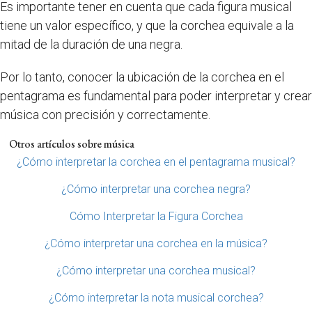
Es importante tener en cuenta que cada figura musical
tiene un valor específico, y que la corchea equivale a la
mitad de la duración de una negra.
Por lo tanto, conocer la ubicación de la corchea en el
pentagrama es fundamental para poder interpretar y crear
música con precisión y correctamente.
Otros artículos sobre música
¿Cómo interpretar la corchea en el pentagrama musical?
¿Cómo interpretar una corchea negra?
Cómo Interpretar la Figura Corchea
¿Cómo interpretar una corchea en la música?
¿Cómo interpretar una corchea musical?
¿Cómo interpretar la nota musical corchea?