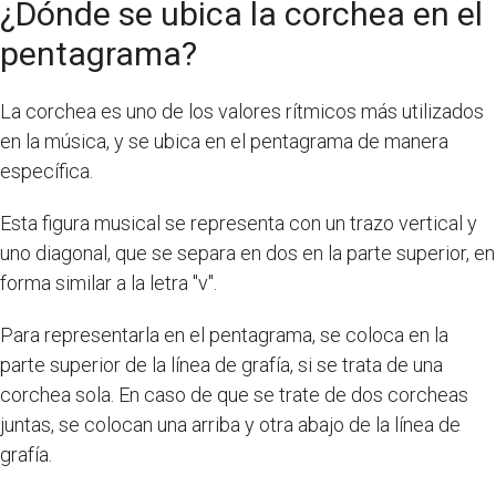
¿Dónde se ubica la corchea en el
pentagrama?
La corchea es uno de los valores rítmicos más utilizados
en la música, y se ubica en el pentagrama de manera
específica.
Esta figura musical se representa con un trazo vertical y
uno diagonal, que se separa en dos en la parte superior, en
forma similar a la letra "v".
Para representarla en el pentagrama, se coloca en la
parte superior de la línea de grafía, si se trata de una
corchea sola. En caso de que se trate de dos corcheas
juntas, se colocan una arriba y otra abajo de la línea de
grafía.