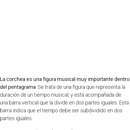
La corchea es una figura musical muy importante dentro
del pentagrama
. Se trata de una figura que representa la
duración de un tiempo musical, y está acompañada de
una barra vertical que la divide en dos partes iguales. Esta
barra indica que el tiempo debe ser subdividido en dos
partes iguales.