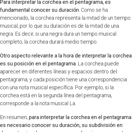
Para interpretar la corchea en el pentagrama, es
fundamental conocer su duración
. Como se ha
mencionado, la corchea representa la mitad de un tiempo
musical, por lo que su duración es de la mitad de una
negra. Es decir, si una negra dura un tiempo musical
completo, la corchea durará medio tiempo.
Otro aspecto relevante a la hora de interpretar la corchea
es su posición en el pentagrama
. La corchea puede
aparecer en diferentes líneas y espacios dentro del
pentagrama, y cada posición tiene una correspondencia
con una nota musical específica. Por ejemplo, si la
corchea está en la segunda línea del pentagrama,
corresponde a la nota musical La.
En resumen,
para interpretar la corchea en el pentagrama
es necesario conocer su duración, su subdivisión en