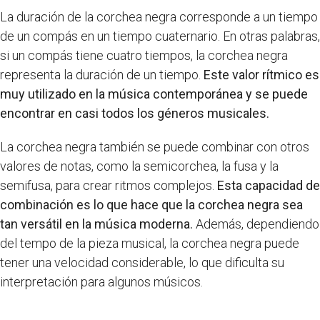
La duración de la corchea negra corresponde a un tiempo
de un compás en un tiempo cuaternario. En otras palabras,
si un compás tiene cuatro tiempos, la corchea negra
representa la duración de un tiempo.
Este valor rítmico es
muy utilizado en la música contemporánea y se puede
encontrar en casi todos los géneros musicales.
La corchea negra también se puede combinar con otros
valores de notas, como la semicorchea, la fusa y la
semifusa, para crear ritmos complejos.
Esta capacidad de
combinación es lo que hace que la corchea negra sea
tan versátil en la música moderna.
Además, dependiendo
del tempo de la pieza musical, la corchea negra puede
tener una velocidad considerable, lo que dificulta su
interpretación para algunos músicos.