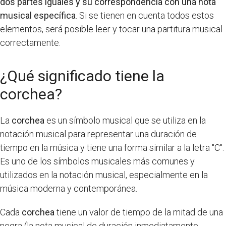
dos partes iguales y su correspondencia con una nota
musical específica
. Si se tienen en cuenta todos estos
elementos, será posible leer y tocar una partitura musical
correctamente.
¿Qué significado tiene la
corchea?
La
corchea
es un símbolo musical que se utiliza en la
notación musical para representar una duración de
tiempo en la música y tiene una forma similar a la letra "C".
Es uno de los símbolos musicales más comunes y
utilizados en la notación musical, especialmente en la
música moderna y contemporánea.
Cada
corchea
tiene un valor de tiempo de la mitad de una
negra (la nota musical de duración inmediatamente