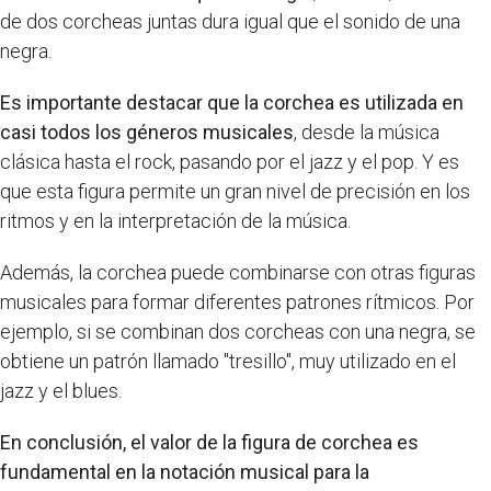
de dos corcheas juntas dura igual que el sonido de una
negra.
Es importante destacar que la corchea es utilizada en
casi todos los géneros musicales
, desde la música
clásica hasta el rock, pasando por el jazz y el pop. Y es
que esta figura permite un gran nivel de precisión en los
ritmos y en la interpretación de la música.
Además, la corchea puede combinarse con otras figuras
musicales para formar diferentes patrones rítmicos. Por
ejemplo, si se combinan dos corcheas con una negra, se
obtiene un patrón llamado "tresillo", muy utilizado en el
jazz y el blues.
En conclusión, el valor de la figura de corchea es
fundamental en la notación musical para la