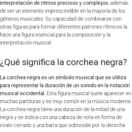
interpretación de ritmos precisos y complejos
, además
de ser un elemento imprescindible en la mayoría de los
géneros musicales. Su capacidad de combinarse con
otras figuras para formar diferentes patrones rítmicos la
hace una figura esencial para la composición y la
interpretación musical.
¿Qué significa la corchea negra?
La corchea negra es un símbolo musical que se utiliza
para representar la duración de un sonido en la notación
musical occidental.
Esta figura musical suele aparecer en
muchas partituras y es muy común en la música moderna.
La corchea negra tiene una duración de la mitad de una
negra y se indica con una cabeza de nota en forma de
ovalo cerrado y una barra que sobresale por la derecha.