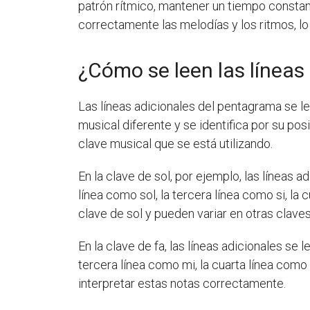
patrón rítmico, mantener un tiempo constan
correctamente las melodías y los ritmos, l
¿Cómo se leen las líneas
Las líneas adicionales del pentagrama se le
musical diferente y se identifica por su pos
clave musical que se está utilizando.
En la clave de sol, por ejemplo, las líneas a
línea como sol, la tercera línea como si, la
clave de sol y pueden variar en otras claves
En la clave de fa, las líneas adicionales se 
tercera línea como mi, la cuarta línea como 
interpretar estas notas correctamente.