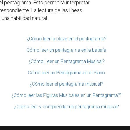
del pentagrama. Esto permitirá interpretar
espondiente. La lectura de las líneas
una habilidad natural.
¿Cómo leer la clave en el pentagrama?
Cómo leer un pentagrama en la batería
¿Cómo Leer un Pentagrama Musical?
Cómo leer un Pentagrama en el Piano
¿Cómo leer el pentagrama musical?
¿Cómo leer las Figuras Musicales en un Pentagrama?”
¿Cómo leer y comprender un pentagrama musical?