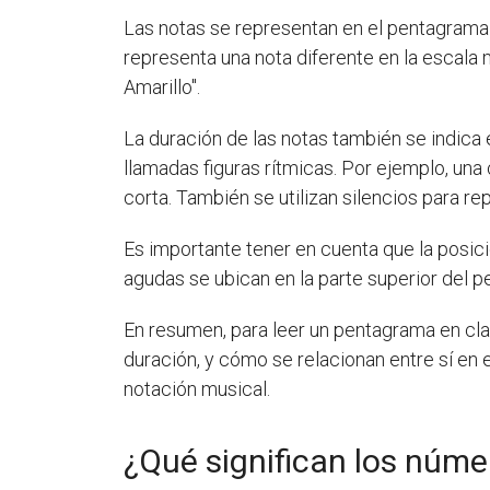
Las notas se representan en el pentagrama
representa una nota diferente en la escala 
Amarillo".
La duración de las notas también se indica 
llamadas figuras rítmicas. Por ejemplo, una
corta. También se utilizan silencios para r
Es importante tener en cuenta que la posici
agudas se ubican en la parte superior del p
En resumen, para leer un pentagrama en clav
duración, y cómo se relacionan entre sí en 
notación musical.
¿Qué significan los núme