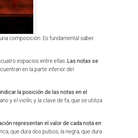
de una composición. Es fundamental saber
cuatro espacios entre ellas.
Las notas se
entran en la parte inferior del
ndicar la posición de las notas en el
y el violín, y la clave de fa, que se utiliza
ación representan el valor de cada nota en
ca, que dura dos pulsos, la negra, que dura