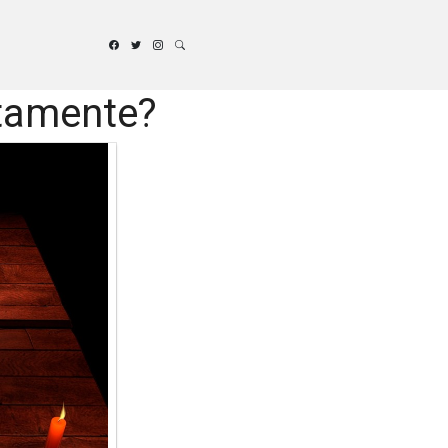
ctamente?