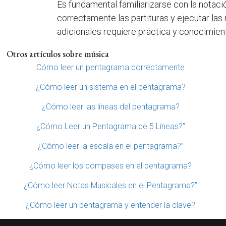
Es fundamental familiarizarse con la notació
correctamente las partituras y ejecutar las
adicionales requiere práctica y conocimiento
Otros artículos sobre música
Cómo leer un pentagrama correctamente
¿Cómo leer un sistema en el pentagrama?
¿Cómo leer las líneas del pentagrama?
¿Cómo Leer un Pentagrama de 5 Líneas?”
¿Cómo leer la escala en el pentagrama?”
¿Cómo leer los compases en el pentagrama?
¿Cómo leer Notas Musicales en el Pentagrama?”
¿Cómo leer un pentagrama y entender la clave?