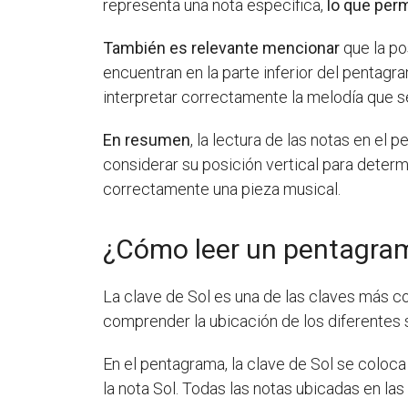
representa una nota específica,
lo que perm
También es relevante mencionar
que la po
encuentran en la parte inferior del pentagr
interpretar correctamente la melodía que s
En resumen
, la lectura de las notas en el
considerar su posición vertical para determi
correctamente una pieza musical.
¿Cómo leer un pentagram
La clave de Sol es una de las claves más c
comprender la ubicación de los diferentes 
En el pentagrama, la clave de Sol se coloca
la nota Sol. Todas las notas ubicadas en la