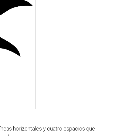
líneas horizontales y cuatro espacios que