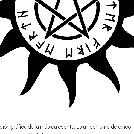
ción gráfica de la música escrita. Es un conjunto de cinco 