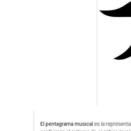
El pentagrama musical
es la representa