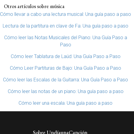
Otros artículos sobre música
Cómo llevar a cabo una lectura musical: Una guía paso a paso
Lectura de la partitura en clave de Fa: Una guía paso a paso
Cómo leer las Notas Musicales del Piano: Una Guía Paso a
Paso
Cómo leer Tablatura de Laúd: Una Guía Paso a Paso
Cómo Leer Partituras de Bajo: Una Guía Paso a Paso
Cómo leer las Escalas de la Guitarra: Una Guía Paso a Paso
Cómo leer las notas de un piano: Una guía paso a paso
Cómo leer una escala: Una guía paso a paso
Sobre UndíaunaCanción