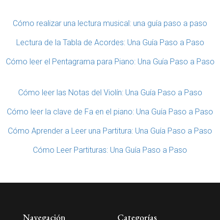
Cómo realizar una lectura musical: una guía paso a paso
Lectura de la Tabla de Acordes: Una Guía Paso a Paso
Cómo leer el Pentagrama para Piano: Una Guía Paso a Paso
Cómo leer las Notas del Violín: Una Guía Paso a Paso
Cómo leer la clave de Fa en el piano: Una Guía Paso a Paso
Cómo Aprender a Leer una Partitura: Una Guía Paso a Paso
Cómo Leer Partituras: Una Guía Paso a Paso
Navegación
Categorías