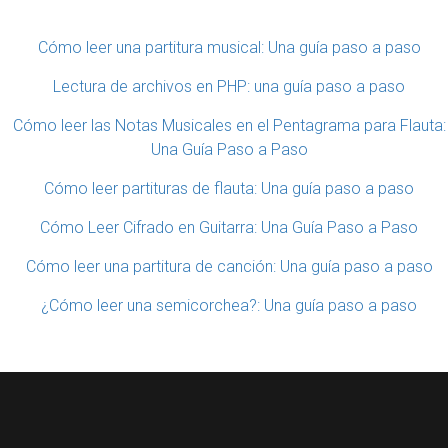
Cómo leer una partitura musical: Una guía paso a paso
Lectura de archivos en PHP: una guía paso a paso
Cómo leer las Notas Musicales en el Pentagrama para Flauta:
Una Guía Paso a Paso
Cómo leer partituras de flauta: Una guía paso a paso
Cómo Leer Cifrado en Guitarra: Una Guía Paso a Paso
Cómo leer una partitura de canción: Una guía paso a paso
¿Cómo leer una semicorchea?: Una guía paso a paso