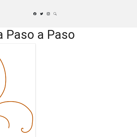
ía Paso a Paso