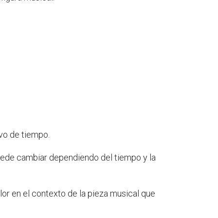
avo de tiempo.
puede cambiar dependiendo del tiempo y la
lor en el contexto de la pieza musical que