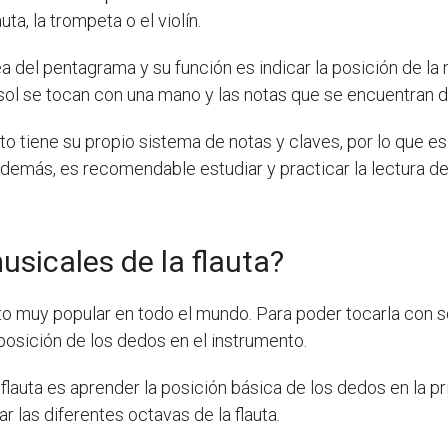
a, la trompeta o el violín.
a del pentagrama y su función es indicar la posición de la 
 sol se tocan con una mano y las notas que se encuentran d
o tiene su propio sistema de notas y claves, por lo que es
Además, es recomendable estudiar y practicar la lectura de 
sicales de la flauta?
to muy popular en todo el mundo. Para poder tocarla con s
osición de los dedos en el instrumento.
 flauta es aprender la posición básica de los dedos en la 
 las diferentes octavas de la flauta.