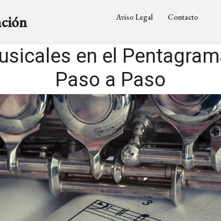
Aviso Legal
Contacto
nción
sicales en el Pentagram
Paso a Paso