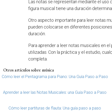
Las notas se representan mediante el uso de
figura musical tiene una duración determina
Otro aspecto importante para leer notas mus
pueden colocarse en diferentes posiciones 
duración.
Para aprender a leer notas musicales en el 
utilizadas. Con la práctica y el estudio, c
completa.
Otros artículos sobre música
Cómo leer el Pentagrama para Piano: Una Guía Paso a Paso
Aprender a leer las Notas Musicales: una Guía Paso a Paso
Cómo leer partituras de flauta: Una guía paso a paso