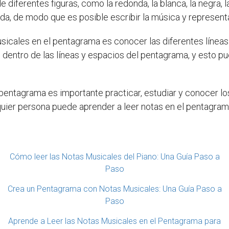
 diferentes figuras, como la redonda, la blanca, la negra, 
da, de modo que es posible escribir la música y represent
icales en el pentagrama es conocer las diferentes líneas 
dentro de las líneas y espacios del pentagrama, y esto p
pentagrama es importante practicar, estudiar y conocer los
ualquier persona puede aprender a leer notas en el pentagr
Cómo leer las Notas Musicales del Piano: Una Guía Paso a
Paso
Crea un Pentagrama con Notas Musicales: Una Guía Paso a
Paso
Aprende a Leer las Notas Musicales en el Pentagrama para