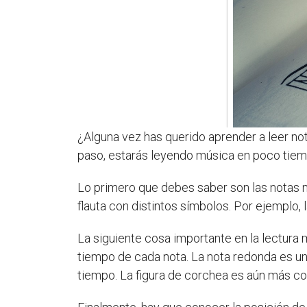
¿Alguna vez has querido aprender a leer not
paso, estarás leyendo música en poco tiem
Lo primero que debes saber son las notas mus
flauta con distintos símbolos. Por ejemplo, 
La siguiente cosa importante en la lectura 
tiempo de cada nota. La nota redonda es un
tiempo. La figura de corchea es aún más co