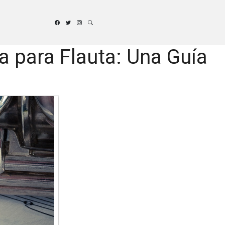
a para Flauta: Una Guía