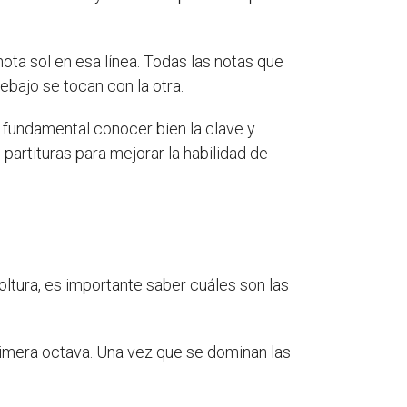
nota sol en esa línea. Todas las notas que
ebajo se tocan con la otra.
 fundamental conocer bien la clave y
partituras para mejorar la habilidad de
oltura, es importante saber cuáles son las
primera octava. Una vez que se dominan las