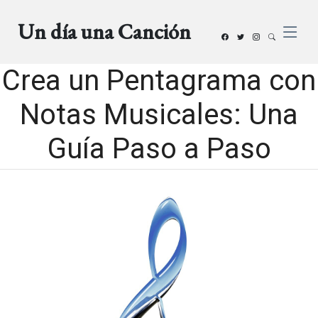
Un día una Canción
Crea un Pentagrama con
Notas Musicales: Una
Guía Paso a Paso