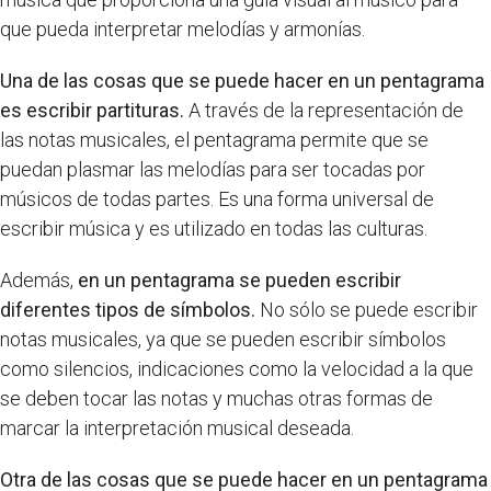
que pueda interpretar melodías y armonías.
Una de las cosas que se puede hacer en un pentagrama
es escribir partituras.
A través de la representación de
las notas musicales, el pentagrama permite que se
puedan plasmar las melodías para ser tocadas por
músicos de todas partes. Es una forma universal de
escribir música y es utilizado en todas las culturas.
Además,
en un pentagrama se pueden escribir
diferentes tipos de símbolos.
No sólo se puede escribir
notas musicales, ya que se pueden escribir símbolos
como silencios, indicaciones como la velocidad a la que
se deben tocar las notas y muchas otras formas de
marcar la interpretación musical deseada.
Otra de las cosas que se puede hacer en un pentagrama