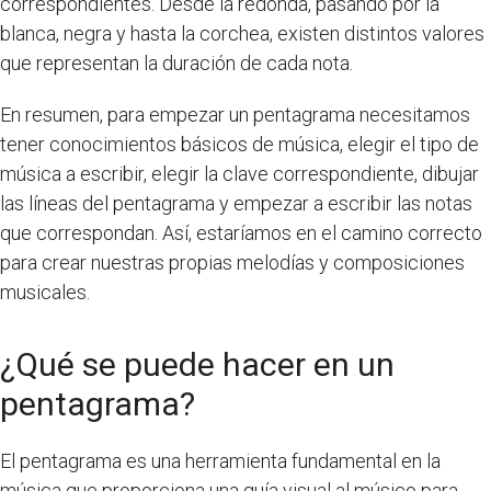
correspondientes. Desde la redonda, pasando por la
blanca, negra y hasta la corchea, existen distintos valores
que representan la duración de cada nota.
En resumen, para empezar un pentagrama necesitamos
tener conocimientos básicos de música, elegir el tipo de
música a escribir, elegir la clave correspondiente, dibujar
las líneas del pentagrama y empezar a escribir las notas
que correspondan. Así, estaríamos en el camino correcto
para crear nuestras propias melodías y composiciones
musicales.
¿Qué se puede hacer en un
pentagrama?
El pentagrama es una herramienta fundamental en la
música que proporciona una guía visual al músico para