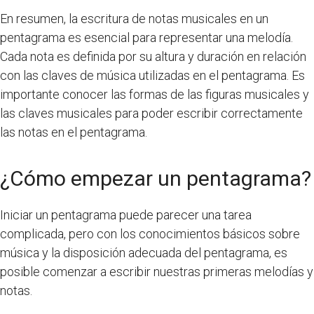
En resumen, la escritura de notas musicales en un
pentagrama es esencial para representar una melodía.
Cada nota es definida por su altura y duración en relación
con las claves de música utilizadas en el pentagrama. Es
importante conocer las formas de las figuras musicales y
las claves musicales para poder escribir correctamente
las notas en el pentagrama.
¿Cómo empezar un pentagrama?
Iniciar un pentagrama puede parecer una tarea
complicada, pero con los conocimientos básicos sobre
música y la disposición adecuada del pentagrama, es
posible comenzar a escribir nuestras primeras melodías y
notas.