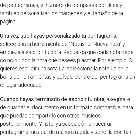
de pentagramas, el número de compases por línea y
también personalizar los márgenes y el tamaño de la
página.
Una vez que hayas personalizado tu pentagrama
,
selecciona la herramienta de "Notas" o "Nueva nota" y
empieza a escribir tu obra. Recuerda que cada nota debe
coincidir con la nota que desees plasmar. Por ejemplo: Si
quieres escribir una nota La, selecciona la nota La en la
barra de herramientas y ubícala dentro del pentagrama en
el lugar adecuado.
Cuando hayas terminado de escribir tu obra
, asegúrate
de guardar el documento en un formato compatible, para
que puedas compartirlo con otros músicos
posteriormente. Y listo, ya sabes cómo hacer un
pentagrama musical de manera rápida y sencilla con tan