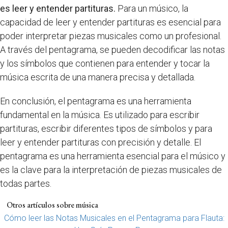
es leer y entender partituras.
Para un músico, la
capacidad de leer y entender partituras es esencial para
poder interpretar piezas musicales como un profesional.
A través del pentagrama, se pueden decodificar las notas
y los símbolos que contienen para entender y tocar la
música escrita de una manera precisa y detallada.
En conclusión, el pentagrama es una herramienta
fundamental en la música. Es utilizado para escribir
partituras, escribir diferentes tipos de símbolos y para
leer y entender partituras con precisión y detalle. El
pentagrama es una herramienta esencial para el músico y
es la clave para la interpretación de piezas musicales de
todas partes.
Otros artículos sobre música
Cómo leer las Notas Musicales en el Pentagrama para Flauta: