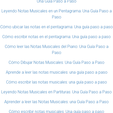
Una Guía Paso a Paso
Leyendo Notas Musicales en un Pentagrama: Una Guía Paso a
Paso
Cómo ubicar las notas en el pentagrama: Una guía paso a paso
Cómo escribir notas en el pentagrama: Una guía paso a paso
Cómo leer las Notas Musicales del Piano: Una Guía Paso a
Paso
Cómo Dibujar Notas Musicales: Una Guía Paso a Paso
Aprende a leer las notas musicales: una guía paso a paso
Cómo escribir las notas musicales: una guía paso a paso
Leyendo Notas Musicales en Partituras: Una Guía Paso a Paso
Aprender a leer las Notas Musicales: una Guía Paso a Paso
Cómo escribir notas musicales: Una guía paso a paso