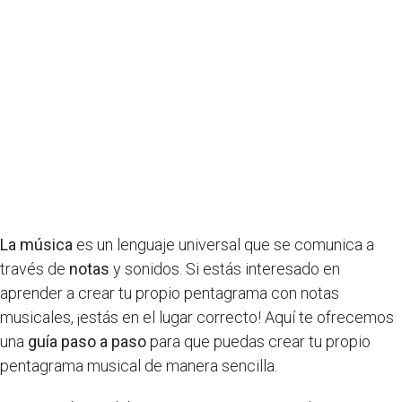
La música
es un lenguaje universal que se comunica a
través de
notas
y sonidos. Si estás interesado en
aprender a crear tu propio pentagrama con notas
musicales, ¡estás en el lugar correcto! Aquí te ofrecemos
una
guía paso a paso
para que puedas crear tu propio
pentagrama musical de manera sencilla.