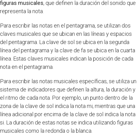
figuras musicales
, que definen la duración del sonido que
representa la nota.
Para escribir las notas en el pentagrama, se utilizan dos
claves musicales que se ubican en las líneas y espacios
del pentagrama. La clave de sol se ubica en la segunda
línea del pentagrama y la clave de fa se ubica en la cuarta
línea. Estas claves musicales indican la posición de cada
nota en el pentagrama.
Para escribir las notas musicales específicas, se utiliza un
sistema de indicadores que definen la altura, la duración y
el ritmo de cada nota. Por ejemplo, un punto dentro de la
zona de la clave de sol indica la nota mi, mientras que una
línea adicional por encima de la clave de sol indica la nota
si. La duración de estas notas se indica utilizando figuras
musicales como la redonda o la blanca.