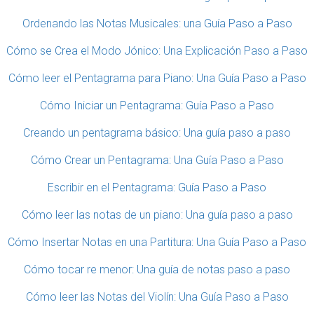
Ordenando las Notas Musicales: una Guía Paso a Paso
Cómo se Crea el Modo Jónico: Una Explicación Paso a Paso
Cómo leer el Pentagrama para Piano: Una Guía Paso a Paso
Cómo Iniciar un Pentagrama: Guía Paso a Paso
Creando un pentagrama básico: Una guía paso a paso
Cómo Crear un Pentagrama: Una Guía Paso a Paso
Escribir en el Pentagrama: Guía Paso a Paso
Cómo leer las notas de un piano: Una guía paso a paso
Cómo Insertar Notas en una Partitura: Una Guía Paso a Paso
Cómo tocar re menor: Una guía de notas paso a paso
Cómo leer las Notas del Violín: Una Guía Paso a Paso