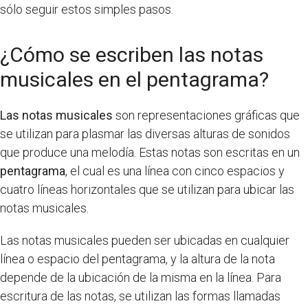
sólo seguir estos simples pasos.
¿Cómo se escriben las notas
musicales en el pentagrama?
Las notas musicales
son representaciones gráficas que
se utilizan para plasmar las diversas alturas de sonidos
que produce una melodía. Estas notas son escritas en un
pentagrama
, el cual es una línea con cinco espacios y
cuatro líneas horizontales que se utilizan para ubicar las
notas musicales.
Las notas musicales pueden ser ubicadas en cualquier
línea o espacio del pentagrama, y la altura de la nota
depende de la ubicación de la misma en la línea. Para
escritura de las notas, se utilizan las formas llamadas