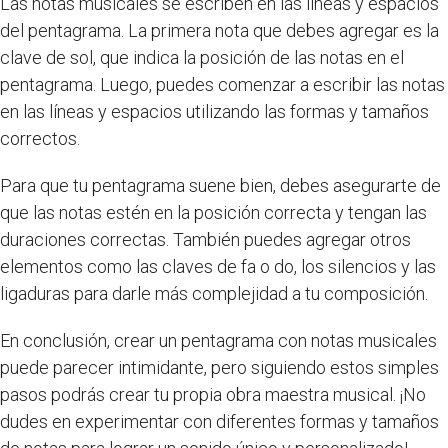
Las notas musicales se escriben en las líneas y espacios
del pentagrama. La primera nota que debes agregar es la
clave de sol, que indica la posición de las notas en el
pentagrama. Luego, puedes comenzar a escribir las notas
en las líneas y espacios utilizando las formas y tamaños
correctos.
Para que tu pentagrama suene bien, debes asegurarte de
que las notas estén en la posición correcta y tengan las
duraciones correctas. También puedes agregar otros
elementos como las claves de fa o do, los silencios y las
ligaduras para darle más complejidad a tu composición.
En conclusión, crear un pentagrama con notas musicales
puede parecer intimidante, pero siguiendo estos simples
pasos podrás crear tu propia obra maestra musical. ¡No
dudes en experimentar con diferentes formas y tamaños