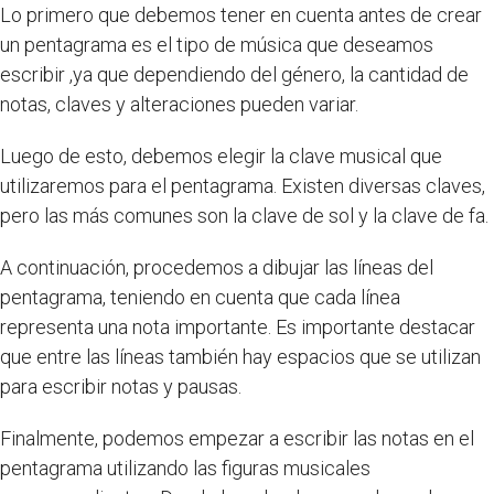
Lo primero que debemos tener en cuenta antes de crear
un pentagrama es el tipo de música que deseamos
escribir ,ya que dependiendo del género, la cantidad de
notas, claves y alteraciones pueden variar.
Luego de esto, debemos elegir la clave musical que
utilizaremos para el pentagrama. Existen diversas claves,
pero las más comunes son la clave de sol y la clave de fa.
A continuación, procedemos a dibujar las líneas del
pentagrama, teniendo en cuenta que cada línea
representa una nota importante. Es importante destacar
que entre las líneas también hay espacios que se utilizan
para escribir notas y pausas.
Finalmente, podemos empezar a escribir las notas en el
pentagrama utilizando las figuras musicales