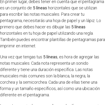
En primer lugar, debes tener en cuenta que el pentagrama
es un conjunto de
5 líneas
horizontales que se utilizan
para escribir las notas musicales. Para crear tu
pentagrama, necesitarás una hoja de papel y un lápiz. Lo
primero que debes hacer es dibujar las
5 líneas
horizontales en tu hoja de papel utilizando una regla.
También puedes encontrar plantillas de pentagramas para
imprimir en internet.
Una vez que tengas tus
5 líneas
, es hora de agregar las
notas musicales. Cada nota representa un sonido
diferente y tiene una duración específica. Las notas
musicales más comunes son la blanca, la negra, la
corchea y la semicorchea. Cada una de ellas tiene una
forma y un tamaño específicos, así como una ubicación
diferente en el pentagrama.