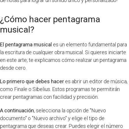
de notas para lograr un sonido único y personalizado!
¿Cómo hacer pentagrama
musical?
El pentagrama musical
es un elemento fundamental para
la escritura de cualquier obra musical. Si quieres iniciarte
en este arte, te explicamos cómo realizar un pentagrama
desde cero.
Lo primero que debes hacer
es abrir un editor de música,
como Finale o Sibelius. Estos programas te permitirán
crear pentagramas con facilidad y precisión.
A continuación
, selecciona la opción de "Nuevo
documento" o "Nuevo archivo" y elige el tipo de
pentagrama que deseas crear. Puedes elegir el número