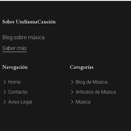
Sobre UndíaunaCanción
Blog sobre música.
Saber más
Navegación
Categorías
Home
Blog de Música
Contacto
Artículos de Música
Aviso Legal
Música