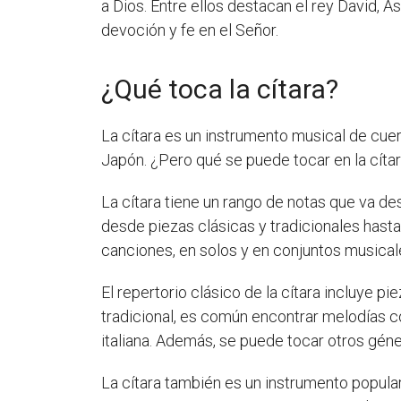
a Dios. Entre ellos destacan el rey David, 
devoción y fe en el Señor.
¿Qué toca la cítara?
La cítara es un instrumento musical de cuerd
Japón. ¿Pero qué se puede tocar en la cíta
La cítara tiene un rango de notas que va de
desde piezas clásicas y tradicionales has
canciones, en solos y en conjuntos musical
El repertorio clásico de la cítara incluye
tradicional, es común encontrar melodías co
italiana. Además, se puede tocar otros géne
La cítara también es un instrumento popular