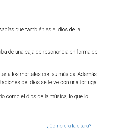
sabías que también es el dios de la
staba de una caja de resonancia en forma de
ntar a los mortales con su música. Además,
taciones del dios se le ve con una tortuga.
o como el dios de la música, lo que lo
¿Cómo era la cítara?