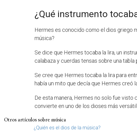
¿Qué instrumento tocab
Hermes es conocido como el dios griego mens
música?
Se dice que Hermes tocaba la lira, un instr
calabaza y cuerdas tensas sobre una tabla 
Se cree que Hermes tocaba la lira para ent
había un mito que decía que Hermes creó la l
De esta manera, Hermes no solo fue visto c
convierte en uno de los dioses más versátil
Otros artículos sobre música
¿Quién es el dios de la música?