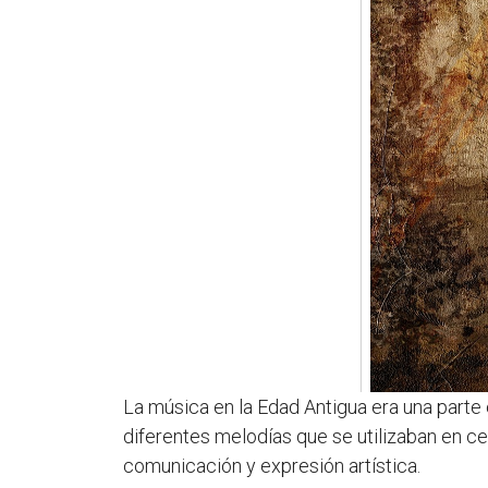
La música en la Edad Antigua era una parte 
diferentes melodías que se utilizaban en c
comunicación y expresión artística.