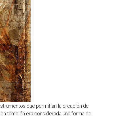
instrumentos que permitían la creación de
úsica también era considerada una forma de