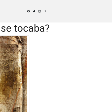
 se tocaba?