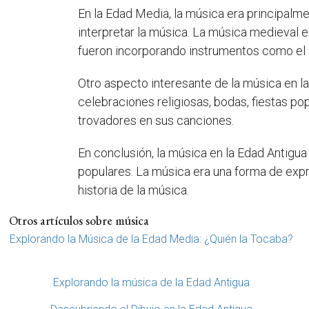
En la Edad Media, la música era principalmen
interpretar la música. La música medieval
fueron incorporando instrumentos como el 
Otro aspecto interesante de la música en l
celebraciones religiosas, bodas, fiestas pop
trovadores en sus canciones.
En conclusión, la música en la Edad Antigu
populares. La música era una forma de exp
historia de la música.
Otros artículos sobre música
Explorando la Música de la Edad Media: ¿Quién la Tocaba?
Explorando la música de la Edad Antigua