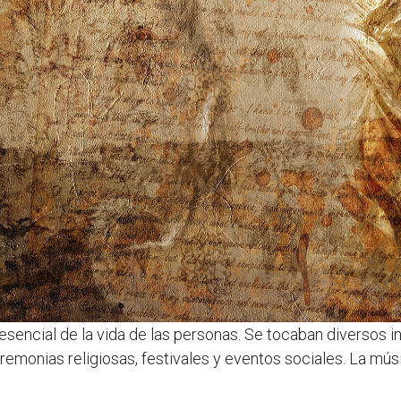
esencial de la vida de las personas. Se tocaban diversos 
eremonias religiosas, festivales y eventos sociales. La m