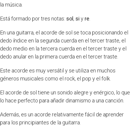
la música.
Está formado por tres notas:
sol
,
si
y
re
.
En una guitarra, el acorde de sol se toca posicionando el
dedo índice en la segunda cuerda en el tercer traste, el
dedo medio en la tercera cuerda en el tercer traste y el
dedo anular en la primera cuerda en el tercer traste.
Este acorde es muy versátil y se utiliza en muchos
géneros musicales como el rock, el pop y el folk.
El acorde de sol tiene un sonido alegre y enérgico, lo que
lo hace perfecto para añadir dinamismo a una canción.
Además, es un acorde relativamente fácil de aprender
para los principiantes de la guitarra.