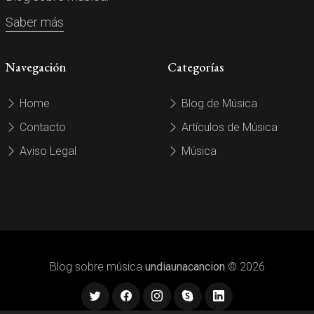
Saber más
Navegación
Categorías
Home
Blog de Música
Contacto
Artículos de Música
Aviso Legal
Música
Blog sobre música
undiaunacancion
© 2026