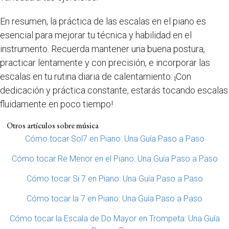
En resumen, la práctica de las escalas en el piano es
esencial para mejorar tu técnica y habilidad en el
instrumento. Recuerda mantener una buena postura,
practicar lentamente y con precisión, e incorporar las
escalas en tu rutina diaria de calentamiento. ¡Con
dedicación y práctica constante, estarás tocando escalas
fluidamente en poco tiempo!
Otros artículos sobre música
Cómo tocar Sol7 en Piano: Una Guía Paso a Paso
Cómo tocar Re Menor en el Piano: Una Guía Paso a Paso
Cómo tocar Si 7 en Piano: Una Guía Paso a Paso
Cómo tocar la 7 en Piano: Una Guía Paso a Paso
Cómo tocar la Escala de Do Mayor en Trompeta: Una Guía