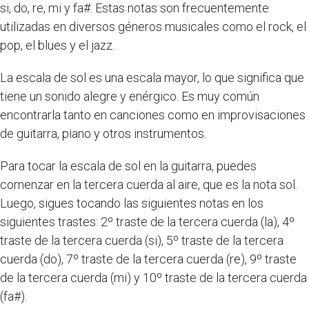
si, do, re, mi y fa#. Estas notas son frecuentemente
utilizadas en diversos géneros musicales como el rock, el
pop, el blues y el jazz.
La escala de sol es una escala mayor, lo que significa que
tiene un sonido alegre y enérgico. Es muy común
encontrarla tanto en canciones como en improvisaciones
de guitarra, piano y otros instrumentos.
Para tocar la escala de sol en la guitarra, puedes
comenzar en la tercera cuerda al aire, que es la nota sol.
Luego, sigues tocando las siguientes notas en los
siguientes trastes: 2º traste de la tercera cuerda (la), 4º
traste de la tercera cuerda (si), 5º traste de la tercera
cuerda (do), 7º traste de la tercera cuerda (re), 9º traste
de la tercera cuerda (mi) y 10º traste de la tercera cuerda
(fa#).