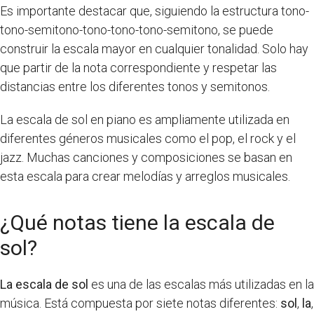
Es importante destacar que, siguiendo la estructura tono-
tono-semitono-tono-tono-tono-semitono, se puede
construir la escala mayor en cualquier tonalidad. Solo hay
que partir de la nota correspondiente y respetar las
distancias entre los diferentes tonos y semitonos.
La escala de sol en piano es ampliamente utilizada en
diferentes géneros musicales como el pop, el rock y el
jazz. Muchas canciones y composiciones se basan en
esta escala para crear melodías y arreglos musicales.
¿Qué notas tiene la escala de
sol?
La escala de sol
es una de las escalas más utilizadas en la
música. Está compuesta por siete notas diferentes:
sol
,
la
,