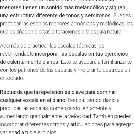
menores tienen un sonido más melancólico y siguen
una estructura diferente de tonos y semitonos.
Puedes
practicar las escalas menores armónicas y melódicas, las
cuales añaden ciertas alteraciones a la escala natural.
Además de practicar las escalas técnicas, es
recomendable
incorporar las escalas en tus ejercicios
de calentamiento diarios.
Esto te ayudará a familiarizarte
con los patrones de las escalas y mejorar tu destreza en
el teclado.
Recuerda que la repetición es clave para dominar
cualquier escala en el piano.
Dedica tiempo diario a
practicar las escalas, comenzando lentamente y
aumentando gradualmente la velocidad. También puedes
incorporar diferentes ritmos y articulaciones para agregar
variedad a tus ejercicios.