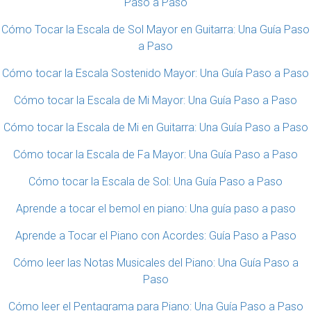
Paso a Paso
Cómo Tocar la Escala de Sol Mayor en Guitarra: Una Guía Paso
a Paso
Cómo tocar la Escala Sostenido Mayor: Una Guía Paso a Paso
Cómo tocar la Escala de Mi Mayor: Una Guía Paso a Paso
Cómo tocar la Escala de Mi en Guitarra: Una Guía Paso a Paso
Cómo tocar la Escala de Fa Mayor: Una Guía Paso a Paso
Cómo tocar la Escala de Sol: Una Guía Paso a Paso
Aprende a tocar el bemol en piano: Una guía paso a paso
Aprende a Tocar el Piano con Acordes: Guía Paso a Paso
Cómo leer las Notas Musicales del Piano: Una Guía Paso a
Paso
Cómo leer el Pentagrama para Piano: Una Guía Paso a Paso