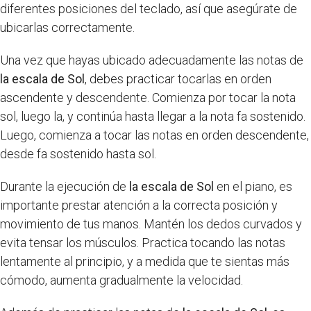
diferentes posiciones del teclado, así que asegúrate de
ubicarlas correctamente.
Una vez que hayas ubicado adecuadamente las notas de
la escala de Sol
, debes practicar tocarlas en orden
ascendente y descendente. Comienza por tocar la nota
sol, luego la, y continúa hasta llegar a la nota fa sostenido.
Luego, comienza a tocar las notas en orden descendente,
desde fa sostenido hasta sol.
Durante la ejecución de
la escala de Sol
en el piano, es
importante prestar atención a la correcta posición y
movimiento de tus manos. Mantén los dedos curvados y
evita tensar los músculos. Practica tocando las notas
lentamente al principio, y a medida que te sientas más
cómodo, aumenta gradualmente la velocidad.