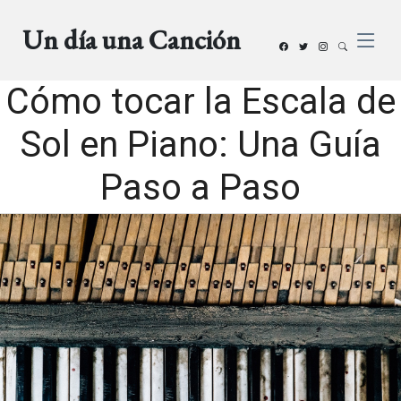
Un día una Canción
Cómo tocar la Escala de
Sol en Piano: Una Guía
Paso a Paso