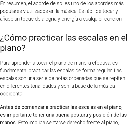
En resumen, el acorde de sol es uno de los acordes más
populares y utilizados en la música. Es fácil de tocar y
añade un toque de alegría y energía a cualquier canción.
¿Cómo practicar las escalas en el
piano?
Para aprender a tocar el piano de manera efectiva, es
fundamental practicar las escalas de forma regular. Las
escalas son una serie de notas ordenadas que se repiten
en diferentes tonalidades y son la base de la música
occidental.
Antes de comenzar a practicar las escalas en el piano,
es importante tener una buena postura y posición de las
manos.
Esto implica sentarse derecho frente al piano,