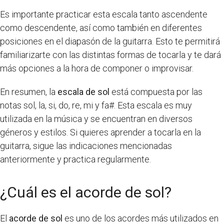
Es importante practicar esta escala tanto ascendente
como descendente, así como también en diferentes
posiciones en el diapasón de la guitarra. Esto te permitirá
familiarizarte con las distintas formas de tocarla y te dará
más opciones a la hora de componer o improvisar.
En resumen, la
escala de sol
está compuesta por las
notas sol, la, si, do, re, mi y fa#. Esta escala es muy
utilizada en la música y se encuentran en diversos
géneros y estilos. Si quieres aprender a tocarla en la
guitarra, sigue las indicaciones mencionadas
anteriormente y practica regularmente.
¿Cuál es el acorde de sol?
El
acorde de sol
es uno de los acordes más utilizados en