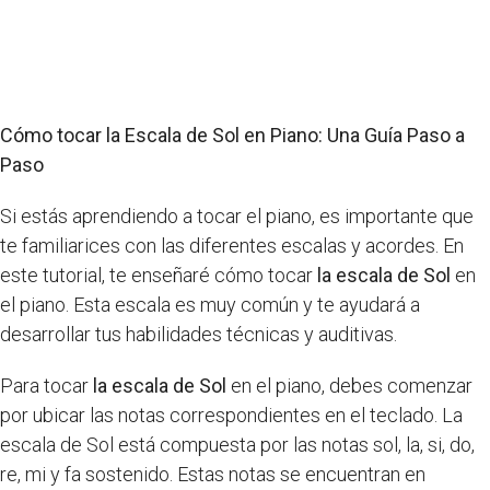
Cómo tocar la Escala de Sol en Piano: Una Guía Paso a
Paso
Si estás aprendiendo a tocar el piano, es importante que
te familiarices con las diferentes escalas y acordes. En
este tutorial, te enseñaré cómo tocar
la escala de Sol
en
el piano. Esta escala es muy común y te ayudará a
desarrollar tus habilidades técnicas y auditivas.
Para tocar
la escala de Sol
en el piano, debes comenzar
por ubicar las notas correspondientes en el teclado. La
escala de Sol está compuesta por las notas sol, la, si, do,
re, mi y fa sostenido. Estas notas se encuentran en