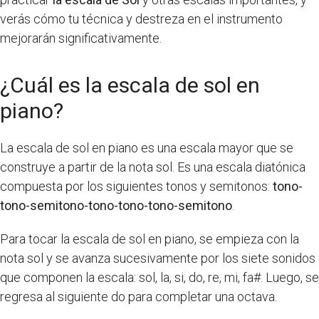
verás cómo tu técnica y destreza en el instrumento
mejorarán significativamente.
¿Cuál es la escala de sol en
piano?
La escala de sol en piano es una escala mayor que se
construye a partir de la nota sol. Es una escala diatónica
compuesta por los siguientes tonos y semitonos:
tono-
tono-semitono-tono-tono-tono-semitono
.
Para tocar la escala de sol en piano, se empieza con la
nota sol y se avanza sucesivamente por los siete sonidos
que componen la escala: sol, la, si, do, re, mi, fa#. Luego, se
regresa al siguiente do para completar una octava.