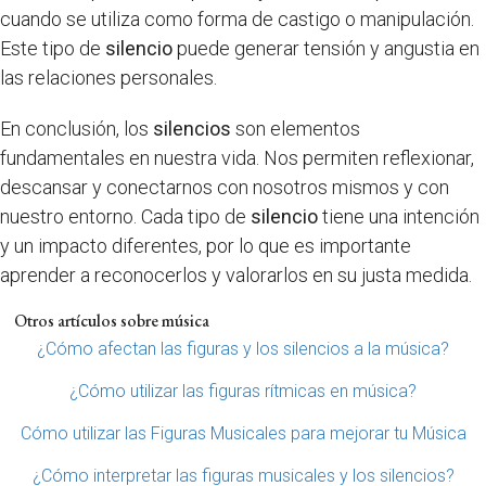
cuando se utiliza como forma de castigo o manipulación.
Este tipo de
silencio
puede generar tensión y angustia en
las relaciones personales.
En conclusión, los
silencios
son elementos
fundamentales en nuestra vida. Nos permiten reflexionar,
descansar y conectarnos con nosotros mismos y con
nuestro entorno. Cada tipo de
silencio
tiene una intención
y un impacto diferentes, por lo que es importante
aprender a reconocerlos y valorarlos en su justa medida.
Otros artículos sobre música
¿Cómo afectan las figuras y los silencios a la música?
¿Cómo utilizar las figuras rítmicas en música?
Cómo utilizar las Figuras Musicales para mejorar tu Música
¿Cómo interpretar las figuras musicales y los silencios?