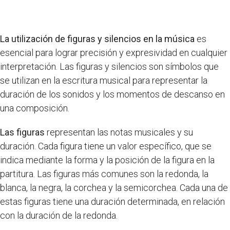
La utilización de figuras y silencios en la música
es
esencial para lograr precisión y expresividad en cualquier
interpretación. Las figuras y silencios son símbolos que
se utilizan en la escritura musical para representar la
duración de los sonidos y los momentos de descanso en
una composición.
Las figuras
representan las notas musicales y su
duración. Cada figura tiene un valor específico, que se
indica mediante la forma y la posición de la figura en la
partitura. Las figuras más comunes son la redonda, la
blanca, la negra, la corchea y la semicorchea. Cada una de
estas figuras tiene una duración determinada, en relación
con la duración de la redonda.