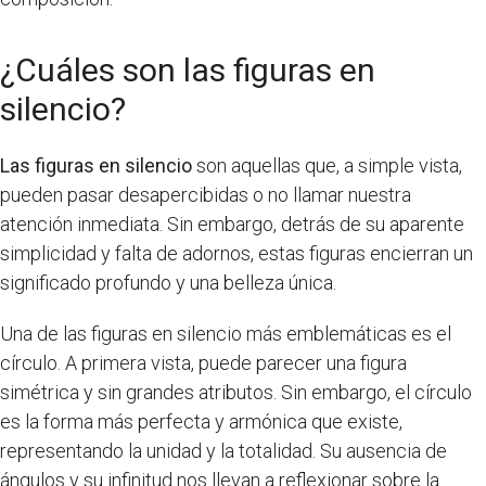
¿Cuáles son las figuras en
silencio?
Las figuras en silencio
son aquellas que, a simple vista,
pueden pasar desapercibidas o no llamar nuestra
atención inmediata. Sin embargo, detrás de su aparente
simplicidad y falta de adornos, estas figuras encierran un
significado profundo y una belleza única.
Una de las figuras en silencio más emblemáticas es el
círculo. A primera vista, puede parecer una figura
simétrica y sin grandes atributos. Sin embargo, el círculo
es la forma más perfecta y armónica que existe,
representando la unidad y la totalidad. Su ausencia de
ángulos y su infinitud nos llevan a reflexionar sobre la