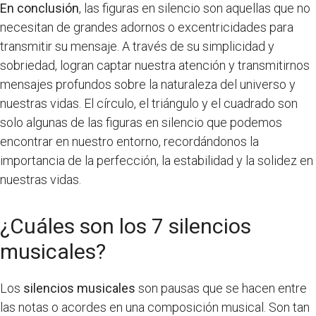
En conclusión
, las figuras en silencio son aquellas que no
necesitan de grandes adornos o excentricidades para
transmitir su mensaje. A través de su simplicidad y
sobriedad, logran captar nuestra atención y transmitirnos
mensajes profundos sobre la naturaleza del universo y
nuestras vidas. El círculo, el triángulo y el cuadrado son
solo algunas de las figuras en silencio que podemos
encontrar en nuestro entorno, recordándonos la
importancia de la perfección, la estabilidad y la solidez en
nuestras vidas.
¿Cuáles son los 7 silencios
musicales?
Los
silencios musicales
son pausas que se hacen entre
las notas o acordes en una composición musical. Son tan