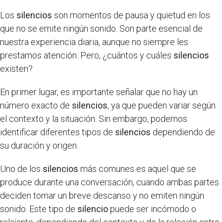
Los
silencios
son momentos de pausa y quietud en los
que no se emite ningún sonido. Son parte esencial de
nuestra experiencia diaria, aunque no siempre les
prestamos atención. Pero, ¿cuántos y cuáles
silencios
existen?
En primer lugar, es importante señalar que no hay un
número exacto de
silencios
, ya que pueden variar según
el contexto y la situación. Sin embargo, podemos
identificar diferentes tipos de
silencios
dependiendo de
su duración y origen.
Uno de los
silencios
más comunes es aquel que se
produce durante una conversación, cuando ambas partes
deciden tomar un breve descanso y no emiten ningún
sonido. Este tipo de
silencio
puede ser incómodo o