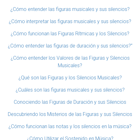
¿Cómo entender las figuras musicales y sus silencios?
¿Cómo interpretar las figuras musicales y sus silencios?
¿Cómo funcionan las Figuras Rítmicas y los Silencios?
¿Cómo entender las figuras de duración y sus silencios?”
¿Cómo entender los Valores de las Figuras y Silencios
Musicales?
¿Qué son las Figuras y los Silencios Musicales?
¿Cuáles son las figuras musicales y sus silencios?
Conociendo las Figuras de Duración y sus Silencios
Descubriendo los Misterios de las Figuras y sus Silencios
¿Cómo funcionan las notas y los silencios en la música?
¿Cómo Utilizar el Sostenido en Música?