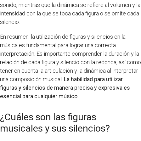
sonido, mientras que la dinámica se refiere al volumen y la
intensidad con la que se toca cada figura o se omite cada
silencio.
En resumen, la utilización de figuras y silencios en la
música es fundamental para lograr una correcta
interpretación. Es importante comprender la duración y la
relación de cada figura y silencio con la redonda, así como
tener en cuenta la articulación y la dinámica al interpretar
una composición musical.
La habilidad para utilizar
figuras y silencios de manera precisa y expresiva es
esencial para cualquier músico.
¿Cuáles son las figuras
musicales y sus silencios?