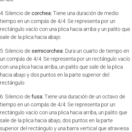
4. Silencio de
corchea:
Tiene una duración de medio
tiempo en un compás de 4/4. Se representa por un
rectángulo vacío con una plica hacia arriba y un palito que
sale de la plica hacia abajo.
5. Silencio de
semicorchea:
Dura un cuarto de tiempo en
un compás de 4/4. Se representa por un rectángulo vacío
con una plica hacia arriba, un palito que sale de la plica
hacia abajo y dos puntos en la parte superior del
rectángulo.
6. Silencio de
fusa:
Tiene una duración de un octavo de
tiempo en un compás de 4/4. Se representa por un
rectángulo vacío con una plica hacia arriba, un palito que
sale de la plica hacia abajo, dos puntos en la parte
superior del rectángulo y una barra vertical que atraviesa