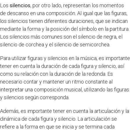
Los
silencios
, por otro lado, representan los momentos
de descanso en una composición. Al igual que las figuras,
los silencios tienen diferentes duraciones, que se indican
mediante la forma y la posición del símbolo en la partitura.
Los silencios más comunes son el silencio de negra, el
silencio de corchea y el silencio de semicorchea.
Para utilizar figuras y silencios en la música, es importante
tener en cuenta la duración de cada figura y silencio, así
como su relación con la duración de la redonda. Es
necesario contar y mantener un ritmo constante al
interpretar una composición musical, utilizando las figuras
y silencios según corresponda.
Además, es importante tener en cuenta la articulación y la
dinámica de cada figura y silencio. La articulación se
refiere a la forma en que se inicia y se termina cada