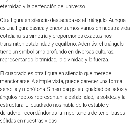
eternidad y la perfección del universo.
Otra figura en silencio destacada es el triángulo. Aunque
es una figura básica y encontramos varios en nuestra vida
cotidiana, su simetría y proporciones exactas nos
transmiten estabilidad y equilibrio. Además, el triángulo
tiene un simbolismo profundo en diversas culturas,
representando la trinidad, la divinidad y la fuerza.
El cuadrado es otra figura en silencio que merece
mencionarse. A simple vista, puede parecer una forma
sencilla y monótona. Sin embargo, su igualdad de lados y
ángulos rectos representan la estabilidad, la solidez y la
estructura. El cuadrado nos habla de lo estable y
duradero, recordándonos la importancia de tener bases
sólidas en nuestras vidas.