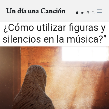
Un día una Canción
¿Cómo utilizar figuras y
silencios en la música?”