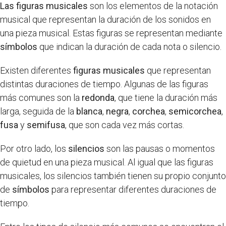
Las figuras musicales
son los elementos de la notación
musical que representan la duración de los sonidos en
una pieza musical. Estas figuras se representan mediante
símbolos
que indican la duración de cada nota o silencio.
Existen diferentes
figuras musicales
que representan
distintas duraciones de tiempo. Algunas de las figuras
más comunes son la
redonda
, que tiene la duración más
larga, seguida de la
blanca
,
negra
,
corchea
,
semicorchea
,
fusa
y
semifusa
, que son cada vez más cortas.
Por otro lado, los
silencios
son las pausas o momentos
de quietud en una pieza musical. Al igual que las figuras
musicales, los silencios también tienen su propio conjunto
de
símbolos
para representar diferentes duraciones de
tiempo.