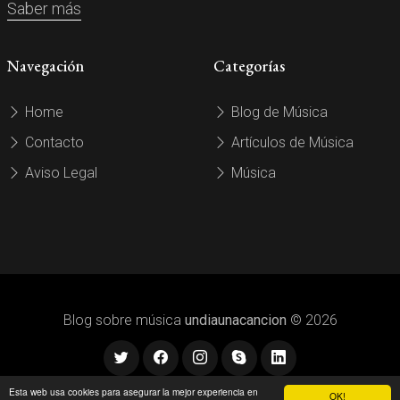
Saber más
Navegación
Categorías
Home
Blog de Música
Contacto
Artículos de Música
Aviso Legal
Música
Blog sobre música
undiaunacancion
© 2026
Esta web usa cookies para asegurar la mejor experiencia en
OK!