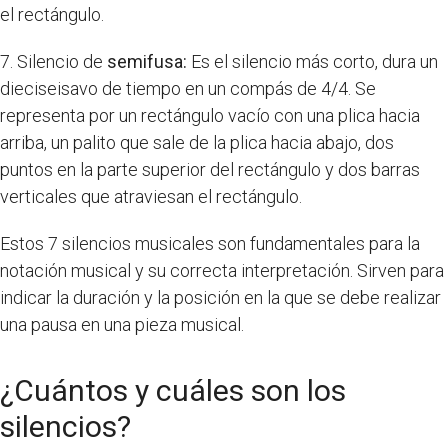
el rectángulo.
7. Silencio de
semifusa:
Es el silencio más corto, dura un
dieciseisavo de tiempo en un compás de 4/4. Se
representa por un rectángulo vacío con una plica hacia
arriba, un palito que sale de la plica hacia abajo, dos
puntos en la parte superior del rectángulo y dos barras
verticales que atraviesan el rectángulo.
Estos 7 silencios musicales son fundamentales para la
notación musical y su correcta interpretación. Sirven para
indicar la duración y la posición en la que se debe realizar
una pausa en una pieza musical.
¿Cuántos y cuáles son los
silencios?