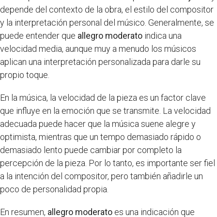
depende del contexto de la obra, el estilo del compositor
y la interpretación personal del músico. Generalmente, se
puede entender que
allegro moderato
indica una
velocidad media, aunque muy a menudo los músicos
aplican una interpretación personalizada para darle su
propio toque.
En la música, la velocidad de la pieza es un factor clave
que influye en la emoción que se transmite. La velocidad
adecuada puede hacer que la música suene alegre y
optimista, mientras que un tempo demasiado rápido o
demasiado lento puede cambiar por completo la
percepción de la pieza. Por lo tanto, es importante ser fiel
a la intención del compositor, pero también añadirle un
poco de personalidad propia.
En resumen,
allegro moderato
es una indicación que