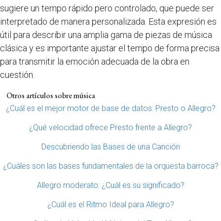
sugiere un tempo rápido pero controlado, que puede ser
interpretado de manera personalizada. Esta expresión es
útil para describir una amplia gama de piezas de música
clásica y es importante ajustar el tempo de forma precisa
para transmitir la emoción adecuada de la obra en
cuestión.
Otros artículos sobre música
¿Cuál es el mejor motor de base de datos: Presto o Allegro?
¿Qué velocidad ofrece Presto frente a Allegro?
Descubriendo las Bases de una Canción
¿Cuáles son las bases fundamentales de la orquesta barroca?
Allegro moderato: ¿Cuál es su significado?
¿Cuál es el Ritmo Ideal para Allegro?