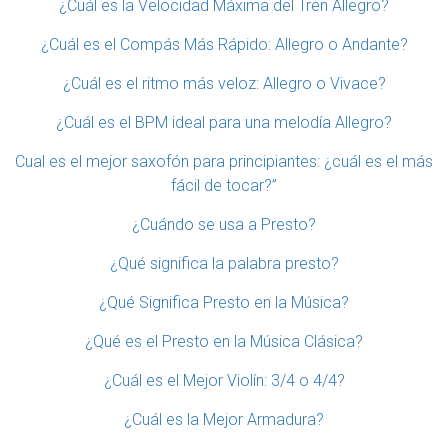
¿Cuál es la Velocidad Máxima del Tren Allegro?
¿Cuál es el Compás Más Rápido: Allegro o Andante?
¿Cuál es el ritmo más veloz: Allegro o Vivace?
¿Cuál es el BPM ideal para una melodía Allegro?
Cual es el mejor saxofón para principiantes: ¿cuál es el más
fácil de tocar?”
¿Cuándo se usa a Presto?
¿Qué significa la palabra presto?
¿Qué Significa Presto en la Música?
¿Qué es el Presto en la Música Clásica?
¿Cuál es el Mejor Violín: 3/4 o 4/4?
¿Cuál es la Mejor Armadura?