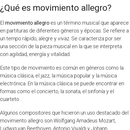
¿Qué es movimiento allegro?
El
movimiento allegro
es un término musical que aparece
en partituras de diferentes géneros y épocas. Se refiere a
un tempo rápido, alegre y vivaz. Se caracteriza por ser
una sección de la pieza musical en la que se interpreta
con agilidad, energía y vitalidad.
Este tipo de movimiento es común en géneros como la
música clásica, el jazz, la música popular y la música
electrónica. En la música clásica se puede encontrar en
formas como el concierto, la sonata, el sinfonía y el
cuarteto.
Algunos compositores que hicieron un uso destacado del
movimiento allegro son Wolfgang Amadeus Mozart,
Ludwig van Beethoven, Antonio Vivaldi y Johann