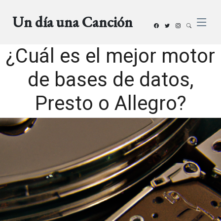
Un día una Canción
¿Cuál es el mejor motor
de bases de datos,
Presto o Allegro?