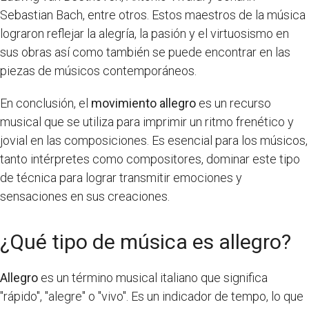
Sebastian Bach, entre otros. Estos maestros de la música
lograron reflejar la alegría, la pasión y el virtuosismo en
sus obras así como también se puede encontrar en las
piezas de músicos contemporáneos.
En conclusión, el
movimiento allegro
es un recurso
musical que se utiliza para imprimir un ritmo frenético y
jovial en las composiciones. Es esencial para los músicos,
tanto intérpretes como compositores, dominar este tipo
de técnica para lograr transmitir emociones y
sensaciones en sus creaciones.
¿Qué tipo de música es allegro?
Allegro
es un término musical italiano que significa
"rápido", "alegre" o "vivo". Es un indicador de tempo, lo que