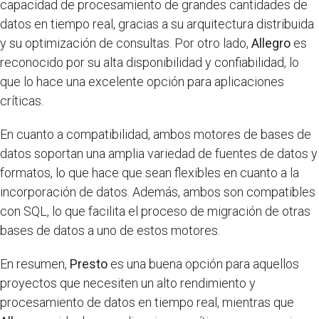
capacidad de procesamiento de grandes cantidades de
datos en tiempo real, gracias a su arquitectura distribuida
y su optimización de consultas. Por otro lado,
Allegro
es
reconocido por su alta disponibilidad y confiabilidad, lo
que lo hace una excelente opción para aplicaciones
críticas.
En cuanto a compatibilidad, ambos motores de bases de
datos soportan una amplia variedad de fuentes de datos y
formatos, lo que hace que sean flexibles en cuanto a la
incorporación de datos. Además, ambos son compatibles
con SQL, lo que facilita el proceso de migración de otras
bases de datos a uno de estos motores.
En resumen,
Presto
es una buena opción para aquellos
proyectos que necesiten un alto rendimiento y
procesamiento de datos en tiempo real, mientras que