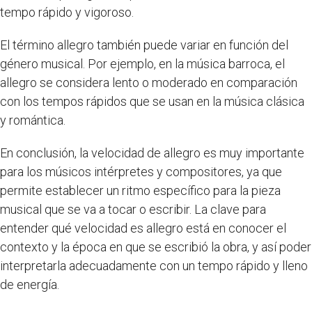
tempo rápido y vigoroso.
El término allegro también puede variar en función del
género musical. Por ejemplo, en la música barroca, el
allegro se considera lento o moderado en comparación
con los tempos rápidos que se usan en la música clásica
y romántica.
En conclusión, la velocidad de allegro es muy importante
para los músicos intérpretes y compositores, ya que
permite establecer un ritmo específico para la pieza
musical que se va a tocar o escribir. La clave para
entender qué velocidad es allegro está en conocer el
contexto y la época en que se escribió la obra, y así poder
interpretarla adecuadamente con un tempo rápido y lleno
de energía.