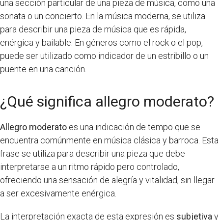
una sección particular de una pieza de música, como una
sonata o un concierto. En la música moderna, se utiliza
para describir una pieza de música que es rápida,
enérgica y bailable. En géneros como el rock o el pop,
puede ser utilizado como indicador de un estribillo o un
puente en una canción.
¿Qué significa allegro moderato?
Allegro moderato
es una indicación de tempo que se
encuentra comúnmente en música clásica y barroca. Esta
frase se utiliza para describir una pieza que debe
interpretarse a un ritmo rápido pero controlado,
ofreciendo una sensación de alegría y vitalidad, sin llegar
a ser excesivamente enérgica.
La interpretación exacta de esta expresión es
subjetiva
y