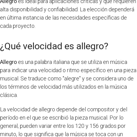
Allegro
es ideal para aplicaciones críticas y que requieren
alta disponibilidad y confiabilidad. La elección dependerá
en última instancia de las necesidades específicas de
cada proyecto.
¿Qué velocidad es allegro?
Allegro
es una palabra italiana que se utiliza en música
para indicar una velocidad o ritmo específico en una pieza
musical. Se traduce como "alegre" y se considera uno de
los términos de velocidad más utilizados en la música
clásica.
La velocidad de allegro depende del compositor y del
período en el que se escribió la pieza musical. Por lo
general, pueden variar entre los 120 y 156 grados por
minuto, lo que significa que la música se toca con un