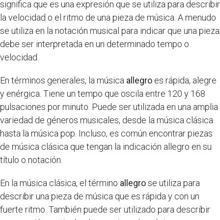
significa que es una expresión que se utiliza para describir
la velocidad o el ritmo de una pieza de música. A menudo
se utiliza en la notación musical para indicar que una pieza
debe ser interpretada en un determinado tempo o
velocidad.
En términos generales, la música
allegro
es rápida, alegre
y enérgica. Tiene un tempo que oscila entre 120 y 168
pulsaciones por minuto. Puede ser utilizada en una amplia
variedad de géneros musicales, desde la música clásica
hasta la música pop. Incluso, es común encontrar piezas
de música clásica que tengan la indicación allegro en su
título o notación.
En la música clásica, el término
allegro
se utiliza para
describir una pieza de música que es rápida y con un
fuerte ritmo. También puede ser utilizado para describir