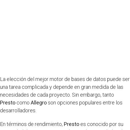
La elección del mejor motor de bases de datos puede ser
una tarea complicada y depende en gran medida de las
necesidades de cada proyecto. Sin embargo, tanto
Presto
como
Allegro
son opciones populares entre los
desarrolladores.
En términos de rendimiento,
Presto
es conocido por su