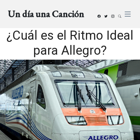
Un día una Canción
¿Cuál es el Ritmo Ideal
para Allegro?