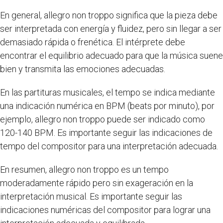
En general, allegro non troppo significa que la pieza debe
ser interpretada con energía y fluidez, pero sin llegar a ser
demasiado rápida o frenética. El intérprete debe
encontrar el equilibrio adecuado para que la música suene
bien y transmita las emociones adecuadas.
En las partituras musicales, el tempo se indica mediante
una indicación numérica en BPM (beats por minuto), por
ejemplo, allegro non troppo puede ser indicado como
120-140 BPM. Es importante seguir las indicaciones de
tempo del compositor para una interpretación adecuada.
En resumen, allegro non troppo es un tempo
moderadamente rápido pero sin exageración en la
interpretación musical. Es importante seguir las
indicaciones numéricas del compositor para lograr una