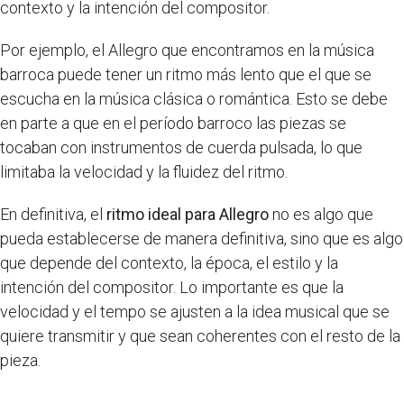
contexto y la intención del compositor.
Por ejemplo, el Allegro que encontramos en la música
barroca puede tener un ritmo más lento que el que se
escucha en la música clásica o romántica. Esto se debe
en parte a que en el período barroco las piezas se
tocaban con instrumentos de cuerda pulsada, lo que
limitaba la velocidad y la fluidez del ritmo.
En definitiva, el
ritmo ideal para Allegro
no es algo que
pueda establecerse de manera definitiva, sino que es algo
que depende del contexto, la época, el estilo y la
intención del compositor. Lo importante es que la
velocidad y el tempo se ajusten a la idea musical que se
quiere transmitir y que sean coherentes con el resto de la
pieza.