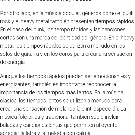
Por otro lado, en la música popular, géneros como el punk
rock y el heavy metal también presentan
tiempos rápidos
.
En el caso del punk, los tempo rápidos y las canciones
cortas son una marca de identidad del género. En el heavy
metal, los tiempos rápidos se utilizan a menudo en los
solos de guitarra y en los coros para crear una sensación
de energía.
Aunque los tiempos rápidos pueden ser emocionantes y
energizantes, también es importante reconocer la
importancia de los
tiempos más lentos
. En la música
clásica, los tiempos lentos se utilizan a menudo para
crear una sensación de melancolía o introspección. La
música folclórica y tradicional también suele incluir
baladas y canciones lentas que permiten al oyente
apreciar la letra y la melodía con calma.