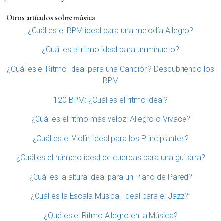
Otros artículos sobre música
¿Cuál es el BPM ideal para una melodía Allegro?
¿Cuál es el ritmo ideal para un minueto?
¿Cuál es el Ritmo Ideal para una Canción? Descubriendo los
BPM
120 BPM: ¿Cuál es el ritmo ideal?
¿Cuál es el ritmo más veloz: Allegro o Vivace?
¿Cuál es el Violín Ideal para los Principiantes?
¿Cuál es el número ideal de cuerdas para una guitarra?
¿Cuál es la altura ideal para un Piano de Pared?
¿Cuál es la Escala Musical Ideal para el Jazz?”
¿Qué es el Ritmo Allegro en la Música?