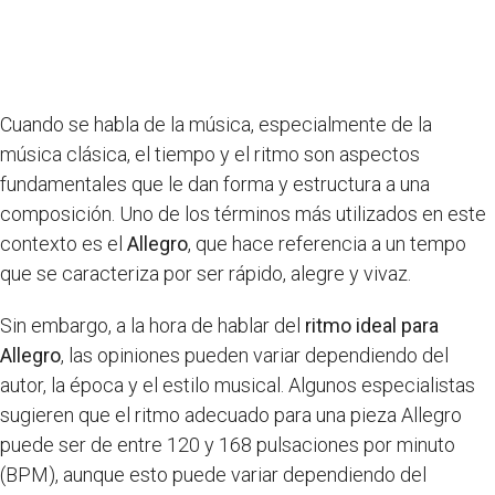
Cuando se habla de la música, especialmente de la
música clásica, el tiempo y el ritmo son aspectos
fundamentales que le dan forma y estructura a una
composición. Uno de los términos más utilizados en este
contexto es el
Allegro
, que hace referencia a un tempo
que se caracteriza por ser rápido, alegre y vivaz.
Sin embargo, a la hora de hablar del
ritmo ideal para
Allegro
, las opiniones pueden variar dependiendo del
autor, la época y el estilo musical. Algunos especialistas
sugieren que el ritmo adecuado para una pieza Allegro
puede ser de entre 120 y 168 pulsaciones por minuto
(BPM), aunque esto puede variar dependiendo del