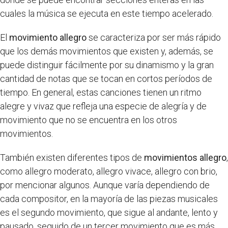
cuales la música se ejecuta en este tiempo acelerado.
El
movimiento allegro
se caracteriza por ser más rápido
que los demás movimientos que existen y, además, se
puede distinguir fácilmente por su dinamismo y la gran
cantidad de notas que se tocan en cortos períodos de
tiempo. En general, estas canciones tienen un ritmo
alegre y vivaz que refleja una especie de alegría y de
movimiento que no se encuentra en los otros
movimientos.
También existen diferentes tipos de
movimientos allegro
,
como allegro moderato, allegro vivace, allegro con brio,
por mencionar algunos. Aunque varía dependiendo de
cada compositor, en la mayoría de las piezas musicales
es el segundo movimiento, que sigue al andante, lento y
pausado, seguido de un tercer movimiento que es más