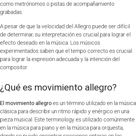
como metrónomos o pistas de acompañamiento
grabadas.
A pesar de que la velocidad del Allegro puede ser difícil
de determinar, su interpretación es crucial para lograr el
efecto deseado en la música. Los músicos
experimentados saben que el tempo correcto es crucial
para lograr la expresión adecuada y la intención del
compositor.
¿Qué es movimiento allegro?
El movimiento allegro
es un término utilizado en la música
clásica para describir un ritmo rápido y enérgico en una
pieza musical. Este terminology es utilizado comúnmente
en la música para piano y en la música para orquesta,
donde se puede encontrar secciones enteras en las