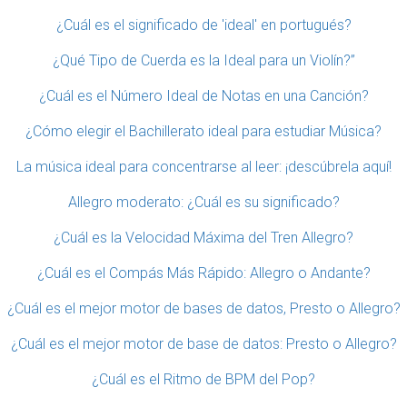
¿Cuál es el significado de 'ideal' en portugués?
¿Qué Tipo de Cuerda es la Ideal para un Violín?”
¿Cuál es el Número Ideal de Notas en una Canción?
¿Cómo elegir el Bachillerato ideal para estudiar Música?
La música ideal para concentrarse al leer: ¡descúbrela aquí!
Allegro moderato: ¿Cuál es su significado?
¿Cuál es la Velocidad Máxima del Tren Allegro?
¿Cuál es el Compás Más Rápido: Allegro o Andante?
¿Cuál es el mejor motor de bases de datos, Presto o Allegro?
¿Cuál es el mejor motor de base de datos: Presto o Allegro?
¿Cuál es el Ritmo de BPM del Pop?