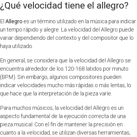
¿Qué velocidad tiene el allegro?
El
Allegro
es un término utilizado en la música para indicar
un tempo rápido y alegre. La velocidad del Allegro puede
variar dependiendo del contexto y del compositor que lo
haya utilizado.
En general, se considera que la velocidad del Allegro se
encuentra alrededor de los 120-168 latidos por minuto
(BPM). Sin embargo, algunos compositores pueden
indicar velocidades mucho más rápidas o más lentas, lo
que hace que la interpretación de la pieza varíe.
Para muchos músicos, la velocidad del Allegro es un
aspecto fundamental de la ejecución correcta de una
pieza musical. Con el fin de mantener la precisión en
cuanto a la velocidad, se utilizan diversas herramientas,