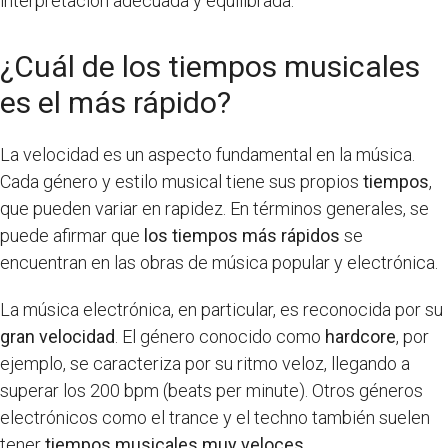
interpretación adecuada y equilibrada.
¿Cuál de los tiempos musicales
es el más rápido?
La velocidad es un aspecto fundamental en la música.
Cada género y estilo musical tiene sus propios
tiempos
,
que pueden variar en rapidez. En términos generales, se
puede afirmar que
los tiempos más rápidos
se
encuentran en las obras de música popular y electrónica.
La música electrónica, en particular, es reconocida por su
gran velocidad
. El género conocido como
hardcore
, por
ejemplo, se caracteriza por su ritmo veloz, llegando a
superar los 200 bpm (beats per minute). Otros géneros
electrónicos como el trance y el techno también suelen
tener
tiempos musicales muy veloces
.