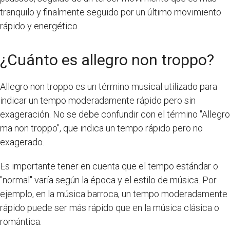
tranquilo y finalmente seguido por un último movimiento
rápido y energético.
¿Cuánto es allegro non troppo?
Allegro non troppo es un término musical utilizado para
indicar un tempo moderadamente rápido pero sin
exageración. No se debe confundir con el término "Allegro
ma non troppo", que indica un tempo rápido pero no
exagerado.
Es importante tener en cuenta que el tempo estándar o
"normal" varía según la época y el estilo de música. Por
ejemplo, en la música barroca, un tempo moderadamente
rápido puede ser más rápido que en la música clásica o
romántica.