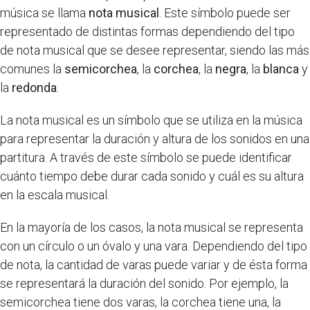
música se llama
nota musical
. Este símbolo puede ser
representado de distintas formas dependiendo del tipo
de nota musical que se desee representar, siendo las más
comunes la
semicorchea
, la
corchea
, la
negra
, la
blanca
y
la
redonda
.
La nota musical es un símbolo que se utiliza en la música
para representar la duración y altura de los sonidos en una
partitura. A través de este símbolo se puede identificar
cuánto tiempo debe durar cada sonido y cuál es su altura
en la escala musical.
En la mayoría de los casos, la nota musical se representa
con un círculo o un óvalo y una vara. Dependiendo del tipo
de nota, la cantidad de varas puede variar y de ésta forma
se representará la duración del sonido. Por ejemplo, la
semicorchea tiene dos varas, la corchea tiene una, la