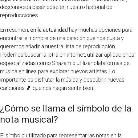
desconocida basándose en nuestro historial de
reproducciones.
En resumen,
en la actualidad
hay muchas opciones para
encontrar el nombre de una canción que nos gusta y
queremos añadir a nuestra lista de reproducción.
Podemos buscar la letra en internet, utilizar aplicaciones
especializadas como Shazam o utilizar plataformas de
música en línea para explorar nuevos artistas. Lo
importante es disfrutar la música y descubrir nuevas
canciones 🎵 que nos hagan sentir bien.
¿Cómo se llama el símbolo de la
nota musical?
El símbolo utilizado para representar las notas en la