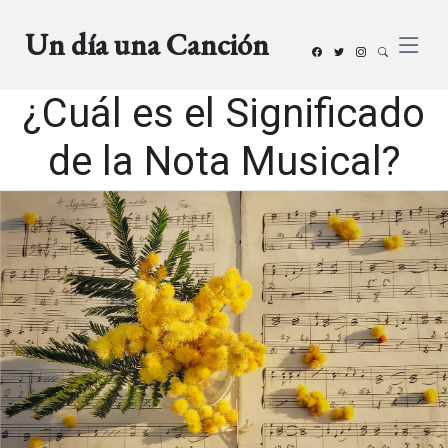
Un día una Canción
¿Cuál es el Significado
de la Nota Musical?