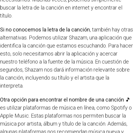
buscar la letra de la canción en internet y encontrar el
título.
Si no conocemos la letra de la canción
, también hay otras
alternativas. Podemos utilizar Shazam, una aplicación que
identifica la canción que estamos escuchando. Para hacer
esto, solo necesitamos abrir la aplicación y acercar
nuestro teléfono a la fuente de la música. En cuestión de
segundos, Shazam nos dará información relevante sobre
la canción, incluyendo su título y el artista que la
interpreta.
Otra opción para encontrar el nombre de una canción 🎵
es utilizar plataformas de música en línea, como Spotify o
Apple Music. Estas plataformas nos permiten buscar la
música por artista, álbum y título de la canción. Además,
algunas plataformas nos recomiendan música nueva y