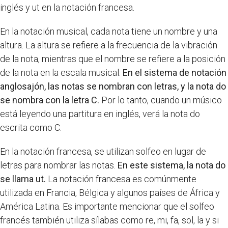
inglés y ut en la notación francesa.
En la notación musical, cada nota tiene un nombre y una
altura. La altura se refiere a la frecuencia de la vibración
de la nota, mientras que el nombre se refiere a la posición
de la nota en la escala musical.
En el sistema de notación
anglosajón, las notas se nombran con letras, y la nota do
se nombra con la letra C.
Por lo tanto, cuando un músico
está leyendo una partitura en inglés, verá la nota do
escrita como C.
En la notación francesa, se utilizan solfeo en lugar de
letras para nombrar las notas.
En este sistema, la nota do
se llama ut.
La notación francesa es comúnmente
utilizada en Francia, Bélgica y algunos países de África y
América Latina. Es importante mencionar que el solfeo
francés también utiliza sílabas como re, mi, fa, sol, la y si