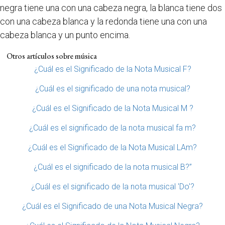
negra tiene una con una cabeza negra, la blanca tiene dos
con una cabeza blanca y la redonda tiene una con una
cabeza blanca y un punto encima.
Otros artículos sobre música
¿Cuál es el Significado de la Nota Musical F?
¿Cuál es el significado de una nota musical?
¿Cuál es el Significado de la Nota Musical M ?
¿Cuál es el significado de la nota musical fa m?
¿Cuál es el Significado de la Nota Musical LAm?
¿Cuál es el significado de la nota musical B?”
¿Cuál es el significado de la nota musical 'Do'?
¿Cuál es el Significado de una Nota Musical Negra?