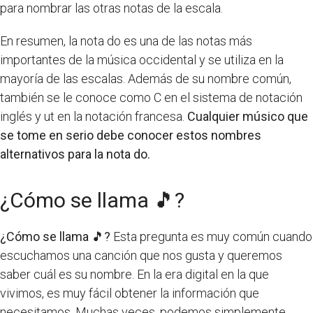
para nombrar las otras notas de la escala.
En resumen, la nota do es una de las notas más
importantes de la música occidental y se utiliza en la
mayoría de las escalas. Además de su nombre común,
también se le conoce como C en el sistema de notación
inglés y ut en la notación francesa.
Cualquier músico que
se tome en serio debe conocer estos nombres
alternativos para la nota do.
¿Cómo se llama 🎵?
¿Cómo se llama 🎵?
Esta pregunta es muy común cuando
escuchamos una canción que nos gusta y queremos
saber cuál es su nombre. En la era digital en la que
vivimos, es muy fácil obtener la información que
necesitamos. Muchas veces, podemos simplemente