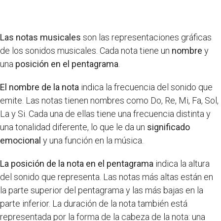
Las notas musicales
son las representaciones gráficas
de los sonidos musicales. Cada nota tiene un
nombre
y
una
posición en el pentagrama
.
El nombre de la nota
indica la frecuencia del sonido que
emite. Las notas tienen nombres como Do, Re, Mi, Fa, Sol,
La y Si. Cada una de ellas tiene una frecuencia distinta y
una tonalidad diferente, lo que le da un
significado
emocional
y una función en la música.
La posición de la nota en el pentagrama
indica la altura
del sonido que representa. Las notas más altas están en
la parte superior del pentagrama y las más bajas en la
parte inferior. La duración de la nota también está
representada por la forma de la cabeza de la nota: una