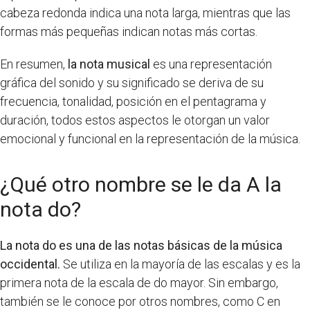
cabeza redonda indica una nota larga, mientras que las
formas más pequeñas indican notas más cortas.
En resumen,
la nota musical
es una representación
gráfica del sonido y su significado se deriva de su
frecuencia, tonalidad, posición en el pentagrama y
duración, todos estos aspectos le otorgan un valor
emocional y funcional en la representación de la música.
¿Qué otro nombre se le da A la
nota do?
La nota do es una de las notas básicas de la música
occidental.
Se utiliza en la mayoría de las escalas y es la
primera nota de la escala de do mayor. Sin embargo,
también se le conoce por otros nombres, como C en