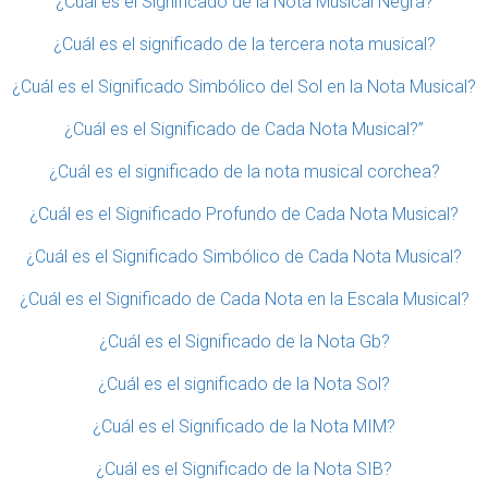
¿Cuál es el Significado de la Nota Musical Negra?
¿Cuál es el significado de la tercera nota musical?
¿Cuál es el Significado Simbólico del Sol en la Nota Musical?
¿Cuál es el Significado de Cada Nota Musical?”
¿Cuál es el significado de la nota musical corchea?
¿Cuál es el Significado Profundo de Cada Nota Musical?
¿Cuál es el Significado Simbólico de Cada Nota Musical?
¿Cuál es el Significado de Cada Nota en la Escala Musical?
¿Cuál es el Significado de la Nota Gb?
¿Cuál es el significado de la Nota Sol?
¿Cuál es el Significado de la Nota MIM?
¿Cuál es el Significado de la Nota SIB?