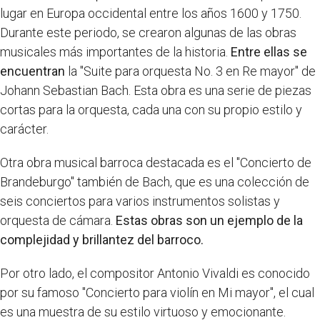
lugar en Europa occidental entre los años 1600 y 1750.
Durante este periodo, se crearon algunas de las obras
musicales más importantes de la historia.
Entre ellas se
encuentran
la "Suite para orquesta No. 3 en Re mayor" de
Johann Sebastian Bach. Esta obra es una serie de piezas
cortas para la orquesta, cada una con su propio estilo y
carácter.
Otra obra musical barroca destacada es el "Concierto de
Brandeburgo" también de Bach, que es una colección de
seis conciertos para varios instrumentos solistas y
orquesta de cámara.
Estas obras son un ejemplo de la
complejidad y brillantez del barroco.
Por otro lado, el compositor Antonio Vivaldi es conocido
por su famoso "Concierto para violín en Mi mayor", el cual
es una muestra de su estilo virtuoso y emocionante.