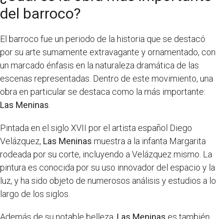
del barroco?
El barroco fue un periodo de la historia que se destacó
por su arte sumamente extravagante y ornamentado, con
un marcado énfasis en la naturaleza dramática de las
escenas representadas. Dentro de este movimiento, una
obra en particular se destaca como la más importante:
Las Meninas
.
Pintada en el siglo XVII por el artista español Diego
Velázquez,
Las Meninas
muestra a la infanta Margarita
rodeada por su corte, incluyendo a Velázquez mismo. La
pintura es conocida por su uso innovador del espacio y la
luz, y ha sido objeto de numerosos análisis y estudios a lo
largo de los siglos.
Además de su notable belleza,
Las Meninas
es también