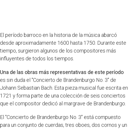
El período barroco en la historia de la música abarcó
desde aproximadamente 1600 hasta 1750. Durante este
tiempo, surgieron algunos de los compositores más
influyentes de todos los tiempos.
Una de las obras más representativas de este período
es sin duda el "Concierto de Brandenburgo No. 3" de
Johann Sebastian Bach. Esta pieza musical fue escrita en
1721 y forma parte de una colección de seis conciertos
que el compositor dedicó al margrave de Brandenburgo.
El "Concierto de Brandenburgo No. 3" está compuesto
para un conjunto de cuerdas, tres oboes, dos cornos y un