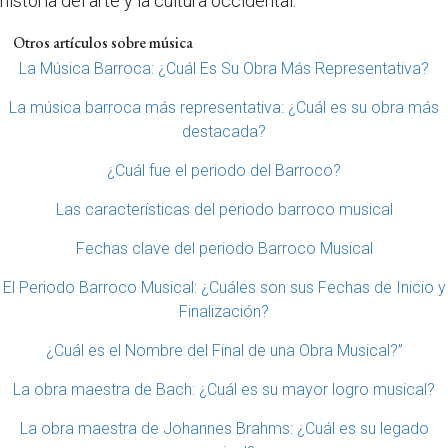
historia del arte y la cultura occidental.
Otros artículos sobre música
La Música Barroca: ¿Cuál Es Su Obra Más Representativa?
La música barroca más representativa: ¿Cuál es su obra más
destacada?
¿Cuál fue el periodo del Barroco?
Las características del periodo barroco musical
Fechas clave del periodo Barroco Musical
El Periodo Barroco Musical: ¿Cuáles son sus Fechas de Inicio y
Finalización?
¿Cuál es el Nombre del Final de una Obra Musical?”
La obra maestra de Bach: ¿Cuál es su mayor logro musical?
La obra maestra de Johannes Brahms: ¿Cuál es su legado