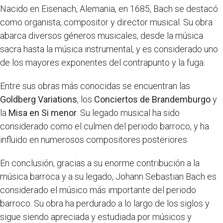
Nacido en Eisenach, Alemania, en 1685, Bach se destacó
como organista, compositor y director musical. Su obra
abarca diversos géneros musicales, desde la música
sacra hasta la música instrumental, y es considerado uno
de los mayores exponentes del contrapunto y la fuga.
Entre sus obras más conocidas se encuentran las
Goldberg Variations
, los
Conciertos de Brandemburgo
y
la
Misa en Si menor
. Su legado musical ha sido
considerado como el culmen del periodo barroco, y ha
influido en numerosos compositores posteriores.
En conclusión, gracias a su enorme contribución a la
música barroca y a su legado, Johann Sebastian Bach es
considerado el músico más importante del periodo
barroco. Su obra ha perdurado a lo largo de los siglos y
sigue siendo apreciada y estudiada por músicos y