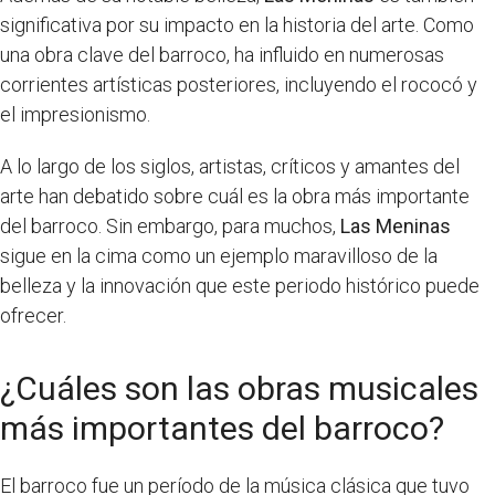
significativa por su impacto en la historia del arte. Como
una obra clave del barroco, ha influido en numerosas
corrientes artísticas posteriores, incluyendo el rococó y
el impresionismo.
A lo largo de los siglos, artistas, críticos y amantes del
arte han debatido sobre cuál es la obra más importante
del barroco. Sin embargo, para muchos,
Las Meninas
sigue en la cima como un ejemplo maravilloso de la
belleza y la innovación que este periodo histórico puede
ofrecer.
¿Cuáles son las obras musicales
más importantes del barroco?
El barroco fue un período de la música clásica que tuvo