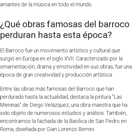
amantes de la música en todo el mundo.
¿Qué obras famosas del barroco
perduran hasta esta época?
El Barroco fue un movimiento artístico y cultural que
surgió en Europa en el siglo XVII. Caracterizado por la
ornamentación, drama y emotividad en sus obras, fue una
época de gran creatividad y producción artística.
Entre las obras más famosas del Barroco que han
perdurado hasta la actualidad, destaca la pintura "Las
Meninas" de Diego Velázquez, una obra maestra que ha
sido objeto de numerosos estudios y análisis. También,
encontramos la fachada de la Basílica de San Pedro en
Roma, diseñada por Gian Lorenzo Bernini.