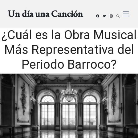
Un día una Canción
¿Cuál es la Obra Musical
Más Representativa del
Periodo Barroco?