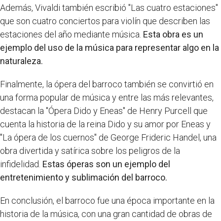
Además, Vivaldi también escribió "Las cuatro estaciones"
que son cuatro conciertos para violín que describen las
estaciones del año mediante música.
Esta obra es un
ejemplo del uso de la música para representar algo en la
naturaleza.
Finalmente, la ópera del barroco también se convirtió en
una forma popular de música y entre las más relevantes,
destacan la "Ópera Dido y Eneas" de Henry Purcell que
cuenta la historia de la reina Dido y su amor por Eneas y
"La ópera de los cuernos" de George Frideric Handel, una
obra divertida y satírica sobre los peligros de la
infidelidad.
Estas óperas son un ejemplo del
entretenimiento y sublimación del barroco.
En conclusión, el barroco fue una época importante en la
historia de la música, con una gran cantidad de obras de