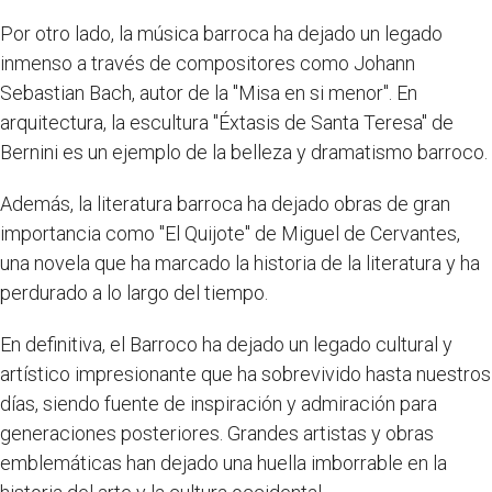
Por otro lado, la música barroca ha dejado un legado
inmenso a través de compositores como Johann
Sebastian Bach, autor de la "Misa en si menor". En
arquitectura, la escultura "Éxtasis de Santa Teresa" de
Bernini es un ejemplo de la belleza y dramatismo barroco.
Además, la literatura barroca ha dejado obras de gran
importancia como "El Quijote" de Miguel de Cervantes,
una novela que ha marcado la historia de la literatura y ha
perdurado a lo largo del tiempo.
En definitiva, el Barroco ha dejado un legado cultural y
artístico impresionante que ha sobrevivido hasta nuestros
días, siendo fuente de inspiración y admiración para
generaciones posteriores. Grandes artistas y obras
emblemáticas han dejado una huella imborrable en la