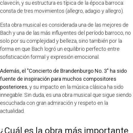
clavecín, y su estructura es típica de la época barroca:
consta de tres movimientos (allegro, adagio y allegro).
Esta obra musical es considerada una de las mejores de
Bach y una de las más influyentes del período barroco, no
solo por su complejidad y belleza, sino también por la
forma en que Bach logró un equilibrio perfecto entre
sofisticación formal y expresión emocional.
Además, el "Concierto de Brandenburgo No. 3" ha sido
fuente de inspiración para muchos compositores
posteriores
, y su impacto en la música clásica ha sido
innegable. Sin duda, es una obra musical que sigue siendo
escuchada con gran admiración y respeto en la
actualidad.
¿Cuál es la obra más importante