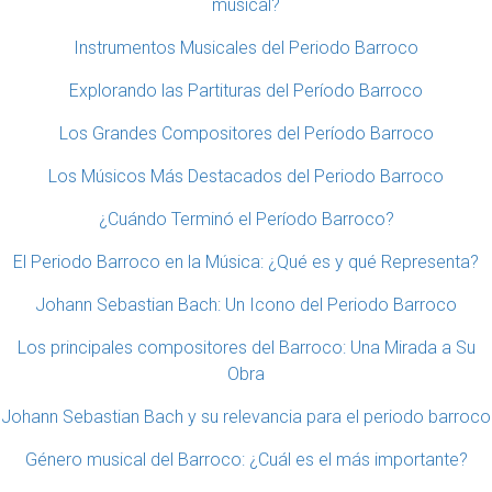
musical?
Instrumentos Musicales del Periodo Barroco
Explorando las Partituras del Período Barroco
Los Grandes Compositores del Período Barroco
Los Músicos Más Destacados del Periodo Barroco
¿Cuándo Terminó el Período Barroco?
El Periodo Barroco en la Música: ¿Qué es y qué Representa?
Johann Sebastian Bach: Un Icono del Periodo Barroco
Los principales compositores del Barroco: Una Mirada a Su
Obra
Johann Sebastian Bach y su relevancia para el periodo barroco
Género musical del Barroco: ¿Cuál es el más importante?