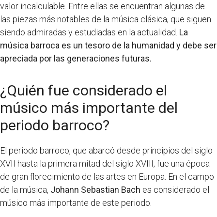
valor incalculable. Entre ellas se encuentran algunas de
las piezas más notables de la música clásica, que siguen
siendo admiradas y estudiadas en la actualidad.
La
música barroca es un tesoro de la humanidad y debe ser
apreciada por las generaciones futuras.
¿Quién fue considerado el
músico más importante del
periodo barroco?
El periodo barroco, que abarcó desde principios del siglo
XVII hasta la primera mitad del siglo XVIII, fue una época
de gran florecimiento de las artes en Europa. En el campo
de la música,
Johann Sebastian Bach
es considerado el
músico más importante de este periodo.