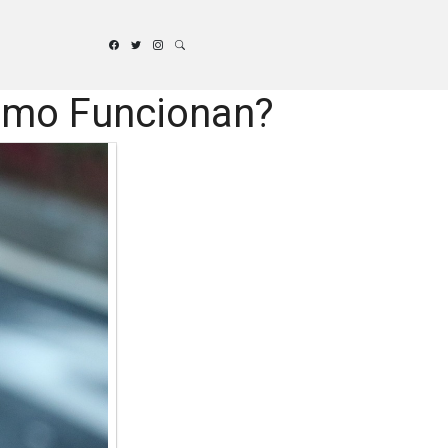
ómo Funcionan?