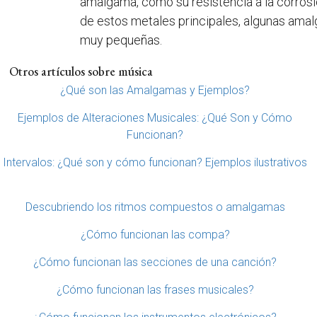
amalgama, como su resistencia a la corros
de estos metales principales, algunas ama
muy pequeñas.
Otros artículos sobre música
¿Qué son las Amalgamas y Ejemplos?
Ejemplos de Alteraciones Musicales: ¿Qué Son y Cómo
Funcionan?
Intervalos: ¿Qué son y cómo funcionan? Ejemplos ilustrativos
Descubriendo los ritmos compuestos o amalgamas
¿Cómo funcionan las compa?
¿Cómo funcionan las secciones de una canción?
¿Cómo funcionan las frases musicales?