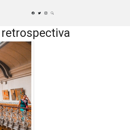
 retrospectiva