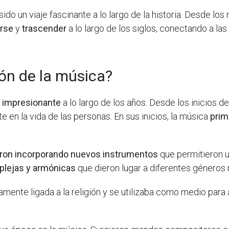
ido un viaje fascinante a lo largo de la historia. Desde los 
rse
y
trascender
a lo largo de los siglos, conectando a l
ón de la música?
 impresionante
a lo largo de los años. Desde los inicios 
 en la vida de las personas. En sus inicios, la música
prim
ron incorporando nuevos instrumentos
que permitieron u
lejas y armónicas
que dieron lugar a diferentes géneros
amente ligada a la religión y se utilizaba como medio para a