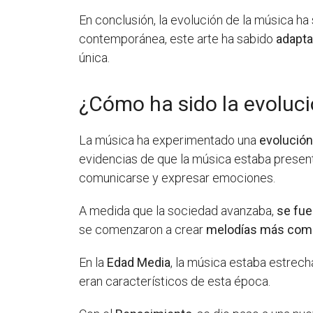
En conclusión, la evolución de la música ha s
contemporánea, este arte ha sabido
adapta
única.
¿Cómo ha sido la evoluci
La música ha experimentado una
evolución
evidencias de que la música estaba presente
comunicarse y expresar emociones.
A medida que la sociedad avanzaba,
se fue
se comenzaron a crear
melodías más comp
En la
Edad Media
, la música estaba estrech
eran característicos de esta época.