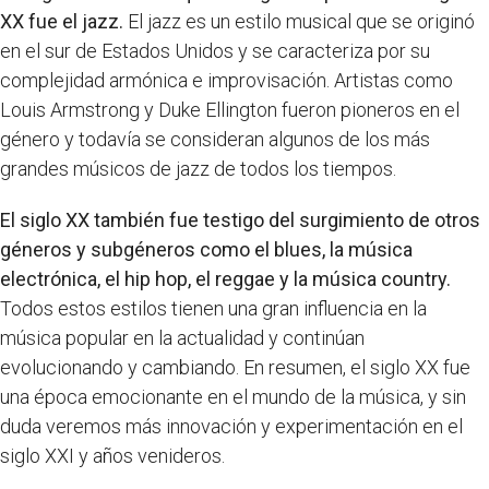
XX fue el jazz.
El jazz es un estilo musical que se originó
en el sur de Estados Unidos y se caracteriza por su
complejidad armónica e improvisación. Artistas como
Louis Armstrong y Duke Ellington fueron pioneros en el
género y todavía se consideran algunos de los más
grandes músicos de jazz de todos los tiempos.
El siglo XX también fue testigo del surgimiento de otros
géneros y subgéneros como el blues, la música
electrónica, el hip hop, el reggae y la música country.
Todos estos estilos tienen una gran influencia en la
música popular en la actualidad y continúan
evolucionando y cambiando. En resumen, el siglo XX fue
una época emocionante en el mundo de la música, y sin
duda veremos más innovación y experimentación en el
siglo XXI y años venideros.