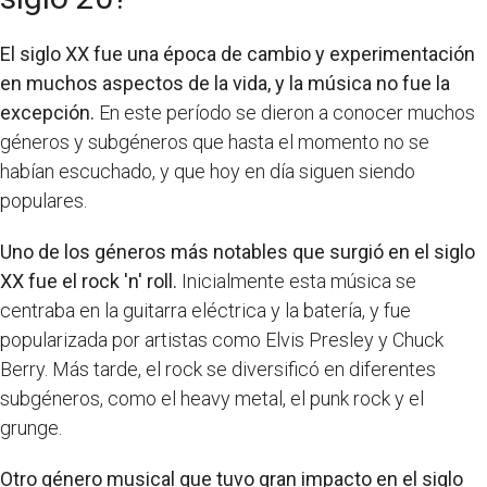
El siglo XX fue una época de cambio y experimentación
en muchos aspectos de la vida, y la música no fue la
excepción.
En este período se dieron a conocer muchos
géneros y subgéneros que hasta el momento no se
habían escuchado, y que hoy en día siguen siendo
populares.
Uno de los géneros más notables que surgió en el siglo
XX fue el rock 'n' roll.
Inicialmente esta música se
centraba en la guitarra eléctrica y la batería, y fue
popularizada por artistas como Elvis Presley y Chuck
Berry. Más tarde, el rock se diversificó en diferentes
subgéneros, como el heavy metal, el punk rock y el
grunge.
Otro género musical que tuvo gran impacto en el siglo