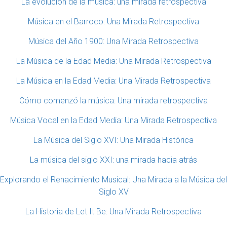
La evolución de la música: una mirada retrospectiva
Música en el Barroco: Una Mirada Retrospectiva
Música del Año 1900: Una Mirada Retrospectiva
La Música de la Edad Media: Una Mirada Retrospectiva
La Música en la Edad Media: Una Mirada Retrospectiva
Cómo comenzó la música: Una mirada retrospectiva
Música Vocal en la Edad Media: Una Mirada Retrospectiva
La Música del Siglo XVI: Una Mirada Histórica
La música del siglo XXI: una mirada hacia atrás
Explorando el Renacimiento Musical: Una Mirada a la Música del
Siglo XV
La Historia de Let It Be: Una Mirada Retrospectiva