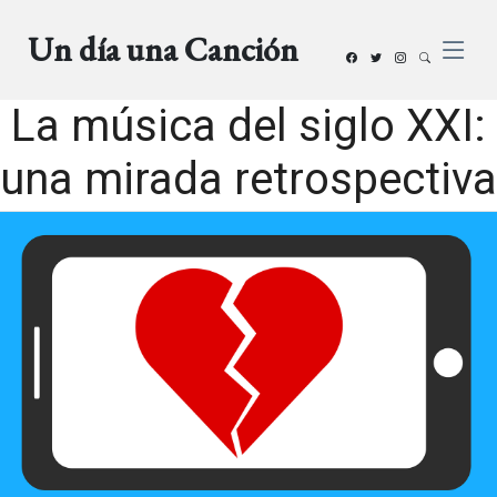
Un día una Canción
La música del siglo XXI:
una mirada retrospectiva