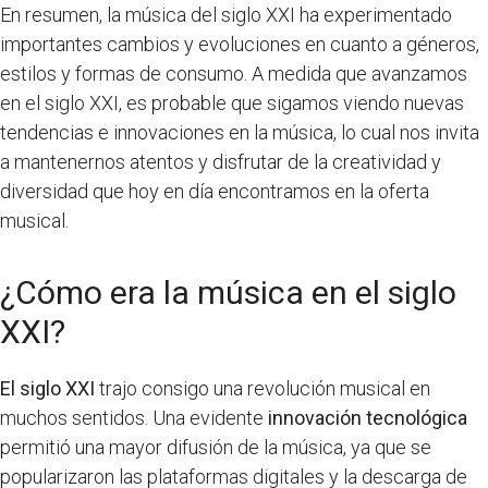
En resumen, la música del siglo XXI ha experimentado
importantes cambios y evoluciones en cuanto a géneros,
estilos y formas de consumo. A medida que avanzamos
en el siglo XXI, es probable que sigamos viendo nuevas
tendencias e innovaciones en la música, lo cual nos invita
a mantenernos atentos y disfrutar de la creatividad y
diversidad que hoy en día encontramos en la oferta
musical.
¿Cómo era la música en el siglo
XXI?
El siglo XXI
trajo consigo una revolución musical en
muchos sentidos. Una evidente
innovación tecnológica
permitió una mayor difusión de la música, ya que se
popularizaron las plataformas digitales y la descarga de