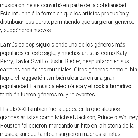
música online se convirtió en parte de la cotidianidad.
Esto influenció la forma en que los artistas producían y
distribuían sus obras, permitiendo que surgieran géneros
y subgéneros nuevos.
La música
pop
siguió siendo uno de los géneros más
populares en este siglo, y muchos artistas como Katy
Perry, Taylor Swift o Justin Bieber, despuntaron en sus
carreras con éxitos mundiales. Otros géneros como el
hip
hop
o el
reggaetón
también alcanzaron una gran
popularidad. La música electrónica y el
rock alternativo
también fueron géneros muy relevantes.
El siglo XXI también fue la época en la que algunos
grandes artistas como Michael Jackson, Prince o Whitney
Houston fallecieron, marcando un hito en la historia de la
música, aunque también surgieron muchos artistas