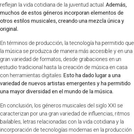
reflejan la vida cotidiana de la juventud actual.
Además,
muchos de estos géneros incorporan elementos de
otros estilos musicales, creando una mezcla única y
original.
En términos de producción, la tecnología ha permitido que
la música se produzca de manera más accesible y en una
gran variedad de formatos, desde grabaciones en un
estudio tradicional hasta la creación de música en casa
con herramientas digitales.
Esto ha dado lugar a una
variedad de nuevos artistas emergentes y ha permitido
una mayor diversidad en el mundo de la música.
En conclusión, los géneros musicales del siglo XXI se
caracterizan por una gran variedad de influencias, ritmos
bailables, letras relacionadas con la vida cotidiana y la
incorporación de tecnologías modernas en la producción