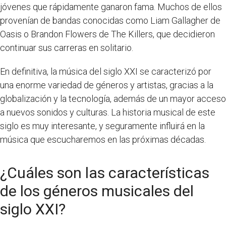
jóvenes que rápidamente ganaron fama. Muchos de ellos
provenían de bandas conocidas como Liam Gallagher de
Oasis o Brandon Flowers de The Killers, que decidieron
continuar sus carreras en solitario.
En definitiva, la música del siglo XXI se caracterizó por
una enorme variedad de géneros y artistas, gracias a la
globalización y la tecnología, además de un mayor acceso
a nuevos sonidos y culturas. La historia musical de este
siglo es muy interesante, y seguramente influirá en la
música que escucharemos en las próximas décadas.
¿Cuáles son las características
de los géneros musicales del
siglo XXI?