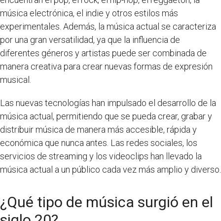
música electrónica, el indie y otros estilos más
experimentales. Además, la música actual se caracteriza
por una gran versatilidad, ya que la influencia de
diferentes géneros y artistas puede ser combinada de
manera creativa para crear nuevas formas de expresión
musical.
Las nuevas tecnologías han impulsado el desarrollo de la
música actual, permitiendo que se pueda crear, grabar y
distribuir música de manera más accesible, rápida y
económica que nunca antes. Las redes sociales, los
servicios de streaming y los videoclips han llevado la
música actual a un público cada vez más amplio y diverso.
¿Qué tipo de música surgió en el
siglo 20?