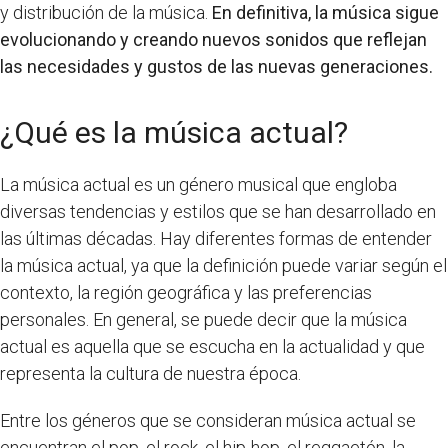
y distribución de la música.
En definitiva, la música sigue
evolucionando y creando nuevos sonidos que reflejan
las necesidades y gustos de las nuevas generaciones.
¿Qué es la música actual?
La música actual es un género musical que engloba
diversas tendencias y estilos que se han desarrollado en
las últimas décadas. Hay diferentes formas de entender
la música actual, ya que la definición puede variar según el
contexto, la región geográfica y las preferencias
personales. En general, se puede decir que la música
actual es aquella que se escucha en la actualidad y que
representa la cultura de nuestra época.
Entre los géneros que se consideran música actual se
encuentran el pop, el rock, el hip-hop, el reggaetón, la