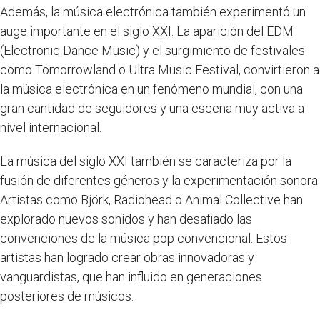
Además, la música electrónica también experimentó un
auge importante en el siglo XXI. La aparición del EDM
(Electronic Dance Music) y el surgimiento de festivales
como Tomorrowland o Ultra Music Festival, convirtieron a
la música electrónica en un fenómeno mundial, con una
gran cantidad de seguidores y una escena muy activa a
nivel internacional.
La música del siglo XXI también se caracteriza por la
fusión de diferentes géneros y la experimentación sonora.
Artistas como Björk, Radiohead o Animal Collective han
explorado nuevos sonidos y han desafiado las
convenciones de la música pop convencional. Estos
artistas han logrado crear obras innovadoras y
vanguardistas, que han influido en generaciones
posteriores de músicos.