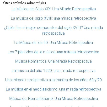
Otros artículos sobre música
La Música del Siglo XIX: Una Mirada Retrospectiva
La música del siglo XVIII: una mirada retrospectiva
¿Quién fue el mejor compositor del siglo XVIII? Una mirada
retrospectiva
La Música de los 50: Una Mirada Retrospectiva
Los 7 periodos de la música: una mirada retrospectiva
Música Romántica: Una Mirada Retrospectiva
La música del año 1920: una mirada retrospectiva
Una mirada retrospectiva a la música de los años 60 y 70
La música en el neoclasicismo: una mirada retrospectiva
Música del Romanticismo: Una Mirada Retrospectiva