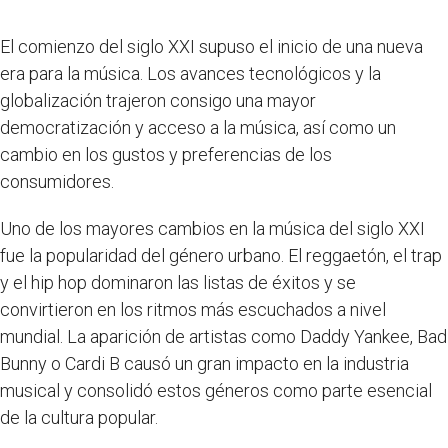
El comienzo del siglo XXI supuso el inicio de una nueva
era para la música. Los avances tecnológicos y la
globalización trajeron consigo una mayor
democratización y acceso a la música, así como un
cambio en los gustos y preferencias de los
consumidores.
Uno de los mayores cambios en la música del siglo XXI
fue la popularidad del género urbano. El reggaetón, el trap
y el hip hop dominaron las listas de éxitos y se
convirtieron en los ritmos más escuchados a nivel
mundial. La aparición de artistas como Daddy Yankee, Bad
Bunny o Cardi B causó un gran impacto en la industria
musical y consolidó estos géneros como parte esencial
de la cultura popular.