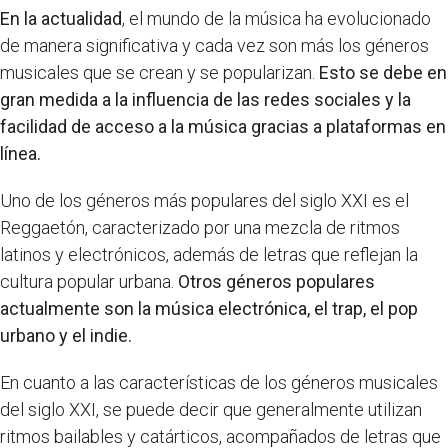
En la actualidad
, el mundo de la música ha evolucionado
de manera significativa y cada vez son más los géneros
musicales que se crean y se popularizan.
Esto se debe en
gran medida a la influencia de las redes sociales y la
facilidad de acceso a la música gracias a plataformas en
línea.
Uno de los géneros más populares del siglo XXI es el
Reggaetón, caracterizado por una mezcla de ritmos
latinos y electrónicos, además de letras que reflejan la
cultura popular urbana.
Otros géneros populares
actualmente son la música electrónica, el trap, el pop
urbano y el indie.
En cuanto a las características de los géneros musicales
del siglo XXI, se puede decir que generalmente utilizan
ritmos bailables y catárticos, acompañados de letras que