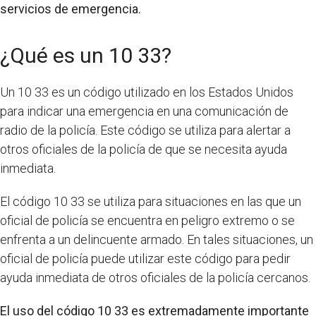
servicios de emergencia.
¿Qué es un 10 33?
Un 10 33 es un código utilizado en los Estados Unidos
para indicar una emergencia en una comunicación de
radio de la policía. Este código se utiliza para alertar a
otros oficiales de la policía de que se necesita ayuda
inmediata.
El código 10 33 se utiliza para situaciones en las que un
oficial de policía se encuentra en peligro extremo o se
enfrenta a un delincuente armado. En tales situaciones, un
oficial de policía puede utilizar este código para pedir
ayuda inmediata de otros oficiales de la policía cercanos.
El uso del código 10 33 es extremadamente importante