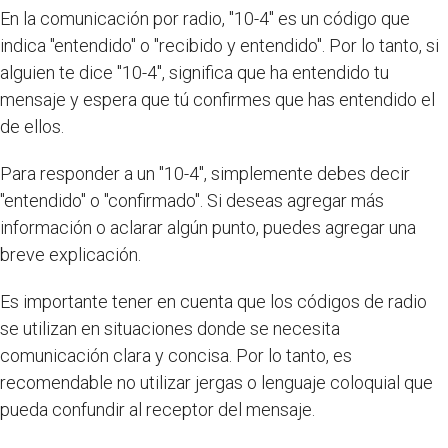
En la comunicación por radio, "10-4" es un código que
indica "entendido" o "recibido y entendido". Por lo tanto, si
alguien te dice "10-4", significa que ha entendido tu
mensaje y espera que tú confirmes que has entendido el
de ellos.
Para responder a un "10-4", simplemente debes decir
"entendido" o "confirmado". Si deseas agregar más
información o aclarar algún punto, puedes agregar una
breve explicación.
Es importante tener en cuenta que los códigos de radio
se utilizan en situaciones donde se necesita
comunicación clara y concisa. Por lo tanto, es
recomendable no utilizar jergas o lenguaje coloquial que
pueda confundir al receptor del mensaje.