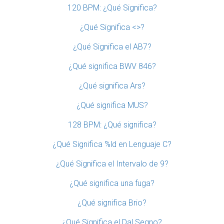
120 BPM: ¿Qué Significa?
¿Qué Significa <>?
¿Qué Significa el AB7?
¿Qué significa BWV 846?
¿Qué significa Ars?
¿Qué significa MUS?
128 BPM: ¿Qué significa?
¿Qué Significa %ld en Lenguaje C?
¿Qué Significa el Intervalo de 9?
¿Qué significa una fuga?
¿Qué significa Brio?
¿Qué Significa el Dal Segno?