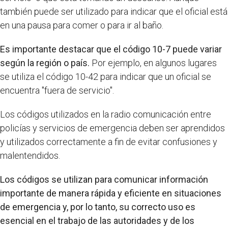
también puede ser utilizado para indicar que el oficial está
en una pausa para comer o para ir al baño.
Es importante destacar que el código 10-7 puede variar
según la región o país.
Por ejemplo, en algunos lugares
se utiliza el código 10-42 para indicar que un oficial se
encuentra "fuera de servicio".
Los códigos utilizados en la radio comunicación entre
policías y servicios de emergencia deben ser aprendidos
y utilizados correctamente a fin de evitar confusiones y
malentendidos.
Los códigos se utilizan para comunicar información
importante de manera rápida y eficiente en situaciones
de emergencia y, por lo tanto, su correcto uso es
esencial en el trabajo de las autoridades y de los