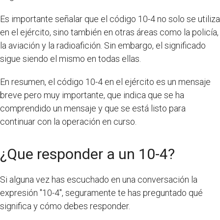
Es importante señalar que el código 10-4 no solo se utiliza
en el ejército, sino también en otras áreas como la policía,
la aviación y la radioafición. Sin embargo, el significado
sigue siendo el mismo en todas ellas.
En resumen, el código 10-4 en el ejército es un mensaje
breve pero muy importante, que indica que se ha
comprendido un mensaje y que se está listo para
continuar con la operación en curso.
¿Que responder a un 10-4?
Si alguna vez has escuchado en una conversación la
expresión "10-4", seguramente te has preguntado qué
significa y cómo debes responder.