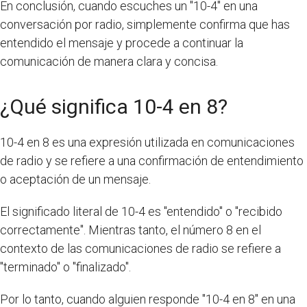
En conclusión, cuando escuches un "10-4" en una
conversación por radio, simplemente confirma que has
entendido el mensaje y procede a continuar la
comunicación de manera clara y concisa.
¿Qué significa 10-4 en 8?
10-4 en 8 es una expresión utilizada en comunicaciones
de radio y se refiere a una confirmación de entendimiento
o aceptación de un mensaje.
El significado literal de 10-4 es "entendido" o "recibido
correctamente". Mientras tanto, el número 8 en el
contexto de las comunicaciones de radio se refiere a
"terminado" o "finalizado".
Por lo tanto, cuando alguien responde "10-4 en 8" en una