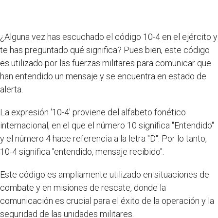
¿Alguna vez has escuchado el código 10-4 en el ejército y
te has preguntado qué significa? Pues bien, este código
es utilizado por las fuerzas militares para comunicar que
han entendido un mensaje y se encuentra en estado de
alerta.
La expresión '10-4' proviene del alfabeto fonético
internacional, en el que el número 10 significa "Entendido"
y el número 4 hace referencia a la letra "D". Por lo tanto,
10-4 significa "entendido, mensaje recibido".
Este código es ampliamente utilizado en situaciones de
combate y en misiones de rescate, donde la
comunicación es crucial para el éxito de la operación y la
seguridad de las unidades militares.