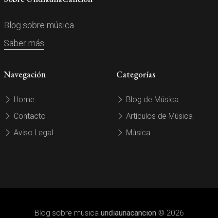
Blog sobre música.
Saber más
Navegación
Categorías
Home
Blog de Música
Contacto
Artículos de Música
Aviso Legal
Música
Blog sobre música
undiaunacancion
© 2026