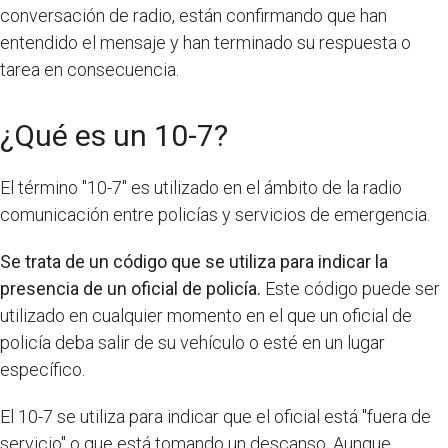
conversación de radio, están confirmando que han
entendido el mensaje y han terminado su respuesta o
tarea en consecuencia.
¿Qué es un 10-7?
El término "10-7" es utilizado en el ámbito de la radio
comunicación entre policías y servicios de emergencia.
Se trata de un código que se utiliza para indicar la
presencia de un oficial de policía.
Este código puede ser
utilizado en cualquier momento en el que un oficial de
policía deba salir de su vehículo o esté en un lugar
específico.
El 10-7 se utiliza para indicar que el oficial está "fuera de
servicio" o que está tomando un descanso. Aunque