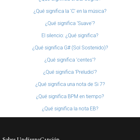
¿Qué significa la 'C' en la música?
¿Qué significa 'Suave'?
El silencio: ¿Qué significa?
¿Qué significa G# (Sol Sostenido)?
¿Qué significa 'centes'?
¿Qué significa 'Preludio'?
¿Qué significa una nota de Si 7?
¿Qué significa BPM en tiempo?
¿Qué significa la nota EB?
Sobre UndíaunaCanción