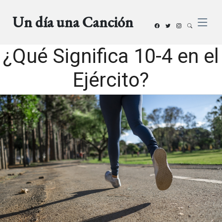
Un día una Canción
¿Qué Significa 10-4 en el
Ejército?