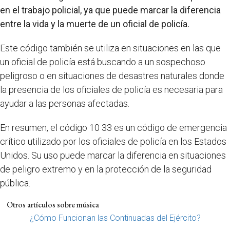
en el trabajo policial, ya que puede marcar la diferencia
entre la vida y la muerte de un oficial de policía.
Este código también se utiliza en situaciones en las que
un oficial de policía está buscando a un sospechoso
peligroso o en situaciones de desastres naturales donde
la presencia de los oficiales de policía es necesaria para
ayudar a las personas afectadas.
En resumen, el código 10 33 es un código de emergencia
crítico utilizado por los oficiales de policía en los Estados
Unidos. Su uso puede marcar la diferencia en situaciones
de peligro extremo y en la protección de la seguridad
pública.
Otros artículos sobre música
¿Cómo Funcionan las Continuadas del Ejército?