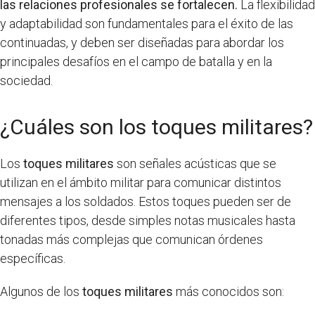
las relaciones profesionales se fortalecen.
La flexibilidad
y adaptabilidad son fundamentales para el éxito de las
continuadas, y deben ser diseñadas para abordar los
principales desafíos en el campo de batalla y en la
sociedad.
¿Cuáles son los toques militares?
Los
toques militares
son señales acústicas que se
utilizan en el ámbito militar para comunicar distintos
mensajes a los soldados. Estos toques pueden ser de
diferentes tipos, desde simples notas musicales hasta
tonadas más complejas que comunican órdenes
específicas.
Algunos de los
toques militares
más conocidos son: