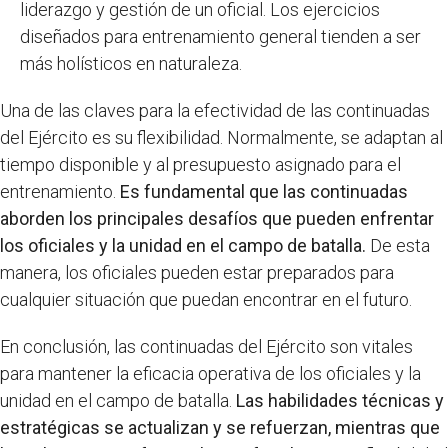
liderazgo y gestión de un oficial. Los ejercicios
diseñados para entrenamiento general tienden a ser
más holísticos en naturaleza.
Una de las claves para la efectividad de las continuadas
del Ejército es su flexibilidad. Normalmente, se adaptan al
tiempo disponible y al presupuesto asignado para el
entrenamiento.
Es fundamental que las continuadas
aborden los principales desafíos que pueden enfrentar
los oficiales y la unidad en el campo de batalla.
De esta
manera, los oficiales pueden estar preparados para
cualquier situación que puedan encontrar en el futuro.
En conclusión, las continuadas del Ejército son vitales
para mantener la eficacia operativa de los oficiales y la
unidad en el campo de batalla.
Las habilidades técnicas y
estratégicas se actualizan y se refuerzan, mientras que