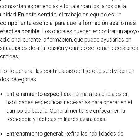
compartan experiencias y fortalezcan los lazos de la
unidad.
En este sentido, el trabajo en equipo es un
componente esencial para que la formación sea lo más
efectiva posible.
Los oficiales pueden encontrar un apoyo
adicional durante la formación, que puede ayudarles en
situaciones de alta tensión y cuando se toman decisiones
críticas.
Por lo general, las continuadas del Ejército se dividen en
dos categorías:
Entrenamiento específico:
Forma a los oficiales en
habilidades específicas necesarias para operar en el
campo de batalla. Generalmente, se enfocan en la
tecnología y tácticas militares avanzadas.
Entrenamiento general:
Refina las habilidades de