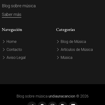
Blog sobre música.
Saber más
Navegación
Categorías
Home
Blog de Música
Contacto
Artículos de Música
Aviso Legal
Música
Blog sobre música
undiaunacancion
© 2026