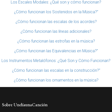
Los Escales Modales: ¿Qué son y cómo funcionan?
¿Cómo funcionan los Sostenidos en la Música?”
¿Cómo funcionan las escalas de los acordes?
¿Cómo funcionan las líneas adicionales?
¿Cómo funcionan las estrofas en la música?
¿Cómo funcionan las Equivalencias en Música?”
Los Instrumentos Metalófonos: ¿Qué Son y Cómo Funcionan?
¿Cómo funcionan las escalas en la construcción?”
¿Cómo funcionan los ornamentos en la música?
Sobre UndíaunaCanción