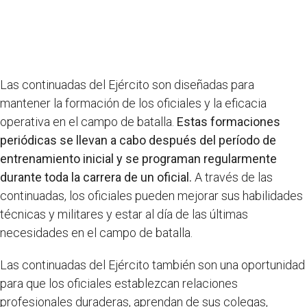
Las continuadas del Ejército son diseñadas para
mantener la formación de los oficiales y la eficacia
operativa en el campo de batalla.
Estas formaciones
periódicas se llevan a cabo después del período de
entrenamiento inicial y se programan regularmente
durante toda la carrera de un oficial.
A través de las
continuadas, los oficiales pueden mejorar sus habilidades
técnicas y militares y estar al día de las últimas
necesidades en el campo de batalla.
Las continuadas del Ejército también son una oportunidad
para que los oficiales establezcan relaciones
profesionales duraderas, aprendan de sus colegas,