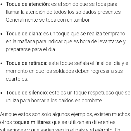
Toque de atención:
es el sonido que se toca para
llamar la atención de todos los soldados presentes.
Generalmente se toca con un tambor.
Toque de diana:
es un toque que se realiza temprano
en la mañana para indicar que es hora de levantarse y
prepararse para el día.
Toque de retirada:
este toque señala el final del día y el
momento en que los soldados deben regresar a sus
cuarteles.
Toque de silencio:
este es un toque respetuoso que se
utiliza para honrar a los caídos en combate.
Aunque estos son solo algunos ejemplos, existen muchos
otros
toques militares
que se utilizan en diferentes
situaciones y que varían según el país y el ejército. En