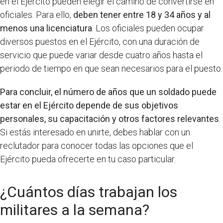
en el Ejército pueden elegir el camino de convertirse en
oficiales. Para ello,
deben tener entre 18 y 34 años y al
menos una licenciatura
. Los oficiales pueden ocupar
diversos puestos en el Ejército, con una duración de
servicio que puede variar desde cuatro años hasta el
periodo de tiempo en que sean necesarios para el puesto.
Para concluir, el número de años que un soldado puede
estar en el Ejército depende de sus objetivos
personales, su capacitación y otros factores relevantes
.
Si estás interesado en unirte, debes hablar con un
reclutador para conocer todas las opciones que el
Ejército pueda ofrecerte en tu caso particular.
¿Cuántos días trabajan los
militares a la semana?