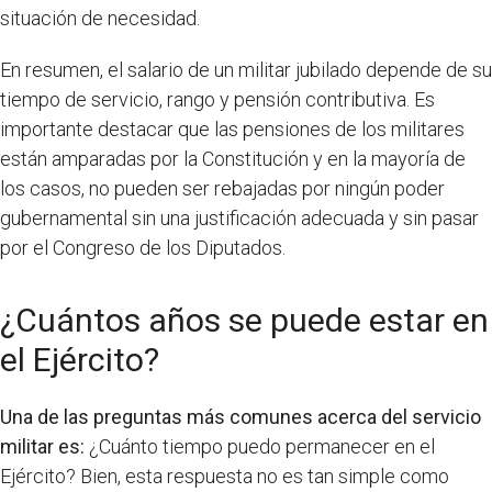
situación de necesidad.
En resumen, el salario de un militar jubilado depende de su
tiempo de servicio, rango y pensión contributiva. Es
importante destacar que las pensiones de los militares
están amparadas por la Constitución y en la mayoría de
los casos, no pueden ser rebajadas por ningún poder
gubernamental sin una justificación adecuada y sin pasar
por el Congreso de los Diputados.
¿Cuántos años se puede estar en
el Ejército?
Una de las preguntas más comunes acerca del servicio
militar es:
¿Cuánto tiempo puedo permanecer en el
Ejército? Bien, esta respuesta no es tan simple como