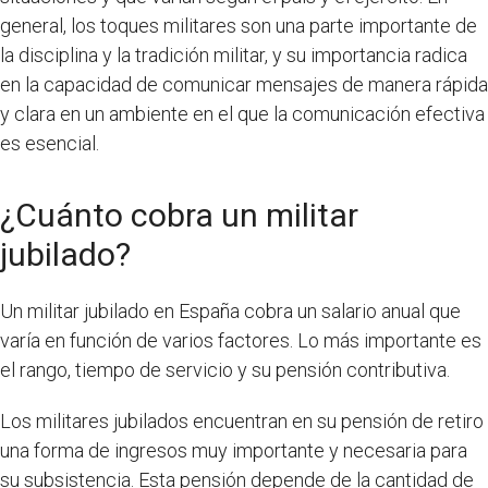
general, los toques militares son una parte importante de
la disciplina y la tradición militar, y su importancia radica
en la capacidad de comunicar mensajes de manera rápida
y clara en un ambiente en el que la comunicación efectiva
es esencial.
¿Cuánto cobra un militar
jubilado?
Un militar jubilado en España cobra un salario anual que
varía en función de varios factores. Lo más importante es
el rango, tiempo de servicio y su pensión contributiva.
Los militares jubilados encuentran en su pensión de retiro
una forma de ingresos muy importante y necesaria para
su subsistencia. Esta pensión depende de la cantidad de