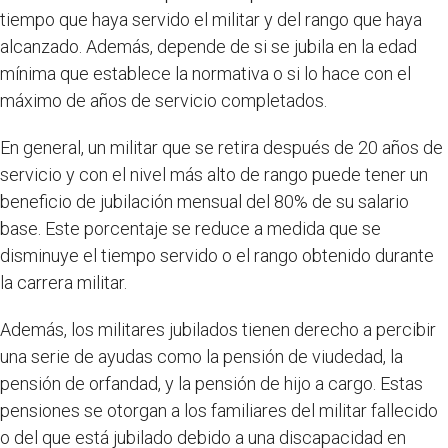
tiempo que haya servido el militar y del rango que haya
alcanzado. Además, depende de si se jubila en la edad
mínima que establece la normativa o si lo hace con el
máximo de años de servicio completados.
En general, un militar que se retira después de 20 años de
servicio y con el nivel más alto de rango puede tener un
beneficio de jubilación mensual del 80% de su salario
base. Este porcentaje se reduce a medida que se
disminuye el tiempo servido o el rango obtenido durante
la carrera militar.
Además, los militares jubilados tienen derecho a percibir
una serie de ayudas como la pensión de viudedad, la
pensión de orfandad, y la pensión de hijo a cargo. Estas
pensiones se otorgan a los familiares del militar fallecido
o del que está jubilado debido a una discapacidad en