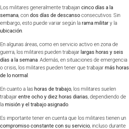
Los militares generalmente trabajan
cinco días a la
semana
, con
dos días de descanso
consecutivos. Sin
embargo, esto puede variar según la
rama militar
y la
ubicación
.
En algunas áreas, como en servicio activo en zona de
guerra, los militares pueden trabajar
largas horas y seis
días a la semana
. Además, en situaciones de emergencia
o crisis, los militares pueden tener que trabajar
más horas
de lo normal
.
En cuanto a las
horas de trabajo
, los militares suelen
trabajar
entre ocho y diez horas diarias
, dependiendo de
la
misión y el trabajo asignado
.
Es importante tener en cuenta que los militares tienen un
compromiso constante con su servicio
, incluso durante