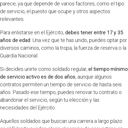
parece, ya que depende de varios factores, como el tipo
de servicio, el puesto que ocupe y otros aspectos
relevantes.
Para enlistarse en el Ejército,
debes tener entre 17 y 35
años de edad
. Una vez que te has unido, puedes optar por
diversos caminos, como la tropa, la fuerza de reserva o la
Guardia Nacional.
Si decides unirte como soldado regular,
el tiempo mínimo
de servicio activo es de dos años
, aunque algunos
contratos permiten un tiempo de servicio de hasta seis
años. Pasado ese tiempo, puedes renovar tu contrato o
abandonar el servicio, según tu elección y las
necesidades del Ejército.
Aquellos soldados que buscan una carrera a largo plazo