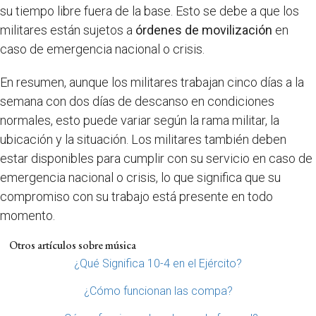
su tiempo libre fuera de la base. Esto se debe a que los
militares están sujetos a
órdenes de movilización
en
caso de emergencia nacional o crisis.
En resumen, aunque los militares trabajan cinco días a la
semana con dos días de descanso en condiciones
normales, esto puede variar según la rama militar, la
ubicación y la situación. Los militares también deben
estar disponibles para cumplir con su servicio en caso de
emergencia nacional o crisis, lo que significa que su
compromiso con su trabajo está presente en todo
momento.
Otros artículos sobre música
¿Qué Significa 10-4 en el Ejército?
¿Cómo funcionan las compa?