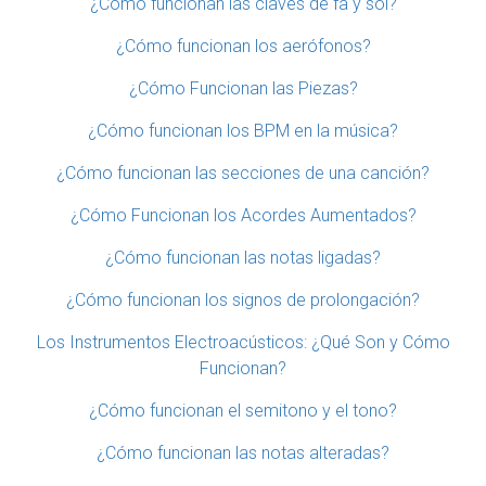
¿Cómo funcionan las claves de fa y sol?
¿Cómo funcionan los aerófonos?
¿Cómo Funcionan las Piezas?
¿Cómo funcionan los BPM en la música?
¿Cómo funcionan las secciones de una canción?
¿Cómo Funcionan los Acordes Aumentados?
¿Cómo funcionan las notas ligadas?
¿Cómo funcionan los signos de prolongación?
Los Instrumentos Electroacústicos: ¿Qué Son y Cómo
Funcionan?
¿Cómo funcionan el semitono y el tono?
¿Cómo funcionan las notas alteradas?