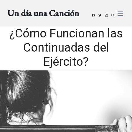
Un día una Canción
¿Cómo Funcionan las
Continuadas del
Ejército?