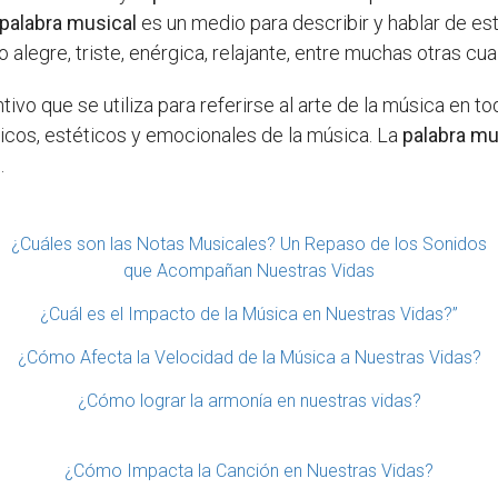
palabra musical
es un medio para describir y hablar de est
alegre, triste, enérgica, relajante, entre muchas otras cua
tivo que se utiliza para referirse al arte de la música en t
nicos, estéticos y emocionales de la música. La
palabra mu
.
¿Cuáles son las Notas Musicales? Un Repaso de los Sonidos
que Acompañan Nuestras Vidas
¿Cuál es el Impacto de la Música en Nuestras Vidas?”
¿Cómo Afecta la Velocidad de la Música a Nuestras Vidas?
¿Cómo lograr la armonía en nuestras vidas?
¿Cómo Impacta la Canción en Nuestras Vidas?