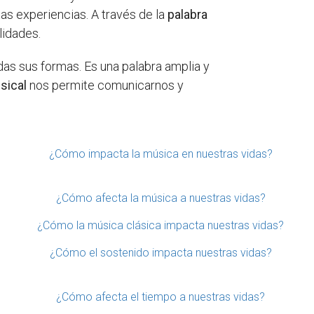
as experiencias. A través de la
palabra
lidades.
odas sus formas. Es una palabra amplia y
sical
nos permite comunicarnos y
¿Cómo impacta la música en nuestras vidas?
¿Cómo afecta la música a nuestras vidas?
¿Cómo la música clásica impacta nuestras vidas?
¿Cómo el sostenido impacta nuestras vidas?
¿Cómo afecta el tiempo a nuestras vidas?