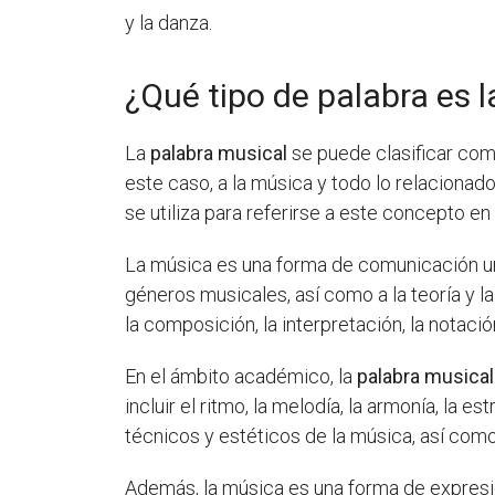
y la danza.
¿Qué tipo de palabra es 
La
palabra musical
se puede clasificar co
este caso, a la música y todo lo relacionad
se utiliza para referirse a este concepto en 
La música es una forma de comunicación un
géneros musicales, así como a la teoría y 
la composición, la interpretación, la notació
En el ámbito académico, la
palabra musical
incluir el ritmo, la melodía, la armonía, la es
técnicos y estéticos de la música, así com
Además, la música es una forma de expresi