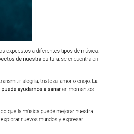
os expuestos a diferentes tipos de música,
pectos de nuestra cultura
, se encuentra en
ransmitir alegría, tristeza, amor o enojo.
La
o
puede ayudarnos a sanar
en momentos
ado que la música puede mejorar nuestra
s explorar nuevos mundos y expresar