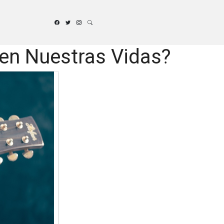
 en Nuestras Vidas?