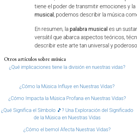
tiene el poder de transmitir emociones y la
musical
, podemos describir la música como 
En resumen, la
palabra musical
es un sustan
versátil que abarca aspectos teóricos, téc
describir este arte tan universal y poderoso
Otros artículos sobre música
¿Qué implicaciones tiene la división en nuestras vidas?
¿Cómo la Música Influye en Nuestras Vidas?
¿Cómo Impacta la Música Profana en Nuestras Vidas?
¿Qué Significa el Símbolo 🎵? Una Exploración del Significado
de la Música en Nuestras Vidas
¿Cómo el bemol Afecta Nuestras Vidas?