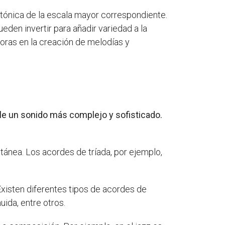
a tónica de la escala mayor correspondiente.
eden invertir para añadir variedad a la
oras en la creación de melodías y
rle un sonido más complejo y sofisticado.
tánea. Los acordes de tríada, por ejemplo,
xisten diferentes tipos de acordes de
ida, entre otros.