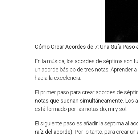
Cómo Crear Acordes de 7: Una Guía Paso 
En la música, los acordes de séptima son f
un acorde básico de tres notas. Aprender 
hacia la excelencia.
El primer paso para crear acordes de sépti
notas que suenan simultáneamente
. Los 
está formado por las notas do, mi y sol.
El siguiente paso es añadir la séptima al ac
raíz del acorde)
. Por lo tanto, para crear 