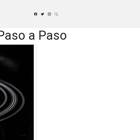
Paso a Paso