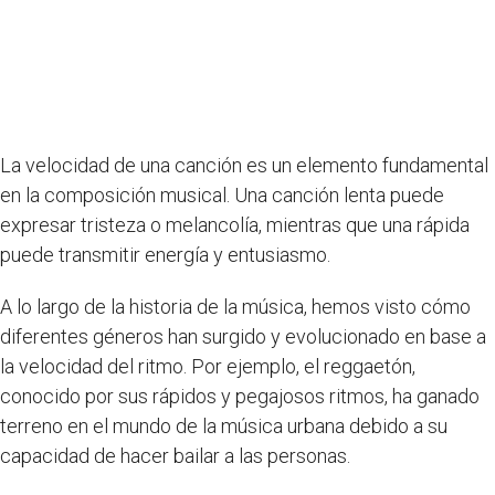
La velocidad de una canción es un elemento fundamental
en la composición musical. Una canción lenta puede
expresar tristeza o melancolía, mientras que una rápida
puede transmitir energía y entusiasmo.
A lo largo de la historia de la música, hemos visto cómo
diferentes géneros han surgido y evolucionado en base a
la velocidad del ritmo. Por ejemplo, el reggaetón,
conocido por sus rápidos y pegajosos ritmos, ha ganado
terreno en el mundo de la música urbana debido a su
capacidad de hacer bailar a las personas.