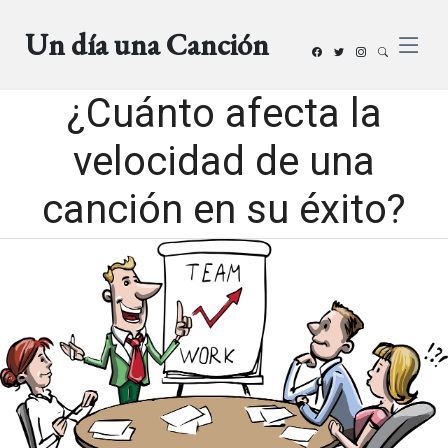
Un día una Canción
¿Cuánto afecta la
velocidad de una
canción en su éxito?