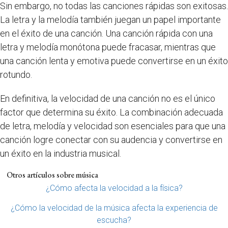
Sin embargo, no todas las canciones rápidas son exitosas.
La letra y la melodía también juegan un papel importante
en el éxito de una canción. Una canción rápida con una
letra y melodía monótona puede fracasar, mientras que
una canción lenta y emotiva puede convertirse en un éxito
rotundo.
En definitiva, la velocidad de una canción no es el único
factor que determina su éxito. La combinación adecuada
de letra, melodía y velocidad son esenciales para que una
canción logre conectar con su audencia y convertirse en
un éxito en la industria musical.
Otros artículos sobre música
¿Cómo afecta la velocidad a la física?
¿Cómo la velocidad de la música afecta la experiencia de
escucha?