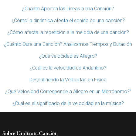
¿Cuánto Aportan las Líneas a una Canción?
¿Cómo la dinámica afecta el sonido de una canción?
¿Cómo afecta la repetición a la melodía de una canción?
¿Cuánto Dura una Canción? Analizamos Tiempos y Duración
¿Qué velocidad es Allegro?
¿Cuál es la velocidad de Andantino?
Descubriendo la Velocidad en Física
¿Qué Velocidad Corresponde a Allegro en un Metrónomo?”
¿Cuál es el significado de la velocidad en la música?
Sobre UndíaunaCanción