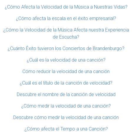
¿Cómo Afecta la Velocidad de la Música a Nuestras Vidas?
¿Cómo afecta la escala en el éxito empresarial?
¿Cómo la Velocidad de la Música Afecta nuestra Experiencia
de Escucha?
¿Cuánto Éxito tuvieron los Conciertos de Brandenburgo?
¿Cuál es la velocidad de una canción?
Cómo reducir la velocidad de una canción
¿Cuál es el título de la canción de velocidad?
Descubre el nombre de la canción de velocidad
¿Cómo medir la velocidad de una canción?
Descubre cómo medir la velocidad de una canción
¿Cómo afecta el Tempo a una Canción?