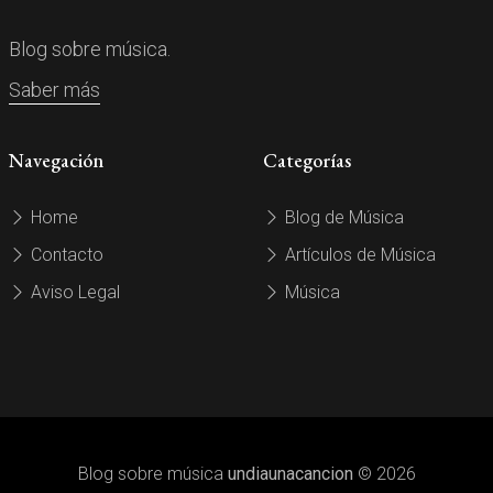
Blog sobre música.
Saber más
Navegación
Categorías
Home
Blog de Música
Contacto
Artículos de Música
Aviso Legal
Música
Blog sobre música
undiaunacancion
© 2026