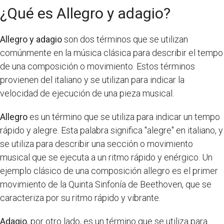
¿Qué es Allegro y adagio?
Allegro y adagio
son dos términos que se utilizan
comúnmente en la música clásica para describir el tempo
de una composición o movimiento. Estos términos
provienen del italiano y se utilizan para indicar la
velocidad de ejecución de una pieza musical.
Allegro
es un término que se utiliza para indicar un tempo
rápido y alegre. Esta palabra significa "alegre" en italiano, y
se utiliza para describir una sección o movimiento
musical que se ejecuta a un ritmo rápido y enérgico. Un
ejemplo clásico de una composición allegro es el primer
movimiento de la Quinta Sinfonía de Beethoven, que se
caracteriza por su ritmo rápido y vibrante.
Adagio
, por otro lado, es un término que se utiliza para