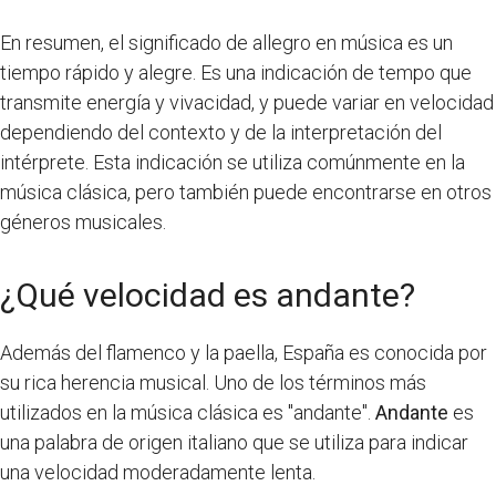
En resumen, el significado de allegro en música es un
tiempo rápido y alegre. Es una indicación de tempo que
transmite energía y vivacidad, y puede variar en velocidad
dependiendo del contexto y de la interpretación del
intérprete. Esta indicación se utiliza comúnmente en la
música clásica, pero también puede encontrarse en otros
géneros musicales.
¿Qué velocidad es andante?
Además del flamenco y la paella, España es conocida por
su rica herencia musical. Uno de los términos más
utilizados en la música clásica es "andante".
Andante
es
una palabra de origen italiano que se utiliza para indicar
una velocidad moderadamente lenta.