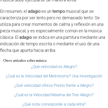
En resumen, el
adagio
es un
tempo
musical que se
caracteriza por ser lento pero no demasiado lento. Se
utiliza para crear momentos de calma y reflexión en una
pieza musical, y es especialmente común en la música
clásica. El
adagio
se indica en una partitura mediante una
indicación de tempo escrita o mediante el uso de una
flecha que apunta hacia arriba.
Otros artículos sobre música
¿Qué velocidad es Allegro?
¿Cuál es la Velocidad del Metrónomo? Una Investigación
¿Qué velocidad ofrece Presto frente a Allegro?
¿Cuál es la Velocidad Máxima del Tren Allegro?
¿Qué nota corresponde a cada letra?