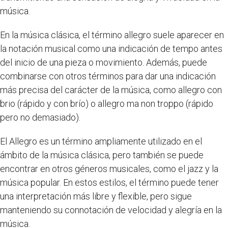
música.
En la música clásica, el término allegro suele aparecer en
la notación musical como una indicación de tempo antes
del inicio de una pieza o movimiento. Además, puede
combinarse con otros términos para dar una indicación
más precisa del carácter de la música, como allegro con
brio (rápido y con brío) o allegro ma non troppo (rápido
pero no demasiado).
El Allegro es un término ampliamente utilizado en el
ámbito de la música clásica, pero también se puede
encontrar en otros géneros musicales, como el jazz y la
música popular. En estos estilos, el término puede tener
una interpretación más libre y flexible, pero sigue
manteniendo su connotación de velocidad y alegría en la
música.