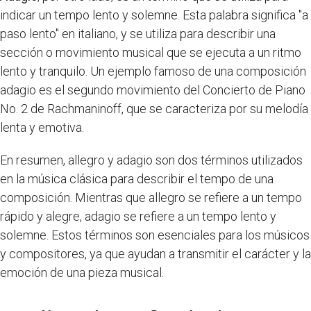
indicar un tempo lento y solemne. Esta palabra significa "a
paso lento" en italiano, y se utiliza para describir una
sección o movimiento musical que se ejecuta a un ritmo
lento y tranquilo. Un ejemplo famoso de una composición
adagio es el segundo movimiento del Concierto de Piano
No. 2 de Rachmaninoff, que se caracteriza por su melodía
lenta y emotiva.
En resumen, allegro y adagio son dos términos utilizados
en la música clásica para describir el tempo de una
composición. Mientras que allegro se refiere a un tempo
rápido y alegre, adagio se refiere a un tempo lento y
solemne. Estos términos son esenciales para los músicos
y compositores, ya que ayudan a transmitir el carácter y la
emoción de una pieza musical.