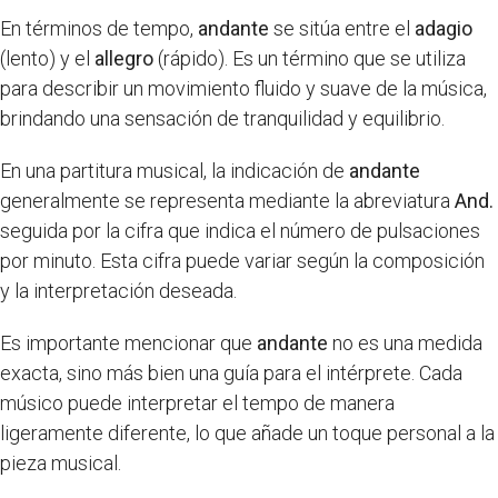
En términos de tempo,
andante
se sitúa entre el
adagio
(lento) y el
allegro
(rápido). Es un término que se utiliza
para describir un movimiento fluido y suave de la música,
brindando una sensación de tranquilidad y equilibrio.
En una partitura musical, la indicación de
andante
generalmente se representa mediante la abreviatura
And.
seguida por la cifra que indica el número de pulsaciones
por minuto. Esta cifra puede variar según la composición
y la interpretación deseada.
Es importante mencionar que
andante
no es una medida
exacta, sino más bien una guía para el intérprete. Cada
músico puede interpretar el tempo de manera
ligeramente diferente, lo que añade un toque personal a la
pieza musical.