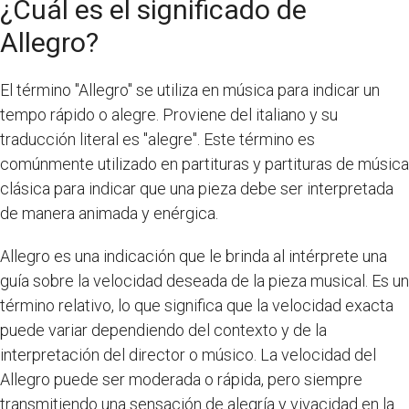
¿Cuál es el significado de
Allegro?
El término "Allegro" se utiliza en música para indicar un
tempo rápido o alegre. Proviene del italiano y su
traducción literal es "alegre". Este término es
comúnmente utilizado en partituras y partituras de música
clásica para indicar que una pieza debe ser interpretada
de manera animada y enérgica.
Allegro es una indicación que le brinda al intérprete una
guía sobre la velocidad deseada de la pieza musical. Es un
término relativo, lo que significa que la velocidad exacta
puede variar dependiendo del contexto y de la
interpretación del director o músico. La velocidad del
Allegro puede ser moderada o rápida, pero siempre
transmitiendo una sensación de alegría y vivacidad en la