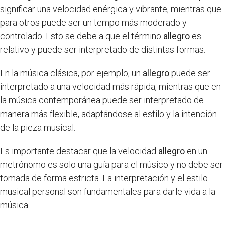
significar una velocidad enérgica y vibrante, mientras que
para otros puede ser un tempo más moderado y
controlado. Esto se debe a que el término
allegro
es
relativo y puede ser interpretado de distintas formas.
En la música clásica, por ejemplo, un
allegro
puede ser
interpretado a una velocidad más rápida, mientras que en
la música contemporánea puede ser interpretado de
manera más flexible, adaptándose al estilo y la intención
de la pieza musical.
Es importante destacar que la velocidad
allegro
en un
metrónomo es solo una guía para el músico y no debe ser
tomada de forma estricta. La interpretación y el estilo
musical personal son fundamentales para darle vida a la
música.