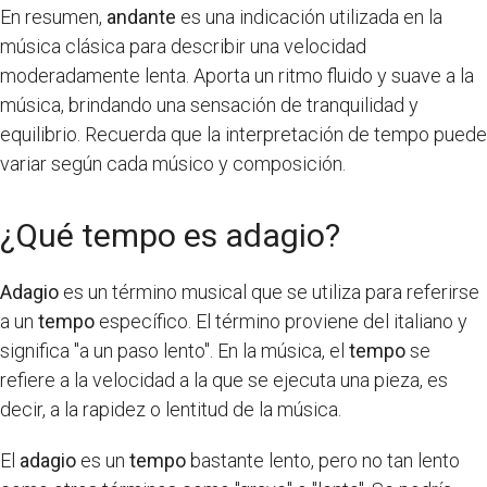
En resumen,
andante
es una indicación utilizada en la
música clásica para describir una velocidad
moderadamente lenta. Aporta un ritmo fluido y suave a la
música, brindando una sensación de tranquilidad y
equilibrio. Recuerda que la interpretación de tempo puede
variar según cada músico y composición.
¿Qué tempo es adagio?
Adagio
es un término musical que se utiliza para referirse
a un
tempo
específico. El término proviene del italiano y
significa "a un paso lento". En la música, el
tempo
se
refiere a la velocidad a la que se ejecuta una pieza, es
decir, a la rapidez o lentitud de la música.
El
adagio
es un
tempo
bastante lento, pero no tan lento