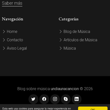
Saber más
Navegación
Categorías
Home
Blog de Música
Contacto
Artículos de Música
Aviso Legal
Música
Blog sobre música
undiaunacancion
© 2026
Esta web usa cookies para asegurar la mejor experiencia en
OK!