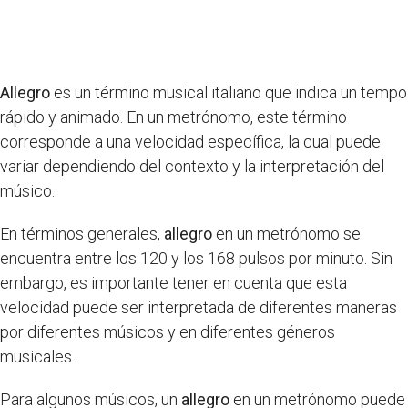
Allegro
es un término musical italiano que indica un tempo
rápido y animado. En un metrónomo, este término
corresponde a una velocidad específica, la cual puede
variar dependiendo del contexto y la interpretación del
músico.
En términos generales,
allegro
en un metrónomo se
encuentra entre los 120 y los 168 pulsos por minuto. Sin
embargo, es importante tener en cuenta que esta
velocidad puede ser interpretada de diferentes maneras
por diferentes músicos y en diferentes géneros
musicales.
Para algunos músicos, un
allegro
en un metrónomo puede