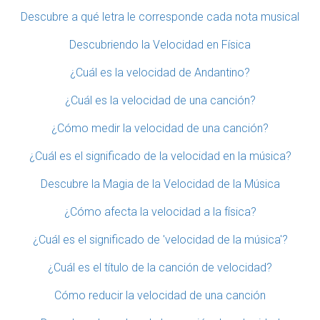
Descubre a qué letra le corresponde cada nota musical
Descubriendo la Velocidad en Física
¿Cuál es la velocidad de Andantino?
¿Cuál es la velocidad de una canción?
¿Cómo medir la velocidad de una canción?
¿Cuál es el significado de la velocidad en la música?
Descubre la Magia de la Velocidad de la Música
¿Cómo afecta la velocidad a la física?
¿Cuál es el significado de 'velocidad de la música'?
¿Cuál es el título de la canción de velocidad?
Cómo reducir la velocidad de una canción