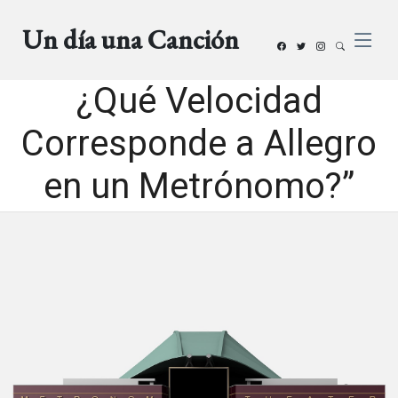
Un día una Canción
¿Qué Velocidad
Corresponde a Allegro
en un Metrónomo?”