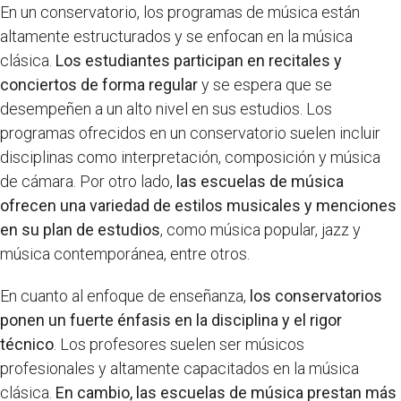
En un conservatorio, los programas de música están
altamente estructurados y se enfocan en la música
clásica.
Los estudiantes participan en recitales y
conciertos de forma regular
y se espera que se
desempeñen a un alto nivel en sus estudios. Los
programas ofrecidos en un conservatorio suelen incluir
disciplinas como interpretación, composición y música
de cámara. Por otro lado,
las escuelas de música
ofrecen una variedad de estilos musicales y menciones
en su plan de estudios
, como música popular, jazz y
música contemporánea, entre otros.
En cuanto al enfoque de enseñanza,
los conservatorios
ponen un fuerte énfasis en la disciplina y el rigor
técnico
. Los profesores suelen ser músicos
profesionales y altamente capacitados en la música
clásica.
En cambio, las escuelas de música prestan más