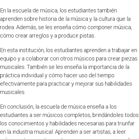
En la escuela de música, los estudiantes también
aprenden sobre historia de la música y la cultura que la
rodea. Además, se les enseña cómo componer música,
cómo crear arreglos y a producir pistas.
En esta institución, los estudiantes aprenden a trabajar en
equipo y a colaborar con otros músicos para crear piezas
musicales. También se les enseña la importancia de la
práctica individual y cómo hacer uso del tiempo
efectivamente para practicar y mejorar sus habilidades
musicales.
En conclusión, la escuela de música enseña a los
estudiantes a ser músicos completos, brindándoles todos
los conocimientos y habilidades necesarias para triunfar
en la industria musical. Aprenden a ser artistas, a leer