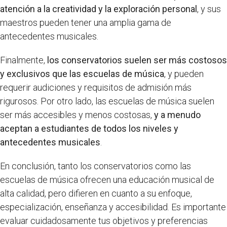
atención a la creatividad y la exploración personal
, y sus
maestros pueden tener una amplia gama de
antecedentes musicales.
Finalmente,
los conservatorios suelen ser más costosos
y exclusivos que las escuelas de música
, y pueden
requerir audiciones y requisitos de admisión más
rigurosos. Por otro lado, las escuelas de música suelen
ser más accesibles y menos costosas,
y a menudo
aceptan a estudiantes de todos los niveles y
antecedentes musicales
.
En conclusión, tanto los conservatorios como las
escuelas de música ofrecen una educación musical de
alta calidad, pero difieren en cuanto a su enfoque,
especialización, enseñanza y accesibilidad. Es importante
evaluar cuidadosamente tus objetivos y preferencias