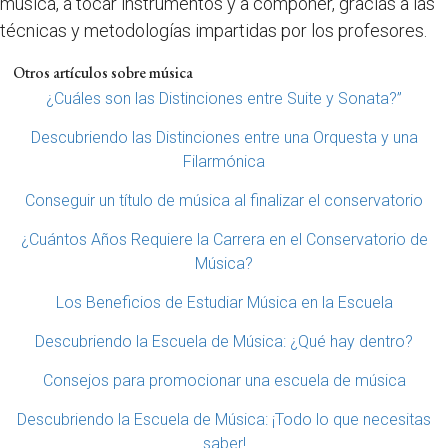
música, a tocar instrumentos y a componer, gracias a las
técnicas y metodologías impartidas por los profesores.
Otros artículos sobre música
¿Cuáles son las Distinciones entre Suite y Sonata?”
Descubriendo las Distinciones entre una Orquesta y una
Filarmónica
Conseguir un título de música al finalizar el conservatorio
¿Cuántos Años Requiere la Carrera en el Conservatorio de
Música?
Los Beneficios de Estudiar Música en la Escuela
Descubriendo la Escuela de Música: ¿Qué hay dentro?
Consejos para promocionar una escuela de música
Descubriendo la Escuela de Música: ¡Todo lo que necesitas
saber!