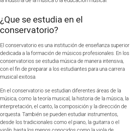
la industria de la música o la educación musical.
¿Que se estudia en el
conservatorio?
El conservatorio es una institución de enseñanza superior
dedicada a la formación de músicos profesionales. En los
conservatorios se estudia música de manera intensiva,
con el fin de preparar a los estudiantes para una carrera
musical exitosa.
En el conservatorio se estudian diferentes áreas de la
música, como la teoría musical, la historia de la música, la
interpretación, el canto, la composición y la dirección de
orquesta. También se pueden estudiar instrumentos,
desde los tradicionales como el piano, la guitarra o el
violín, hasta los menos conocidos como la viola de