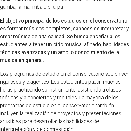
gamba, la marimba o el arpa.
El objetivo principal de los estudios en el conservatorio
es formar músicos completos, capaces de interpretar y
crear música de alta calidad. Se busca enseñar a los
estudiantes a tener un oído musical afinado, habilidades
técnicas avanzadas y un amplio conocimiento de la
música en general.
Los programas de estudio en el conservatorio suelen ser
rigurosos y exigentes. Los estudiantes pasan muchas
horas practicando su instrumento, asistiendo a clases
teóricas y a conciertos y recitales. La mayoría de los
programas de estudio en el conservatorio también
incluyen la realización de proyectos y presentaciones
artísticas para desarrollar las habilidades de
interpretación y de composición.