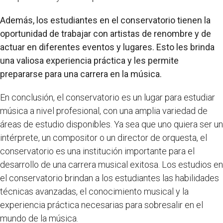
Además, los estudiantes en el conservatorio tienen la
oportunidad de trabajar con artistas de renombre y de
actuar en diferentes eventos y lugares. Esto les brinda
una valiosa experiencia práctica y les permite
prepararse para una carrera en la música.
En conclusión, el conservatorio es un lugar para estudiar
música a nivel profesional, con una amplia variedad de
áreas de estudio disponibles. Ya sea que uno quiera ser un
intérprete, un compositor o un director de orquesta, el
conservatorio es una institución importante para el
desarrollo de una carrera musical exitosa. Los estudios en
el conservatorio brindan a los estudiantes las habilidades
técnicas avanzadas, el conocimiento musical y la
experiencia práctica necesarias para sobresalir en el
mundo de la música.