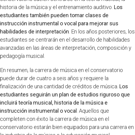
historia de la música y el entrenamiento auditivo.
Los
estudiantes también pueden tomar clases de
instrucción instrumental o vocal para mejorar sus
habilidades de interpretación
. En los años posteriores, los
estudiantes se centrarán en el desarrollo de habilidades
avanzadas en las áreas de interpretación, composición y
pedagogía musical.
En resumen, la carrera de música en el conservatorio
puede durar de cuatro a seis años y requiere la
finalización de una cantidad de créditos de música.
Los
estudiantes seguirán un plan de estudios riguroso que
incluirá teoría musical, historia de la música e
instrucción instrumental o vocal
. Aquellos que
completen con éxito la carrera de música en el
conservatorio estarán bien equipados para una carrera en