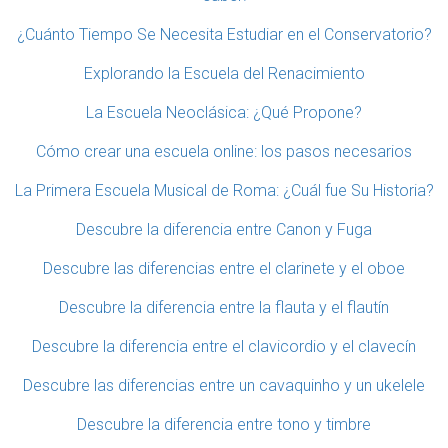
¿Cuánto Tiempo Se Necesita Estudiar en el Conservatorio?
Explorando la Escuela del Renacimiento
La Escuela Neoclásica: ¿Qué Propone?
Cómo crear una escuela online: los pasos necesarios
La Primera Escuela Musical de Roma: ¿Cuál fue Su Historia?
Descubre la diferencia entre Canon y Fuga
Descubre las diferencias entre el clarinete y el oboe
Descubre la diferencia entre la flauta y el flautín
Descubre la diferencia entre el clavicordio y el clavecín
Descubre las diferencias entre un cavaquinho y un ukelele
Descubre la diferencia entre tono y timbre