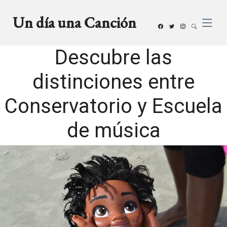
Un día una Canción
Descubre las
distinciones entre
Conservatorio y Escuela
de música