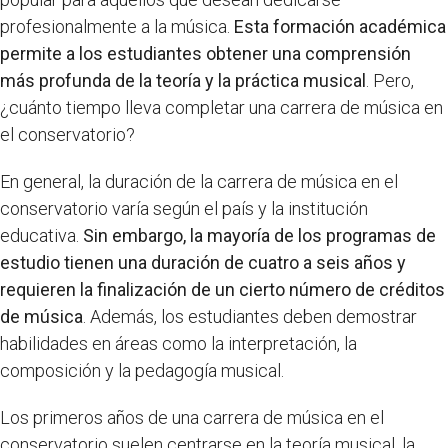
profesionalmente a la música.
Esta formación académica
permite a los estudiantes obtener una comprensión
más profunda de la teoría y la práctica musical
. Pero,
¿cuánto tiempo lleva completar una carrera de música en
el conservatorio?
En general, la duración de la carrera de música en el
conservatorio varía según el país y la institución
educativa.
Sin embargo, la mayoría de los programas de
estudio tienen una duración de cuatro a seis años y
requieren la finalización de un cierto número de créditos
de música
. Además, los estudiantes deben demostrar
habilidades en áreas como la interpretación, la
composición y la pedagogía musical.
Los primeros años de una carrera de música en el
conservatorio suelen centrarse en la teoría musical, la