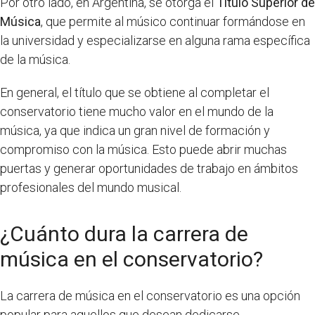
Por otro lado, en Argentina, se otorga el
Título Superior de
Música
, que permite al músico continuar formándose en
la universidad y especializarse en alguna rama específica
de la música.
En general, el título que se obtiene al completar el
conservatorio tiene mucho valor en el mundo de la
música, ya que indica un gran nivel de formación y
compromiso con la música. Esto puede abrir muchas
puertas y generar oportunidades de trabajo en ámbitos
profesionales del mundo musical.
¿Cuánto dura la carrera de
música en el conservatorio?
La carrera de música en el conservatorio es una opción
popular para aquellos que desean dedicarse