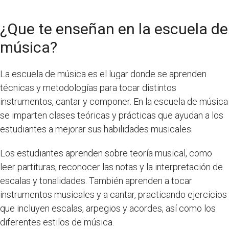
¿Que te enseñan en la escuela de
música?
La escuela de música es el lugar donde se aprenden
técnicas y metodologías para tocar distintos
instrumentos, cantar y componer. En la escuela de música
se imparten clases teóricas y prácticas que ayudan a los
estudiantes a mejorar sus habilidades musicales.
Los estudiantes aprenden sobre teoría musical, como
leer partituras, reconocer las notas y la interpretación de
escalas y tonalidades. También aprenden a tocar
instrumentos musicales y a cantar, practicando ejercicios
que incluyen escalas, arpegios y acordes, así como los
diferentes estilos de música.