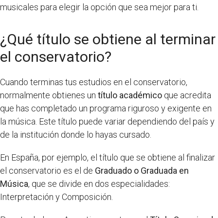
musicales para elegir la opción que sea mejor para ti.
¿Qué título se obtiene al terminar
el conservatorio?
Cuando terminas tus estudios en el conservatorio,
normalmente obtienes un
título académico
que acredita
que has completado un programa riguroso y exigente en
la música. Este título puede variar dependiendo del país y
de la institución donde lo hayas cursado.
En España, por ejemplo, el título que se obtiene al finalizar
el conservatorio es el de
Graduado o Graduada en
Música
, que se divide en dos especialidades:
Interpretación y Composición.