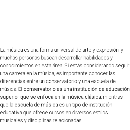
La música es una forma universal de arte y expresión, y
muchas personas buscan desarrollar habilidades y
conocimientos en esta área. Si estás considerando seguir
una carrera en la música, es importante conocer las
diferencias entre un conservatorio y una escuela de
música.
El conservatorio es una institución de educación
superior que se enfoca en la música clásica
, mientras
que la
escuela de música
es un tipo de institución
educativa que ofrece cursos en diversos estilos
musicales y disciplinas relacionadas.