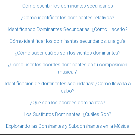
Cómo escribir los dominantes secundarios
¿Cómo identificar los dominantes relativos?
Identificando Dominantes Secundarias: ¿Cómo Hacerlo?
Cómo identificar los dominantes secundarios: una guía
¿Cómo saber cuáles son los vientos dominantes?
¿Cómo usar los acordes dominantes en tu composición
musical?
Identificación de dominantes secundarias: ¿Cómo llevarla a
cabo?
¿Qué son los acordes dominantes?
Los Sustitutos Dominantes: ¿Cuáles Son?
Explorando las Dominantes y Subdominantes en la Música