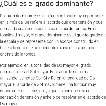
¿Cuál es el grado dominante?
El
grado dominante
es una función tonal muy importante
en la música. Se refiere al acorde que crea tensión y que
demanda una resolución hacia el
acorde tónico
. En una
tonalidad mayor, el grado dominante es el
quinto grado
de
la escala y se representa con un acorde construido en
base a la nota que se encuentra a una quinta justa por
encima de la tónica.
Por ejemplo, en la tonalidad de Do mayor, el grado
dominante es el Sol mayor. Este acorde se forma
utilizando las notas Sol, Si y Re en la tonalidad de Do
mayor. El acorde de Sol mayor tiene una función muy
importante en la música, ya que su sonido crea una
sensación de tensión y anhelo de resolver en el acorde de
Do mayor.