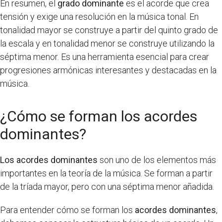
En resumen, el
grado dominante
es el acorde que crea
tensión y exige una resolución en la música tonal. En
tonalidad mayor se construye a partir del quinto grado de
la escala y en tonalidad menor se construye utilizando la
séptima menor. Es una herramienta esencial para crear
progresiones armónicas interesantes y destacadas en la
música.
¿Cómo se forman los acordes
dominantes?
Los acordes dominantes
son uno de los elementos más
importantes en la teoría de la música. Se forman a partir
de la tríada mayor, pero con una séptima menor añadida.
Para entender cómo se forman los
acordes dominantes
,