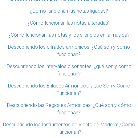
¿Cómo funcionan las notas ligadas?
¿Cómo funcionan las notas alteradas?
¿Cómo funcionan las notas y los silencios en la música?
Descubriendo los cifrados armonicos: ¿Qué son y cómo
funcionan?
Descubriendo los intervalos disonantes: ¿qué son y cómo
funcionan?
Descubriendo los Enlaces Armónicos: ¿Qué Son y Cómo
Funcionan?
Descubriendo las Regiones Armónicas: ¿Qué son y cómo
funcionan?
Descubriendo los Instrumentos de Viento de Madera: ¿Cómo
Funcionan?