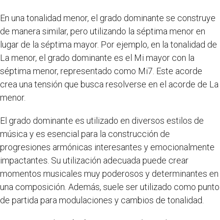
En una tonalidad menor, el grado dominante se construye
de manera similar, pero utilizando la séptima menor en
lugar de la séptima mayor. Por ejemplo, en la tonalidad de
La menor, el grado dominante es el Mi mayor con la
séptima menor, representado como Mi7. Este acorde
crea una tensión que busca resolverse en el acorde de La
menor.
El grado dominante es utilizado en diversos estilos de
música y es esencial para la construcción de
progresiones armónicas interesantes y emocionalmente
impactantes. Su utilización adecuada puede crear
momentos musicales muy poderosos y determinantes en
una composición. Además, suele ser utilizado como punto
de partida para modulaciones y cambios de tonalidad.