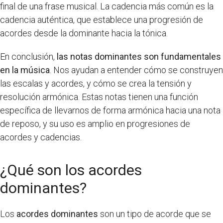
final de una frase musical. La cadencia más común es la
cadencia auténtica, que establece una progresión de
acordes desde la dominante hacia la tónica.
En conclusión,
las notas dominantes son fundamentales
en la música
. Nos ayudan a entender cómo se construyen
las escalas y acordes, y cómo se crea la tensión y
resolución armónica. Estas notas tienen una función
específica de llevarnos de forma armónica hacia una nota
de reposo, y su uso es amplio en progresiones de
acordes y cadencias.
¿Qué son los acordes
dominantes?
Los
acordes dominantes
son un tipo de acorde que se