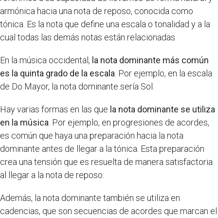
armónica hacia una nota de reposo, conocida como
tónica. Es la nota que define una escala o tonalidad y a la
cual todas las demás notas están relacionadas.
En la música occidental,
la nota dominante más común
es la quinta grado de la escala
. Por ejemplo, en la escala
de Do Mayor, la nota dominante sería Sol.
Hay varias formas en las que
la nota dominante se utiliza
en la música
. Por ejemplo, en progresiones de acordes,
es común que haya una preparación hacia la nota
dominante antes de llegar a la tónica. Esta preparación
crea una tensión que es resuelta de manera satisfactoria
al llegar a la nota de reposo.
Además, la nota dominante también se utiliza en
cadencias, que son secuencias de acordes que marcan el