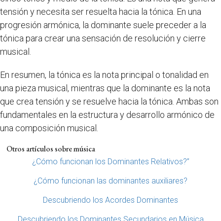
tensión y necesita ser resuelta hacia la tónica. En una
progresión armónica, la dominante suele preceder a la
tónica para crear una sensación de resolución y cierre
musical.
En resumen, la tónica es la nota principal o tonalidad en
una pieza musical, mientras que la dominante es la nota
que crea tensión y se resuelve hacia la tónica. Ambas son
fundamentales en la estructura y desarrollo armónico de
una composición musical.
Otros artículos sobre música
¿Cómo funcionan los Dominantes Relativos?”
¿Cómo funcionan las dominantes auxiliares?
Descubriendo los Acordes Dominantes
Descubriendo los Dominantes Secundarios en Música