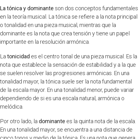
La tónica y dominante
son dos conceptos fundamentales
en la teoría musical. La tónica se refiere a la nota principal
o tonalidad en una pieza musical, mientras que la
dominante es la nota que crea tensión y tiene un papel
importante en la resolución armónica.
La
tonicidad
es el centro tonal de una pieza musical. Es la
nota que establece la sensación de estabilidad y a la que
se suelen resolver las progresiones armónicas. En una
tonalidad mayor, la tónica suele ser la nota fundamental
de la escala mayor. En una tonalidad menor, puede variar
dependiendo de si es una escala natural, armónica o
melódica.
Por otro lado, la
dominante
es la quinta nota de la escala.
En una tonalidad mayor, se encuentra a una distancia de
cinco tonos y medio de la tónica. Es una nota que genera