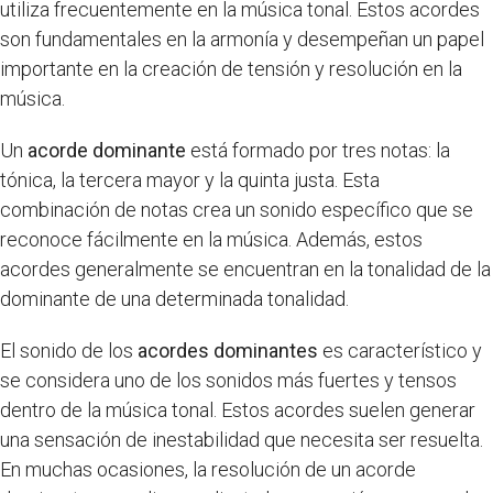
utiliza frecuentemente en la música tonal. Estos acordes
son fundamentales en la armonía y desempeñan un papel
importante en la creación de tensión y resolución en la
música.
Un
acorde dominante
está formado por tres notas: la
tónica, la tercera mayor y la quinta justa. Esta
combinación de notas crea un sonido específico que se
reconoce fácilmente en la música. Además, estos
acordes generalmente se encuentran en la tonalidad de la
dominante de una determinada tonalidad.
El sonido de los
acordes dominantes
es característico y
se considera uno de los sonidos más fuertes y tensos
dentro de la música tonal. Estos acordes suelen generar
una sensación de inestabilidad que necesita ser resuelta.
En muchas ocasiones, la resolución de un acorde