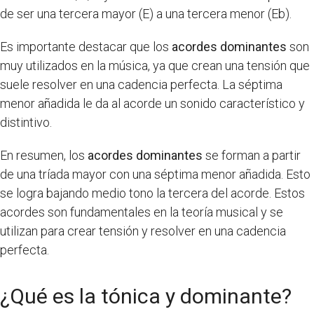
de ser una tercera mayor (E) a una tercera menor (Eb).
Es importante destacar que los
acordes dominantes
son
muy utilizados en la música, ya que crean una tensión que
suele resolver en una cadencia perfecta. La séptima
menor añadida le da al acorde un sonido característico y
distintivo.
En resumen, los
acordes dominantes
se forman a partir
de una tríada mayor con una séptima menor añadida. Esto
se logra bajando medio tono la tercera del acorde. Estos
acordes son fundamentales en la teoría musical y se
utilizan para crear tensión y resolver en una cadencia
perfecta.
¿Qué es la tónica y dominante?