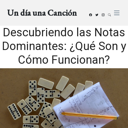
Un día una Canción
Descubriendo las Notas
Dominantes: ¿Qué Son y
Cómo Funcionan?