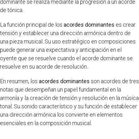
dominante se realiza mediante la progresión a un acorde
de tónica.
La función principal de los
acordes dominantes
es crear
tensión y establecer una dirección armónica dentro de
una pieza musical. Su uso estratégico en composiciones
puede generar una expectativa y anticipación en el
oyente que se resuelve cuando el acorde dominante se
resuelve en su acorde de resolución.
En resumen, los
acordes dominantes
son acordes de tres
notas que desempeñan un papel fundamental en la
armonía y la creación de tensión y resolución en la música
tonal. Su sonido característico y su función de establecer
una dirección armónica los convierte en elementos
esenciales en la composición musical.