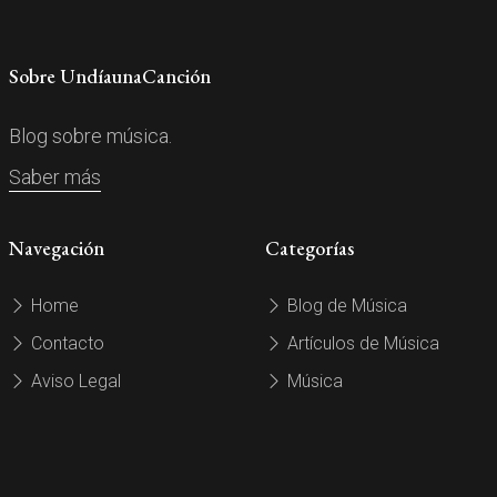
Sobre UndíaunaCanción
Blog sobre música.
Saber más
Navegación
Categorías
Home
Blog de Música
Contacto
Artículos de Música
Aviso Legal
Música