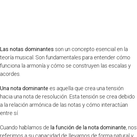
Las notas dominantes
son un concepto esencial en la
teoría musical. Son fundamentales para entender cómo
funciona la armonía y cómo se construyen las escalas y
acordes.
Una nota dominante
es aquella que crea una tensión
hacia una nota de resolución. Esta tensión se crea debido
a la relación armónica de las notas y cómo interactúan
entre sí.
Cuando hablamos de
la función de la nota dominante
, nos
referimos a su capacidad de llevarnos de forma natural y